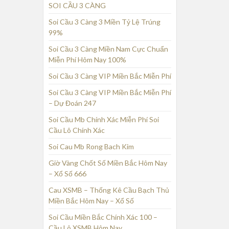
SOI CẦU 3 CÀNG
Soi Cầu 3 Càng 3 Miền Tỷ Lệ Trúng
99%
Soi Cầu 3 Càng Miền Nam Cực Chuẩn
Miễn Phí Hôm Nay 100%
Soi Cầu 3 Càng VIP Miền Bắc Miễn Phí
Soi Cầu 3 Càng VIP Miền Bắc Miễn Phí
– Dự Đoán 247
Soi Cầu Mb Chính Xác Miễn Phí Soi
Cầu Lô Chính Xác
Soi Cau Mb Rong Bach Kim
Giờ Vàng Chốt Số Miền Bắc Hôm Nay
– Xổ Số 666
Cau XSMB – Thống Kê Cầu Bạch Thủ
Miền Bắc Hôm Nay – Xổ Số
Soi Cầu Miền Bắc Chính Xác 100 –
Cầu Lô XSMB Hôm Nay