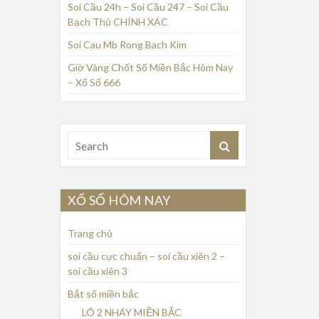
Soi Cầu 24h – Soi Cầu 247 – Soi Cầu
Bạch Thủ CHÍNH XÁC
Soi Cau Mb Rong Bach Kim
Giờ Vàng Chốt Số Miền Bắc Hôm Nay
– Xổ Số 666
XỔ SỐ HÔM NAY
Trang chủ
soi cầu cực chuẩn – soi cầu xiên 2 –
soi cầu xiên 3
Bắt số miền bắc
LÔ 2 NHÁY MIỀN BẮC