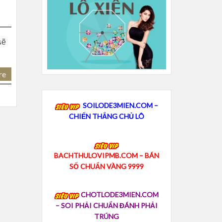
sẽ
re
SOILODE3MIEN.COM –
CHIẾN THẮNG CHỦ LÔ
BACHTHULOVIPMB.COM – BÁN
SỐ CHUẨN VÀNG 9999
CHOTLODE3MIEN.COM
– SOI PHẢI CHUẨN ĐÁNH PHẢI
TRÚNG