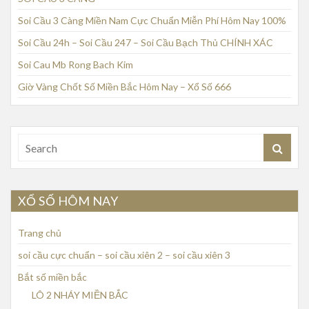
Soi Cầu 3 Càng Miền Nam Cực Chuẩn Miễn Phí Hôm Nay 100%
Soi Cầu 24h – Soi Cầu 247 – Soi Cầu Bạch Thủ CHÍNH XÁC
Soi Cau Mb Rong Bach Kim
Giờ Vàng Chốt Số Miền Bắc Hôm Nay – Xổ Số 666
XỔ SỐ HÔM NAY
Trang chủ
soi cầu cực chuẩn – soi cầu xiên 2 – soi cầu xiên 3
Bắt số miền bắc
LÔ 2 NHÁY MIỀN BẮC