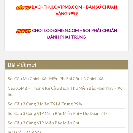
BACHTHULOVIPMB.COM – BÁN SỐ CHUẨN
VÀNG 9999
CHOTLODE3MIEN.COM – SOI PHẢI CHUẨN
ĐÁNH PHẢI TRÚNG
Bài viết mới
Soi Cầu Mb Chính Xác Miễn Phí Soi Cầu Lô Chính Xác
Cau XSMB – Thống Kê Cầu Bạch Thủ Miền Bắc Hôm Nay – Xổ
Số
Soi Cầu 3 Càng 3 Miền Tỷ Lệ Trúng 99%
Soi Cầu 3 Càng VIP Miền Bắc Miễn Phí – Dự Đoán 247
Soi Cầu 3 Càng VIP Miền Bắc Miễn Phí
SOI CẦU 3 CÀNG