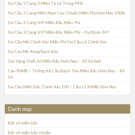
Soi Cầu 3 Càng 3 Miền Tỷ Lệ Trúng 99%
Soi Cầu 3 Càng Miền Nam Cực Chuẩn Miễn Phí Hôm Nay 100%
Soi Cầu 3 Càng VIP Miền Bắc Miễn Phí
Soi Cầu 3 Càng VIP Miền Bắc Miễn Phí – Dự Đoán 247
Soi Cầu Mb Chính Xác Miễn Phí Soi Cầu Lô Chính Xác
Soi Cau Mb Rong Bach Kim
Giờ Vàng Chốt Số Miền Bắc Hôm Nay – Xổ Số 666
Cau XSMB – Thống Kê Cầu Bạch Thủ Miền Bắc Hôm Nay – Xổ
Số
Soi Cầu Miền Bắc Chính Xác 100 – Cầu Lô XSMB Hôm Nay
Danh mục
Bắt số miền bắc
Bắt số miền bắc chuẩn