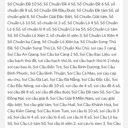
Số Chuẩn Đề 10 Số, Số Chuẩn Đề 4 Số, Số Chuẩn Đề 6 Số, số
chuẩn đề 8 số, Số Chuẩn Đề Đầu Đuôi, Số Chuẩn Đề tám Số, số
chuẩn giải 8, Số Chuẩn Giải Đặc Biệt, Số Chuẩn Giải tám, Số
Chuẩn Lô 10 Số, số chuẩn lô 3 số, Số Chuẩn Lô 4 Số, Số Chuẩn
Lô 6 Số, số chuẩn lô 8 số, Số Chuẩn Lô ba Số, Số Chuẩn Lô tám
Số, Số Chuẩn Lô Xiên 2, số chuẩn lô xiên 3, Số Chuẩn Lô Xiên 4
Số Chuẩn ba Càng, Số Chuẩn Lô Xiên ba, Số Chuẩn Song Thủ
Đề, Số Chuẩn Song Thủ Lô, Số Chuẩn Xỉu Chủ, soi cau 3 cang,
Soi Cầu An Giang, Soi Cầu ba Càng 2 Số, Soi Cầu Bạc Liêu, soi
cầu bạch thủ đề, soi cầu bạch thủ lô, soi cầu bạch thủ lô 2 nháy,
soi cau bao lô, Soi Cầu Bến Tre, Soi Cầu Bình Dương, Soi Cầu
Bình Phước, Soi Cầu Bình Thuận, Soi Cầu Cà Mau, soi cau cap
xiu chu, Soi Cầu Đà Lạt, Soi Cầu Đà Nẵng, Soi Cầu Đắc Lắc, Soi
Cầu Đắc Nông, soi cầu đề 10 số, soi cầu de 4 số, soi cầu đề 6 số,
soi cầu đề 8 số, soi cầu đề đầu đuôi, Soi Cầu Đề tám Số, Soi Cầu
Đồng Nai, soi cầu giải 8, Soi Cầu Giải 8 Miền Nam, soi cau giải
đặc biệt, Soi cầu giải tám, Soi Cầu Huế, Soi Cầu Khánh Hoà, Soi
Cầu Kiên Giang, Soi Cầu Kom Tum, soi cầu lô 10 số, soi cầu lô 3
số, Soi cầu lô 4 số, soi cầu lô 6 số, soi cầu lô 8 số, Soi Cầu Lô ba
Số, Soi Cầu Lô tám Số, Soi cầu lô xiên 2, soi cau lo xien 3, Soi Cầu