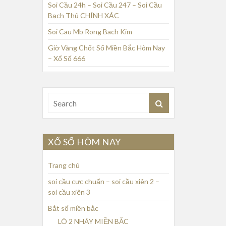
Soi Cầu 24h – Soi Cầu 247 – Soi Cầu
Bạch Thủ CHÍNH XÁC
Soi Cau Mb Rong Bach Kim
Giờ Vàng Chốt Số Miền Bắc Hôm Nay
– Xổ Số 666
XỔ SỐ HÔM NAY
Trang chủ
soi cầu cực chuẩn – soi cầu xiên 2 –
soi cầu xiên 3
Bắt số miền bắc
LÔ 2 NHÁY MIỀN BẮC