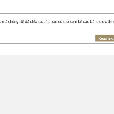
chúng tôi đã chia sẻ, các bạn có thể xem lại các bài trước thì 
Read mo