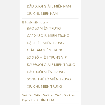
ĐẦU ĐUÔI GIẢI 8 MIỀN NAM
XÍU CHỦ MIỀN NAM
Bắt số miền trung
BAO LÔ MIỀN TRUNG
CẶP XÍU CHỦ MIỀN TRUNG
ĐẶC BIỆT MIỀN TRUNG
GIẢI TÁM MIỀN TRUNG
LÔ 3 SỐ MIỀN TRUNG VIP
ĐẦU ĐUÔI GIẢI 8 MIỀN TRUNG
ĐẦU ĐUÔI MIỀN TRUNG
SONG THỦ LÔ MIỀN TRUNG
XÍU CHỦ MIỀN TRUNG
Soi Cầu 24h – Soi Cầu 247 – Soi Cầu
Bạch Thủ CHÍNH XÁC