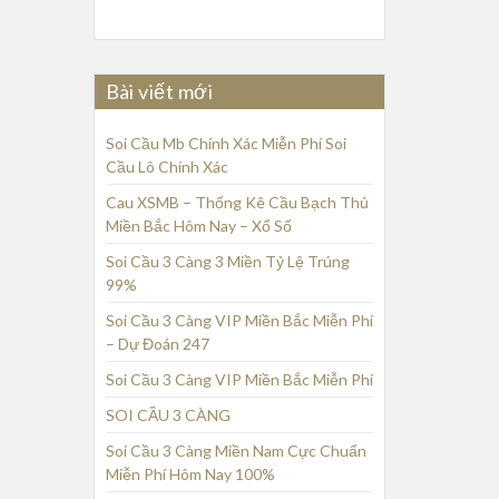
Bài viết mới
Soi Cầu Mb Chính Xác Miễn Phí Soi
Cầu Lô Chính Xác
Cau XSMB – Thống Kê Cầu Bạch Thủ
Miền Bắc Hôm Nay – Xổ Số
Soi Cầu 3 Càng 3 Miền Tỷ Lệ Trúng
99%
Soi Cầu 3 Càng VIP Miền Bắc Miễn Phí
– Dự Đoán 247
Soi Cầu 3 Càng VIP Miền Bắc Miễn Phí
SOI CẦU 3 CÀNG
Soi Cầu 3 Càng Miền Nam Cực Chuẩn
Miễn Phí Hôm Nay 100%