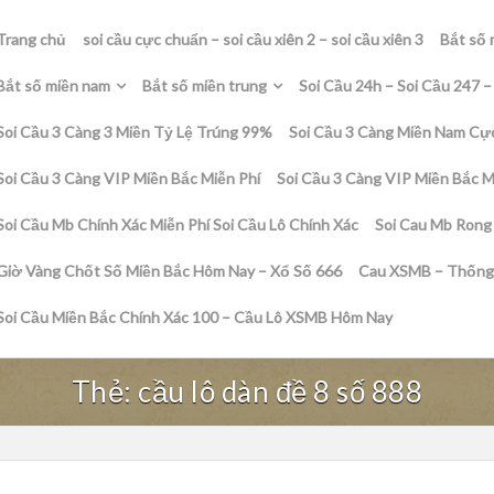
Trang chủ
soi cầu cực chuẩn – soi cầu xiên 2 – soi cầu xiên 3
Bắt số 
Bắt số miền nam
Bắt số miền trung
Soi Cầu 24h – Soi Cầu 247
Soi Cầu 3 Càng 3 Miền Tỷ Lệ Trúng 99%
Soi Cầu 3 Càng Miền Nam Cự
Soi Cầu 3 Càng VIP Miền Bắc Miễn Phí
Soi Cầu 3 Càng VIP Miền Bắc M
Soi Cầu Mb Chính Xác Miễn Phí Soi Cầu Lô Chính Xác
Soi Cau Mb Rong
Giờ Vàng Chốt Số Miền Bắc Hôm Nay – Xổ Số 666
Cau XSMB – Thống 
Soi Cầu Miền Bắc Chính Xác 100 – Cầu Lô XSMB Hôm Nay
Thẻ:
cầu lô dàn đề 8 số 888