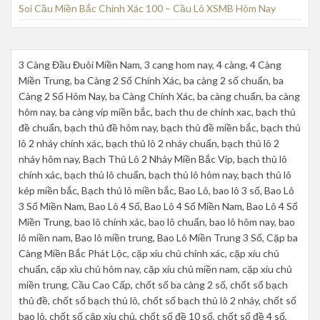
Soi Cầu Miền Bắc Chính Xác 100 – Cầu Lô XSMB Hôm Nay
3 Càng Đầu Đuôi Miền Nam, 3 cang hom nay, 4 càng, 4 Càng
Miền Trung, ba Càng 2 Số Chính Xác, ba càng 2 số chuẩn, ba
Càng 2 Số Hôm Nay, ba Càng Chính Xác, ba càng chuẩn, ba càng
hôm nay, ba càng víp miền bắc, bach thu de chinh xac, bạch thủ
đề chuẩn, bạch thủ đề hôm nay, bạch thủ đề miền bắc, bạch thủ
lô 2 nháy chính xác, bạch thủ lô 2 nháy chuẩn, bạch thủ lô 2
nháy hôm nay, Bạch Thủ Lô 2 Nháy Miền Bắc Vip, bạch thủ lô
chính xác, bạch thủ lô chuẩn, bạch thủ lô hôm nay, bạch thủ lô
kép miền bắc, Bạch thủ lô miền bắc, Bao Lô, bao lô 3 số, Bao Lô
3 Số Miền Nam, Bao Lô 4 Số, Bao Lô 4 Số Miền Nam, Bao Lô 4 Số
Miền Trung, bao lô chính xác, bao lô chuẩn, bao lô hôm nay, bao
lô miền nam, Bao lô miền trung, Bao Lô Miền Trung 3 Số, Cặp ba
Càng Miền Bắc Phát Lộc, cặp xíu chủ chính xác, cặp xíu chủ
chuẩn, cặp xỉu chủ hôm nay, cặp xíu chủ miền nam, cặp xíu chủ
miền trung, Cầu Cao Cấp, chốt số ba càng 2 số, chốt số bạch
thủ đề, chốt số bạch thủ lô, chốt số bạch thủ lô 2 nháy, chốt số
bao lô, chốt số cặp xỉu chủ, chốt số đề 10 số, chốt số đề 4 số,