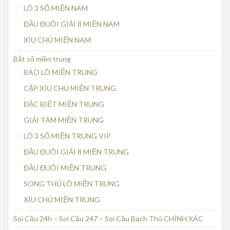
LÔ 3 SỐ MIỀN NAM
ĐẦU ĐUÔI GIẢI 8 MIỀN NAM
XÍU CHỦ MIỀN NAM
Bắt số miền trung
BAO LÔ MIỀN TRUNG
CẶP XÍU CHỦ MIỀN TRUNG
ĐẶC BIỆT MIỀN TRUNG
GIẢI TÁM MIỀN TRUNG
LÔ 3 SỐ MIỀN TRUNG VIP
ĐẦU ĐUÔI GIẢI 8 MIỀN TRUNG
ĐẦU ĐUÔI MIỀN TRUNG
SONG THỦ LÔ MIỀN TRUNG
XÍU CHỦ MIỀN TRUNG
Soi Cầu 24h – Soi Cầu 247 – Soi Cầu Bạch Thủ CHÍNH XÁC