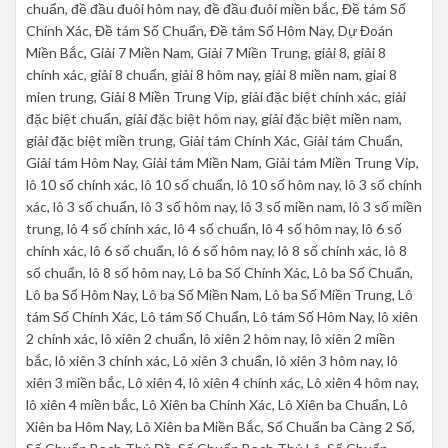
chuẩn, đề đầu đuôi hôm nay, đề đầu đuôi miền bắc, Đề tám Số
Chính Xác, Đề tám Số Chuẩn, Đề tám Số Hôm Nay, Dự Đoán
Miền Bắc, Giải 7 Miền Nam, Giải 7 Miền Trung, giải 8, giải 8
chính xác, giải 8 chuẩn, giải 8 hôm nay, giải 8 miền nam, giai 8
mien trung, Giải 8 Miền Trung Vip, giải đặc biệt chính xác, giải
đặc biệt chuẩn, giải đặc biệt hôm nay, giải đặc biệt miền nam,
giải đặc biệt miền trung, Giải tám Chính Xác, Giải tám Chuẩn,
Giải tám Hôm Nay, Giải tám Miền Nam, Giải tám Miền Trung Vip,
lô 10 số chính xác, lô 10 số chuẩn, lô 10 số hôm nay, lô 3 số chính
xác, lô 3 số chuẩn, lô 3 số hôm nay, lô 3 số miền nam, lô 3 số miền
trung, lô 4 số chính xác, lô 4 số chuẩn, lô 4 số hôm nay, lô 6 số
chính xác, lô 6 số chuẩn, lô 6 số hôm nay, lô 8 số chính xác, lô 8
số chuẩn, lô 8 số hôm nay, Lô ba Số Chính Xác, Lô ba Số Chuẩn,
Lô ba Số Hôm Nay, Lô ba Số Miền Nam, Lô ba Số Miền Trung, Lô
tám Số Chính Xác, Lô tám Số Chuẩn, Lô tám Số Hôm Nay, lô xiên
2 chính xác, lô xiên 2 chuẩn, lô xiên 2 hôm nay, lô xiên 2 miền
bắc, lô xiên 3 chính xác, Lô xiên 3 chuẩn, lô xiên 3 hôm nay, lô
xiên 3 miền bắc, Lô xiên 4, lô xiên 4 chính xác, Lô xiên 4 hôm nay,
lô xiên 4 miền bắc, Lô Xiên ba Chính Xác, Lô Xiên ba Chuẩn, Lô
Xiên ba Hôm Nay, Lô Xiên ba Miền Bắc, Số Chuẩn ba Càng 2 Số,