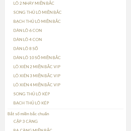
LÔ 2 NHÁY MIỀN BẮC
SONG THỦ LÔ MIỀN BẮC
BẠCH THỦ LÔ MIỀN BẮC
DÀN LÔ 6 CON
DÀN LÔ 4 CON
DÀN LÔ 8 SỐ
DÀN LÔ 10 SỐ MIỀN BẮC
LÔ XIÊN 2 MIỀN BẮC VIP
LÔ XIÊN 3 MIỀN BẮC VIP
LÔ XIÊN 4 MIỀN BẮC VIP
SONG THỦ LÔ KÉP
BẠCH THỦ LÔ KÉP
Bắt số miền bắc chuẩn
CẶP 3 CÀNG
BA CÀNG MIỀN BẮC