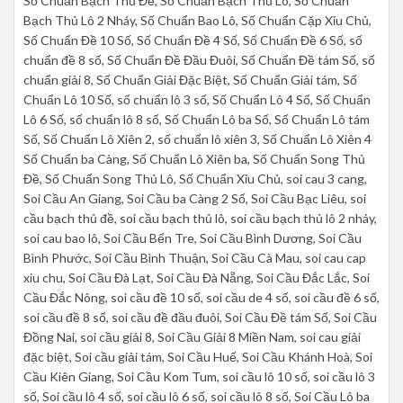
Số Chuẩn Bạch Thủ Đề, Số Chuẩn Bạch Thủ Lô, Số Chuẩn
Bạch Thủ Lô 2 Nháy, Số Chuẩn Bao Lô, Số Chuẩn Cặp Xỉu Chủ,
Số Chuẩn Đề 10 Số, Số Chuẩn Đề 4 Số, Số Chuẩn Đề 6 Số, số
chuẩn đề 8 số, Số Chuẩn Đề Đầu Đuôi, Số Chuẩn Đề tám Số, số
chuẩn giải 8, Số Chuẩn Giải Đặc Biệt, Số Chuẩn Giải tám, Số
Chuẩn Lô 10 Số, số chuẩn lô 3 số, Số Chuẩn Lô 4 Số, Số Chuẩn
Lô 6 Số, số chuẩn lô 8 số, Số Chuẩn Lô ba Số, Số Chuẩn Lô tám
Số, Số Chuẩn Lô Xiên 2, số chuẩn lô xiên 3, Số Chuẩn Lô Xiên 4
Số Chuẩn ba Càng, Số Chuẩn Lô Xiên ba, Số Chuẩn Song Thủ
Đề, Số Chuẩn Song Thủ Lô, Số Chuẩn Xỉu Chủ, soi cau 3 cang,
Soi Cầu An Giang, Soi Cầu ba Càng 2 Số, Soi Cầu Bạc Liêu, soi
cầu bạch thủ đề, soi cầu bạch thủ lô, soi cầu bạch thủ lô 2 nháy,
soi cau bao lô, Soi Cầu Bến Tre, Soi Cầu Bình Dương, Soi Cầu
Bình Phước, Soi Cầu Bình Thuận, Soi Cầu Cà Mau, soi cau cap
xiu chu, Soi Cầu Đà Lạt, Soi Cầu Đà Nẵng, Soi Cầu Đắc Lắc, Soi
Cầu Đắc Nông, soi cầu đề 10 số, soi cầu de 4 số, soi cầu đề 6 số,
soi cầu đề 8 số, soi cầu đề đầu đuôi, Soi Cầu Đề tám Số, Soi Cầu
Đồng Nai, soi cầu giải 8, Soi Cầu Giải 8 Miền Nam, soi cau giải
đặc biệt, Soi cầu giải tám, Soi Cầu Huế, Soi Cầu Khánh Hoà, Soi
Cầu Kiên Giang, Soi Cầu Kom Tum, soi cầu lô 10 số, soi cầu lô 3
số, Soi cầu lô 4 số, soi cầu lô 6 số, soi cầu lô 8 số, Soi Cầu Lô ba