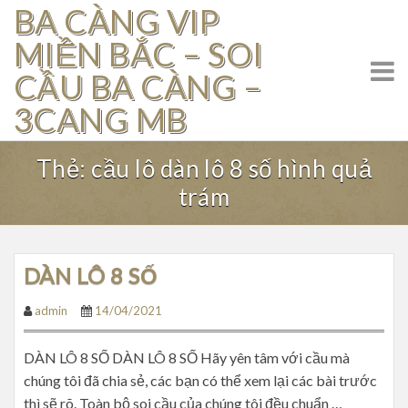
BA CÀNG VIP
Skip
to
MIỀN BẮC – SOI
content
CẦU BA CÀNG –
3CANG MB
Thẻ:
cầu lô dàn lô 8 số hình quả
trám
DÀN LÔ 8 SỐ
admin
14/04/2021
DÀN LÔ 8 SỐ DÀN LÔ 8 SỐ Hãy yên tâm với cầu mà
chúng tôi đã chia sẻ, các bạn có thể xem lại các bài trước
thì sẽ rõ. Toàn bộ soi cầu của chúng tôi đều chuẩn …