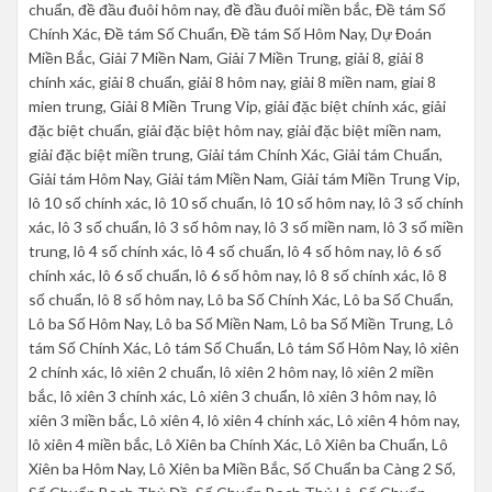
chuẩn, đề đầu đuôi hôm nay, đề đầu đuôi miền bắc, Đề tám Số
Chính Xác, Đề tám Số Chuẩn, Đề tám Số Hôm Nay, Dự Đoán
Miền Bắc, Giải 7 Miền Nam, Giải 7 Miền Trung, giải 8, giải 8
chính xác, giải 8 chuẩn, giải 8 hôm nay, giải 8 miền nam, giai 8
mien trung, Giải 8 Miền Trung Vip, giải đặc biệt chính xác, giải
đặc biệt chuẩn, giải đặc biệt hôm nay, giải đặc biệt miền nam,
giải đặc biệt miền trung, Giải tám Chính Xác, Giải tám Chuẩn,
Giải tám Hôm Nay, Giải tám Miền Nam, Giải tám Miền Trung Vip,
lô 10 số chính xác, lô 10 số chuẩn, lô 10 số hôm nay, lô 3 số chính
xác, lô 3 số chuẩn, lô 3 số hôm nay, lô 3 số miền nam, lô 3 số miền
trung, lô 4 số chính xác, lô 4 số chuẩn, lô 4 số hôm nay, lô 6 số
chính xác, lô 6 số chuẩn, lô 6 số hôm nay, lô 8 số chính xác, lô 8
số chuẩn, lô 8 số hôm nay, Lô ba Số Chính Xác, Lô ba Số Chuẩn,
Lô ba Số Hôm Nay, Lô ba Số Miền Nam, Lô ba Số Miền Trung, Lô
tám Số Chính Xác, Lô tám Số Chuẩn, Lô tám Số Hôm Nay, lô xiên
2 chính xác, lô xiên 2 chuẩn, lô xiên 2 hôm nay, lô xiên 2 miền
bắc, lô xiên 3 chính xác, Lô xiên 3 chuẩn, lô xiên 3 hôm nay, lô
xiên 3 miền bắc, Lô xiên 4, lô xiên 4 chính xác, Lô xiên 4 hôm nay,
lô xiên 4 miền bắc, Lô Xiên ba Chính Xác, Lô Xiên ba Chuẩn, Lô
Xiên ba Hôm Nay, Lô Xiên ba Miền Bắc, Số Chuẩn ba Càng 2 Số,