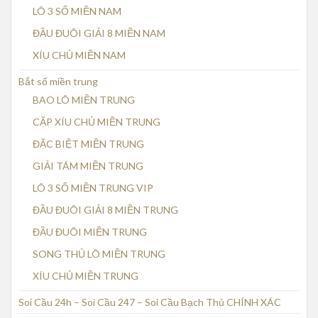
LÔ 3 SỐ MIỀN NAM
ĐẦU ĐUÔI GIẢI 8 MIỀN NAM
XÍU CHỦ MIỀN NAM
Bắt số miền trung
BAO LÔ MIỀN TRUNG
CẶP XÍU CHỦ MIỀN TRUNG
ĐẶC BIỆT MIỀN TRUNG
GIẢI TÁM MIỀN TRUNG
LÔ 3 SỐ MIỀN TRUNG VIP
ĐẦU ĐUÔI GIẢI 8 MIỀN TRUNG
ĐẦU ĐUÔI MIỀN TRUNG
SONG THỦ LÔ MIỀN TRUNG
XÍU CHỦ MIỀN TRUNG
Soi Cầu 24h – Soi Cầu 247 – Soi Cầu Bạch Thủ CHÍNH XÁC