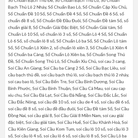
Số Chuẩn Bạch Thủ Đề, Số Chuẩn Bạch Thủ Lô, Số Chuẩn
Bạch Thủ Lô 2 Nháy, Số Chuẩn Bao Lô, Số Chuẩn Cặp Xỉu Chủ,
Số Chuẩn Đề 10 Số, Số Chuẩn Đề 4 Số, Số Chuẩn Đề 6 Số, số
chuẩn đề 8 số, Số Chuẩn Đề Đầu Đuôi, Số Chuẩn Đề tám Số, số
chuẩn giải 8, Số Chuẩn Giải Đặc Biệt, Số Chuẩn Giải tám, Số
Chuẩn Lô 10 Số, số chuẩn lô 3 số, Số Chuẩn Lô 4 Số, Số Chuẩn
Lô 6 Số, số chuẩn lô 8 số, Số Chuẩn Lô ba Số, Số Chuẩn Lô tám
Số, Số Chuẩn Lô Xiên 2, số chuẩn lô xiên 3, Số Chuẩn Lô Xiên 4
Số Chuẩn ba Càng, Số Chuẩn Lô Xiên ba, Số Chuẩn Song Thủ
Đề, Số Chuẩn Song Thủ Lô, Số Chuẩn Xỉu Chủ, soi cau 3 cang,
Soi Cầu An Giang, Soi Cầu ba Càng 2 Số, Soi Cầu Bạc Liêu, soi
cầu bạch thủ đề, soi cầu bạch thủ lô, soi cầu bạch thủ lô 2 nháy,
soi cau bao lô, Soi Cầu Bến Tre, Soi Cầu Bình Dương, Soi Cầu
Bình Phước, Soi Cầu Bình Thuận, Soi Cầu Cà Mau, soi cau cap
xiu chu, Soi Cầu Đà Lạt, Soi Cầu Đà Nẵng, Soi Cầu Đắc Lắc, Soi
Cầu Đắc Nông, soi cầu đề 10 số, soi cầu de 4 số, soi cầu đề 6 số,
soi cầu đề 8 số, soi cầu đề đầu đuôi, Soi Cầu Đề tám Số, Soi Cầu
Đồng Nai, soi cầu giải 8, Soi Cầu Giải 8 Miền Nam, soi cau giải
đặc biệt, Soi cầu giải tám, Soi Cầu Huế, Soi Cầu Khánh Hoà, Soi
Cầu Kiên Giang, Soi Cầu Kom Tum, soi cầu lô 10 số, soi cầu lô 3
số, Soi cầu lô 4 số, soi cầu lô 6 số, soi cầu lô 8 số, Soi Cầu Lô ba