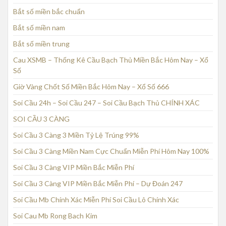
Bắt số miền bắc chuẩn
Bắt số miền nam
Bắt số miền trung
Cau XSMB – Thống Kê Cầu Bạch Thủ Miền Bắc Hôm Nay – Xổ
Số
Giờ Vàng Chốt Số Miền Bắc Hôm Nay – Xổ Số 666
Soi Cầu 24h – Soi Cầu 247 – Soi Cầu Bạch Thủ CHÍNH XÁC
SOI CẦU 3 CÀNG
Soi Cầu 3 Càng 3 Miền Tỷ Lệ Trúng 99%
Soi Cầu 3 Càng Miền Nam Cực Chuẩn Miễn Phí Hôm Nay 100%
Soi Cầu 3 Càng VIP Miền Bắc Miễn Phí
Soi Cầu 3 Càng VIP Miền Bắc Miễn Phí – Dự Đoán 247
Soi Cầu Mb Chính Xác Miễn Phí Soi Cầu Lô Chính Xác
Soi Cau Mb Rong Bach Kim