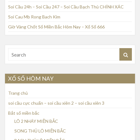
Soi Cầu 24h – Soi Cầu 247 – Soi Cầu Bạch Thủ CHÍNH XÁC
Soi Cau Mb Rong Bach Kim
Giờ Vàng Chốt Số Miền Bắc Hôm Nay – Xổ Số 666
XỔ SỐ HÔM NAY
Trang chủ
soi cầu cực chuẩn – soi cầu xiên 2 – soi cầu xiên 3
Bắt số miền bắc
LÔ 2 NHÁY MIỀN BẮC
SONG THỦ LÔ MIỀN BẮC