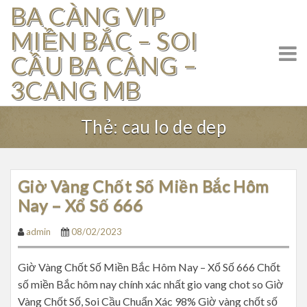
BA CÀNG VIP
Skip
to
MIỀN BẮC – SOI
content
CẦU BA CÀNG –
3CANG MB
Thẻ:
cau lo de dep
Giờ Vàng Chốt Số Miền Bắc Hôm
Nay – Xổ Số 666
admin
08/02/2023
Giờ Vàng Chốt Số Miền Bắc Hôm Nay – Xổ Số 666 Chốt
số miền Bắc hôm nay chính xác nhất gio vang chot so Giờ
Vàng Chốt Số, Soi Cầu Chuẩn Xác 98% Giờ vàng chốt số