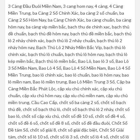
3 Càng Đầu Đuôi Miền Nam, 3 cang hom nay, 4 càng, 4 Càng
Miền Trung, ba Càng 2 Số Chính Xác, ba càng 2 số chuẩn, ba
Càng 2 Số Hôm Nay, ba Càng Chính Xác, ba càng chuẩn, ba càng
hôm nay, ba càng víp miền bắc, bach thu de chinh xac, bạch thủ
đề chuẩn, bạch thủ đề hôm nay, bạch thủ đề miền bắc, bạch thủ
lô 2 nháy chính xác, bạch thủ lô 2 nháy chuẩn, bạch thủ lô 2
nháy hôm nay, Bạch Thủ Lô 2 Nháy Miền Bắc Vip, bạch thủ lô
chính xác, bạch thủ lô chuẩn, bạch thủ lô hôm nay, bạch thủ lô
kép miền bắc, Bạch thủ lô miền bắc, Bao Lô, bao lô 3 số, Bao Lô
3 Số Miền Nam, Bao Lô 4 Số, Bao Lô 4 Số Miền Nam, Bao Lô 4 Số
Miền Trung, bao lô chính xác, bao lô chuẩn, bao lô hôm nay, bao
lô miền nam, Bao lô miền trung, Bao Lô Miền Trung 3 Số, Cặp ba
Càng Miền Bắc Phát Lộc, cặp xíu chủ chính xác, cặp xíu chủ
chuẩn, cặp xỉu chủ hôm nay, cặp xíu chủ miền nam, cặp xíu chủ
miền trung, Cầu Cao Cấp, chốt số ba càng 2 số, chốt số bạch
thủ đề, chốt số bạch thủ lô, chốt số bạch thủ lô 2 nháy, chốt số
bao lô, chốt số cặp xỉu chủ, chốt số đề 10 số, chốt số đề 4 số,
chốt số đề 6 số, chốt số đề 8 số, chốt số đề đầu đuôi, Chốt Số
Đề tám Số, chốt số giải 8, chốt số giải đặc biệt, Chốt Số Giải
tám, chốt số lô 10 số, chốt số lô 3 số, chốt số lô 4 số, chốt số lô