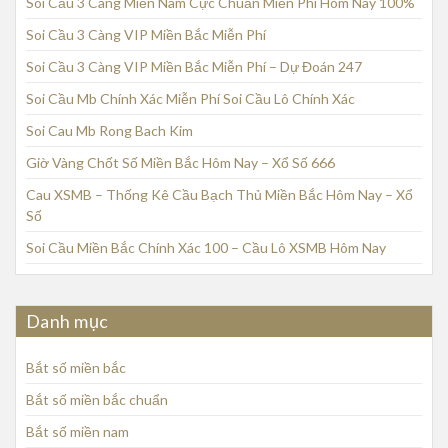
Soi Cầu 3 Càng Miền Nam Cực Chuẩn Miễn Phí Hôm Nay 100%
Soi Cầu 3 Càng VIP Miền Bắc Miễn Phí
Soi Cầu 3 Càng VIP Miền Bắc Miễn Phí – Dự Đoán 247
Soi Cầu Mb Chính Xác Miễn Phí Soi Cầu Lô Chính Xác
Soi Cau Mb Rong Bach Kim
Giờ Vàng Chốt Số Miền Bắc Hôm Nay – Xổ Số 666
Cau XSMB – Thống Kê Cầu Bạch Thủ Miền Bắc Hôm Nay – Xổ
Số
Soi Cầu Miền Bắc Chính Xác 100 – Cầu Lô XSMB Hôm Nay
Danh mục
Bắt số miền bắc
Bắt số miền bắc chuẩn
Bắt số miền nam