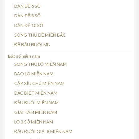
DÀN ĐỀ 6 SỐ
DÀN ĐỀ 8 SỐ
DÀN ĐỀ 10 SỐ
SONG THỦ ĐỀ MIỀN BẮC
ĐỀ ĐẦU ĐUÔI MB
Bắt số miền nam
SONG THỦ LÔ MIỀN NAM
BAO LÔ MIỀN NAM
CẶP XÍU CHỦ MIỀN NAM
ĐẶC BIỆT MIỀN NAM
ĐẦU ĐUÔI MIỀN NAM
GIẢI TÁM MIỀN NAM
LÔ 3 SỐ MIỀN NAM
ĐẦU ĐUÔI GIẢI 8 MIỀN NAM