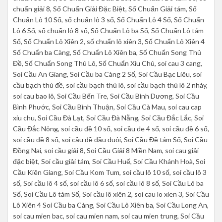
chuẩn giải 8, Số Chuẩn Giải Đặc Biệt, Số Chuẩn Giải tám, Số
Chuẩn Lô 10 Số, số chuẩn lô 3 số, Số Chuẩn Lô 4 Số, Số Chuẩn
Lô 6 Số, số chuẩn lô 8 số, Số Chuẩn Lô ba Số, Số Chuẩn Lô tám
Số, Số Chuẩn Lô Xiên 2, số chuẩn lô xiên 3, Số Chuẩn Lô Xiên 4
Số Chuẩn ba Càng, Số Chuẩn Lô Xiên ba, Số Chuẩn Song Thủ
Đề, Số Chuẩn Song Thủ Lô, Số Chuẩn Xỉu Chủ, soi cau 3 cang,
Soi Cầu An Giang, Soi Cầu ba Càng 2 Số, Soi Cầu Bạc Liêu, soi
cầu bạch thủ đề, soi cầu bạch thủ lô, soi cầu bạch thủ lô 2 nháy,
soi cau bao lô, Soi Cầu Bến Tre, Soi Cầu Bình Dương, Soi Cầu
Bình Phước, Soi Cầu Bình Thuận, Soi Cầu Cà Mau, soi cau cap
xiu chu, Soi Cầu Đà Lạt, Soi Cầu Đà Nẵng, Soi Cầu Đắc Lắc, Soi
Cầu Đắc Nông, soi cầu đề 10 số, soi cầu de 4 số, soi cầu đề 6 số,
soi cầu đề 8 số, soi cầu đề đầu đuôi, Soi Cầu Đề tám Số, Soi Cầu
Đồng Nai, soi cầu giải 8, Soi Cầu Giải 8 Miền Nam, soi cau giải
đặc biệt, Soi cầu giải tám, Soi Cầu Huế, Soi Cầu Khánh Hoà, Soi
Cầu Kiên Giang, Soi Cầu Kom Tum, soi cầu lô 10 số, soi cầu lô 3
số, Soi cầu lô 4 số, soi cầu lô 6 số, soi cầu lô 8 số, Soi Cầu Lô ba
Số, Soi Cầu Lô tám Số, Soi cầu lô xiên 2, soi cau lo xien 3, Soi Cầu
Lô Xiên 4 Soi Cầu ba Càng, Soi Cầu Lô Xiên ba, Soi Cầu Long An,
soi cau mien bac, soi cau mien nam, soi cau mien trung, Soi Cầu