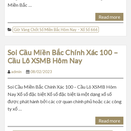
Miền Bắc …
Read more
Giờ Vàng Chốt Số Miền Bắc Hôm Nay – Xổ Số 666
Soi Cầu Miền Bắc Chính Xác 100 –
Cầu Lô XSMB Hôm Nay
admin
08/02/2023
Soi Cầu Miền Bắc Chính Xác 100 – Cầu Lô XSMB Hôm
Nay Xổ số đặc biệt Xổ số đặc biệt là một dạng xổ số
được phát hành bởi các cơ quan chính phủ hoặc các công
ty xổ …
Read more