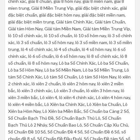
chính xác, giải 8 chuẩn, giải 8 hôm nay, giải 8 miền nam, giai 8
mien trung, Giải 8 Miền Trung Vip, giải đặc biệt chính xác, giải
đặc biệt chuẩn, giải đặc biệt hôm nay, giải đặc biệt miền nam,
giải đặc biệt miền trung, Giải tám Chính Xác, Giải tám Chuẩn,
Giải tám Hôm Nay, Giải tám Miền Nam, Giải tám Miền Trung Vip,
lô 10 số chính xác, lô 10 số chuẩn, lô 10 số hôm nay, lô 3 số chính
xác, lô 3 số chuẩn, lô 3 số hôm nay, lô 3 số miền nam, lô 3 số miền
trung, lô 4 số chính xác, lô 4 số chuẩn, lô 4 số hôm nay, lô 6 số
chính xác, lô 6 số chuẩn, lô 6 số hôm nay, lô 8 số chính xác, lô 8
số chuẩn, lô 8 số hôm nay, Lô ba Số Chính Xác, Lô ba Số Chuẩn,
Lô ba Số Hôm Nay, Lô ba Số Miền Nam, Lô ba Số Miền Trung, Lô
tám Số Chính Xác, Lô tám Số Chuẩn, Lô tám Số Hôm Nay, lô xiên
2 chính xác, lô xiên 2 chuẩn, lô xiên 2 hôm nay, lô xiên 2 miền
bắc, lô xiên 3 chính xác, Lô xiên 3 chuẩn, lô xiên 3 hôm nay, lô
xiên 3 miền bắc, Lô xiên 4, lô xiên 4 chính xác, Lô xiên 4 hôm nay,
lô xiên 4 miền bắc, Lô Xiên ba Chính Xác, Lô Xiên ba Chuẩn, Lô
Xiên ba Hôm Nay, Lô Xiên ba Miền Bắc, Số Chuẩn ba Càng 2 Số,
Số Chuẩn Bạch Thủ Đề, Số Chuẩn Bạch Thủ Lô, Số Chuẩn
Bạch Thủ Lô 2 Nháy, Số Chuẩn Bao Lô, Số Chuẩn Cặp Xỉu Chủ,
Số Chuẩn Đề 10 Số, Số Chuẩn Đề 4 Số, Số Chuẩn Đề 6 Số, số
chuẩn đề 8 số, Số Chuẩn Đề Đầu Đuôi, Số Chuẩn Đề tám Số, số