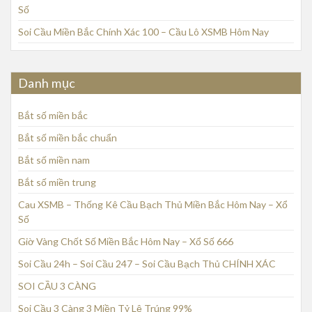
Số
Soi Cầu Miền Bắc Chính Xác 100 – Cầu Lô XSMB Hôm Nay
Danh mục
Bắt số miền bắc
Bắt số miền bắc chuẩn
Bắt số miền nam
Bắt số miền trung
Cau XSMB – Thống Kê Cầu Bạch Thủ Miền Bắc Hôm Nay – Xổ
Số
Giờ Vàng Chốt Số Miền Bắc Hôm Nay – Xổ Số 666
Soi Cầu 24h – Soi Cầu 247 – Soi Cầu Bạch Thủ CHÍNH XÁC
SOI CẦU 3 CÀNG
Soi Cầu 3 Càng 3 Miền Tỷ Lệ Trúng 99%