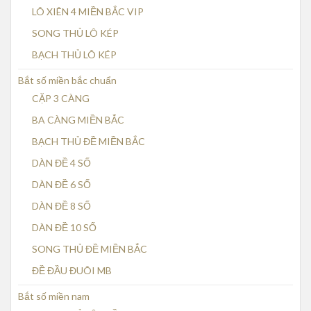
LÔ XIÊN 4 MIỀN BẮC VIP
SONG THỦ LÔ KÉP
BẠCH THỦ LÔ KÉP
Bắt số miền bắc chuẩn
CẶP 3 CÀNG
BA CÀNG MIỀN BẮC
BẠCH THỦ ĐỀ MIỀN BẮC
DÀN ĐỀ 4 SỐ
DÀN ĐỀ 6 SỐ
DÀN ĐỀ 8 SỐ
DÀN ĐỀ 10 SỐ
SONG THỦ ĐỀ MIỀN BẮC
ĐỀ ĐẦU ĐUÔI MB
Bắt số miền nam