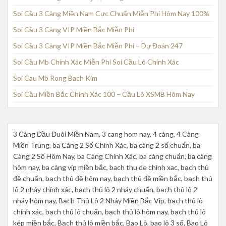
Soi Cầu 3 Càng Miền Nam Cực Chuẩn Miễn Phí Hôm Nay 100%
Soi Cầu 3 Càng VIP Miền Bắc Miễn Phí
Soi Cầu 3 Càng VIP Miền Bắc Miễn Phí – Dự Đoán 247
Soi Cầu Mb Chính Xác Miễn Phí Soi Cầu Lô Chính Xác
Soi Cau Mb Rong Bach Kim
Soi Cầu Miền Bắc Chính Xác 100 – Cầu Lô XSMB Hôm Nay
3 Càng Đầu Đuôi Miền Nam, 3 cang hom nay, 4 càng, 4 Càng
Miền Trung, ba Càng 2 Số Chính Xác, ba càng 2 số chuẩn, ba
Càng 2 Số Hôm Nay, ba Càng Chính Xác, ba càng chuẩn, ba càng
hôm nay, ba càng víp miền bắc, bach thu de chinh xac, bạch thủ
đề chuẩn, bạch thủ đề hôm nay, bạch thủ đề miền bắc, bạch thủ
lô 2 nháy chính xác, bạch thủ lô 2 nháy chuẩn, bạch thủ lô 2
nháy hôm nay, Bạch Thủ Lô 2 Nháy Miền Bắc Vip, bạch thủ lô
chính xác, bạch thủ lô chuẩn, bạch thủ lô hôm nay, bạch thủ lô
kép miền bắc, Bạch thủ lô miền bắc, Bao Lô, bao lô 3 số, Bao Lô