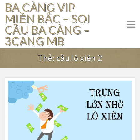
BA CÀNG VIP
Skip
to
MIỀN BẮC – SOI
content
CẦU BA CÀNG –
3CANG MB
Thẻ:
cầu lô xiên 2