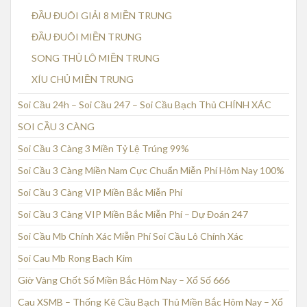
ĐẦU ĐUÔI GIẢI 8 MIỀN TRUNG
ĐẦU ĐUÔI MIỀN TRUNG
SONG THỦ LÔ MIỀN TRUNG
XÍU CHỦ MIỀN TRUNG
Soi Cầu 24h – Soi Cầu 247 – Soi Cầu Bạch Thủ CHÍNH XÁC
SOI CẦU 3 CÀNG
Soi Cầu 3 Càng 3 Miền Tỷ Lệ Trúng 99%
Soi Cầu 3 Càng Miền Nam Cực Chuẩn Miễn Phí Hôm Nay 100%
Soi Cầu 3 Càng VIP Miền Bắc Miễn Phí
Soi Cầu 3 Càng VIP Miền Bắc Miễn Phí – Dự Đoán 247
Soi Cầu Mb Chính Xác Miễn Phí Soi Cầu Lô Chính Xác
Soi Cau Mb Rong Bach Kim
Giờ Vàng Chốt Số Miền Bắc Hôm Nay – Xổ Số 666
Cau XSMB – Thống Kê Cầu Bạch Thủ Miền Bắc Hôm Nay – Xổ