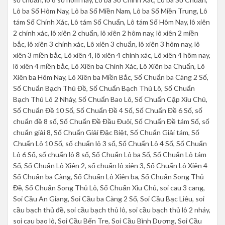
Lô ba Số Hôm Nay, Lô ba Số Miền Nam, Lô ba Số Miền Trung, Lô
tám Số Chính Xác, Lô tám Số Chuẩn, Lô tám Số Hôm Nay, lô xiên
2 chính xác, lô xiên 2 chuẩn, lô xiên 2 hôm nay, lô xiên 2 miền
bắc, lô xiên 3 chính xác, Lô xiên 3 chuẩn, lô xiên 3 hôm nay, lô
xiên 3 miền bắc, Lô xiên 4, lô xiên 4 chính xác, Lô xiên 4 hôm nay,
lô xiên 4 miền bắc, Lô Xiên ba Chính Xác, Lô Xiên ba Chuẩn, Lô
Xiên ba Hôm Nay, Lô Xiên ba Miền Bắc, Số Chuẩn ba Càng 2 Số,
Số Chuẩn Bạch Thủ Đề, Số Chuẩn Bạch Thủ Lô, Số Chuẩn
Bạch Thủ Lô 2 Nháy, Số Chuẩn Bao Lô, Số Chuẩn Cặp Xỉu Chủ,
Số Chuẩn Đề 10 Số, Số Chuẩn Đề 4 Số, Số Chuẩn Đề 6 Số, số
chuẩn đề 8 số, Số Chuẩn Đề Đầu Đuôi, Số Chuẩn Đề tám Số, số
chuẩn giải 8, Số Chuẩn Giải Đặc Biệt, Số Chuẩn Giải tám, Số
Chuẩn Lô 10 Số, số chuẩn lô 3 số, Số Chuẩn Lô 4 Số, Số Chuẩn
Lô 6 Số, số chuẩn lô 8 số, Số Chuẩn Lô ba Số, Số Chuẩn Lô tám
Số, Số Chuẩn Lô Xiên 2, số chuẩn lô xiên 3, Số Chuẩn Lô Xiên 4
Số Chuẩn ba Càng, Số Chuẩn Lô Xiên ba, Số Chuẩn Song Thủ
Đề, Số Chuẩn Song Thủ Lô, Số Chuẩn Xỉu Chủ, soi cau 3 cang,
Soi Cầu An Giang, Soi Cầu ba Càng 2 Số, Soi Cầu Bạc Liêu, soi
cầu bạch thủ đề, soi cầu bạch thủ lô, soi cầu bạch thủ lô 2 nháy,
soi cau bao lô, Soi Cầu Bến Tre, Soi Cầu Bình Dương, Soi Cầu