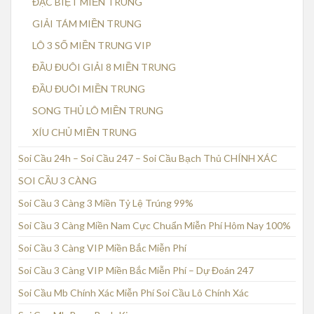
ĐẶC BIỆT MIỀN TRUNG
GIẢI TÁM MIỀN TRUNG
LÔ 3 SỐ MIỀN TRUNG VIP
ĐẦU ĐUÔI GIẢI 8 MIỀN TRUNG
ĐẦU ĐUÔI MIỀN TRUNG
SONG THỦ LÔ MIỀN TRUNG
XÍU CHỦ MIỀN TRUNG
Soi Cầu 24h – Soi Cầu 247 – Soi Cầu Bạch Thủ CHÍNH XÁC
SOI CẦU 3 CÀNG
Soi Cầu 3 Càng 3 Miền Tỷ Lệ Trúng 99%
Soi Cầu 3 Càng Miền Nam Cực Chuẩn Miễn Phí Hôm Nay 100%
Soi Cầu 3 Càng VIP Miền Bắc Miễn Phí
Soi Cầu 3 Càng VIP Miền Bắc Miễn Phí – Dự Đoán 247
Soi Cầu Mb Chính Xác Miễn Phí Soi Cầu Lô Chính Xác