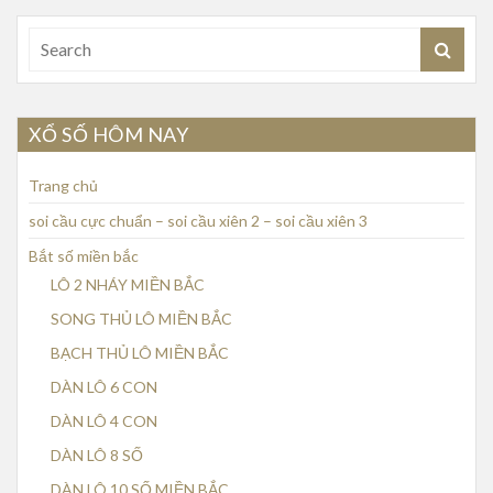
XỔ SỐ HÔM NAY
Trang chủ
soi cầu cực chuẩn – soi cầu xiên 2 – soi cầu xiên 3
Bắt số miền bắc
LÔ 2 NHÁY MIỀN BẮC
SONG THỦ LÔ MIỀN BẮC
BẠCH THỦ LÔ MIỀN BẮC
DÀN LÔ 6 CON
DÀN LÔ 4 CON
DÀN LÔ 8 SỐ
DÀN LÔ 10 SỐ MIỀN BẮC