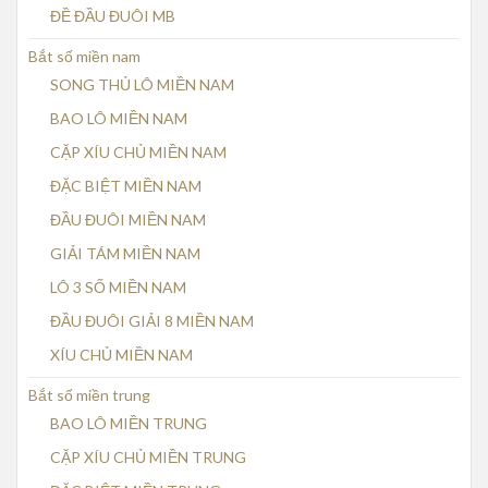
ĐỀ ĐẦU ĐUÔI MB
Bắt số miền nam
SONG THỦ LÔ MIỀN NAM
BAO LÔ MIỀN NAM
CẶP XÍU CHỦ MIỀN NAM
ĐẶC BIỆT MIỀN NAM
ĐẦU ĐUÔI MIỀN NAM
GIẢI TÁM MIỀN NAM
LÔ 3 SỐ MIỀN NAM
ĐẦU ĐUÔI GIẢI 8 MIỀN NAM
XÍU CHỦ MIỀN NAM
Bắt số miền trung
BAO LÔ MIỀN TRUNG
CẶP XÍU CHỦ MIỀN TRUNG