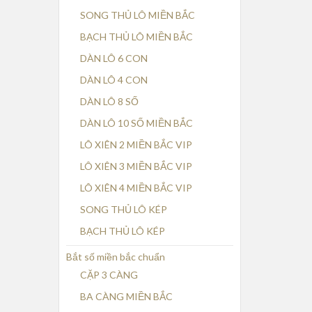
SONG THỦ LÔ MIỀN BẮC
BẠCH THỦ LÔ MIỀN BẮC
DÀN LÔ 6 CON
DÀN LÔ 4 CON
DÀN LÔ 8 SỐ
DÀN LÔ 10 SỐ MIỀN BẮC
LÔ XIÊN 2 MIỀN BẮC VIP
LÔ XIÊN 3 MIỀN BẮC VIP
LÔ XIÊN 4 MIỀN BẮC VIP
SONG THỦ LÔ KÉP
BẠCH THỦ LÔ KÉP
Bắt số miền bắc chuẩn
CẶP 3 CÀNG
BA CÀNG MIỀN BẮC