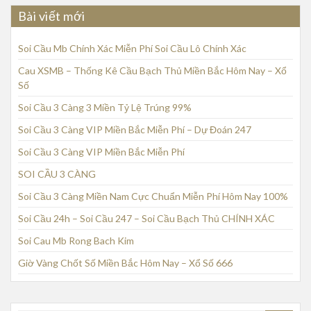
Bài viết mới
Soi Cầu Mb Chính Xác Miễn Phí Soi Cầu Lô Chính Xác
Cau XSMB – Thống Kê Cầu Bạch Thủ Miền Bắc Hôm Nay – Xổ
Số
Soi Cầu 3 Càng 3 Miền Tỷ Lệ Trúng 99%
Soi Cầu 3 Càng VIP Miền Bắc Miễn Phí – Dự Đoán 247
Soi Cầu 3 Càng VIP Miền Bắc Miễn Phí
SOI CẦU 3 CÀNG
Soi Cầu 3 Càng Miền Nam Cực Chuẩn Miễn Phí Hôm Nay 100%
Soi Cầu 24h – Soi Cầu 247 – Soi Cầu Bạch Thủ CHÍNH XÁC
Soi Cau Mb Rong Bach Kim
Giờ Vàng Chốt Số Miền Bắc Hôm Nay – Xổ Số 666