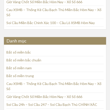
Giờ Vàng Chốt Số Miền Bắc Hôm Nay – Xổ Số 666
Cau XSMB – Thống Kê Cầu Bạch Thủ Miền Bắc Hôm Nay – Xổ
Số
Soi Cầu Miền Bắc Chính Xác 100 – Cầu Lô XSMB Hôm Nay
Danh mục
Bắt số miền bắc
Bắt số miền bắc chuẩn
Bắt số miền nam
Bắt số miền trung
Cau XSMB – Thống Kê Cầu Bạch Thủ Miền Bắc Hôm Nay – Xổ
Số
Giờ Vàng Chốt Số Miền Bắc Hôm Nay – Xổ Số 666
Soi Cầu 24h – Soi Cầu 247 – Soi Cầu Bạch Thủ CHÍNH XÁC