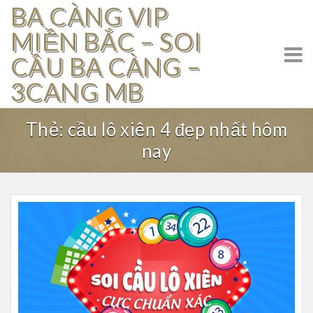
BA CÀNG VIP
Skip
to
MIỀN BẮC – SOI
content
CẦU BA CÀNG –
3CANG MB
Thẻ:
cầu lô xiên 4 đẹp nhất hôm
nay