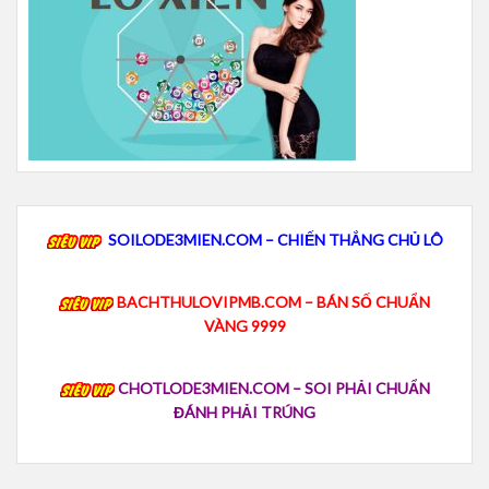
SOILODE3MIEN.COM – CHIẾN THẮNG CHỦ LÔ
BACHTHULOVIPMB.COM – BÁN SỐ CHUẨN
VÀNG 9999
CHOTLODE3MIEN.COM – SOI PHẢI CHUẨN
ĐÁNH PHẢI TRÚNG