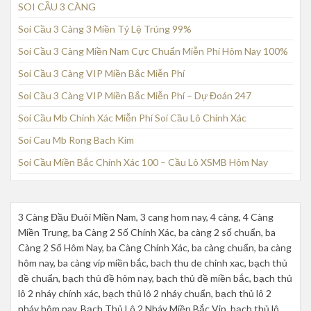
SOI CẦU 3 CÀNG
Soi Cầu 3 Càng 3 Miền Tỷ Lệ Trúng 99%
Soi Cầu 3 Càng Miền Nam Cực Chuẩn Miễn Phí Hôm Nay 100%
Soi Cầu 3 Càng VIP Miền Bắc Miễn Phí
Soi Cầu 3 Càng VIP Miền Bắc Miễn Phí – Dự Đoán 247
Soi Cầu Mb Chính Xác Miễn Phí Soi Cầu Lô Chính Xác
Soi Cau Mb Rong Bach Kim
Soi Cầu Miền Bắc Chính Xác 100 – Cầu Lô XSMB Hôm Nay
3 Càng Đầu Đuôi Miền Nam, 3 cang hom nay, 4 càng, 4 Càng
Miền Trung, ba Càng 2 Số Chính Xác, ba càng 2 số chuẩn, ba
Càng 2 Số Hôm Nay, ba Càng Chính Xác, ba càng chuẩn, ba càng
hôm nay, ba càng víp miền bắc, bach thu de chinh xac, bạch thủ
đề chuẩn, bạch thủ đề hôm nay, bạch thủ đề miền bắc, bạch thủ
lô 2 nháy chính xác, bạch thủ lô 2 nháy chuẩn, bạch thủ lô 2
nháy hôm nay, Bạch Thủ Lô 2 Nháy Miền Bắc Vip, bạch thủ lô