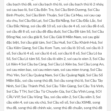
cầu bạch thủ đề, soi cầu bạch thủ lô, soi cầu bạch thủ lô 2 nháy,
soi cau bao lô, Soi Cầu Bến Tre, Soi Cầu Bình Dương, Soi Cầu
Bình Phước, Soi Cầu Bình Thuận, Soi Cầu Cà Mau, soi cau cap
xiu chu, Soi Cầu Đà Lạt, Soi Cầu Đà Nẵng, Soi Cầu Đắc Lắc, Soi
Cầu Đắc Nông, soi cầu đề 10 số, soi cầu de 4 số, soi cầu đề 6 số,
soi cầu đề 8 số, soi cầu đề đầu đuôi, Soi Cầu Đề tám Số, Soi Cầu
Đồng Nai, soi cầu giải 8, Soi Cầu Giải 8 Miền Nam, soi cau giải
đặc biệt, Soi cầu giải tám, Soi Cầu Huế, Soi Cầu Khánh Hoà, Soi
Cầu Kiên Giang, Soi Cầu Kom Tum, soi cầu lô 10 số, soi cầu lô 3
số, Soi cầu lô 4 số, soi cầu lô 6 số, soi cầu lô 8 số, Soi Cầu Lô ba
Số, Soi Cầu Lô tám Số, Soi cầu lô xiên 2, soi cau lo xien 3, Soi Cầu
Lô Xiên 4 Soi Cầu ba Càng, Soi Cầu Lô Xiên ba, Soi Cầu Long An,
soi cau mien bac, soi cau mien nam, soi cau mien trung, Soi Cầu
Phú Yên, Soi Cầu Quảng Nam, Soi Cầu Quảng Ngãi, Soi Cầu Số
Miền Bắc, soi cầu song thủ đề, Soi cầu song thủ lô, Soi Cầu Tây
Ninh, Soi Cầu Thành Phố, Soi Cầu Tiền Giang, Soi Cầu Trà Vinh,
Soi Cầu TTH, Soi Cầu Từ Chuyên Gia, Soi Cầu Vĩnh Long, SOI
CẦU VIP, Soi Cầu Vũng Tàu, soi cầu xiên 2, Soi Cầu xiên 3, Soi
cầu xiên 4, soi cau xỉu chủ, Soi Cầu xổ số, Soi cầu XSMB, song
thu đề, song thủ đề chính xác, song thủ đề chuẩn, song thủ đề