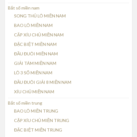
Bắt số miền nam
SONG THỦ LÔ MIỀN NAM
BAO LÔ MIỀN NAM
CẶP XÍU CHỦ MIỀN NAM
ĐẶC BIỆT MIỀN NAM
ĐẦU ĐUÔI MIỀN NAM
GIẢI TÁM MIỀN NAM
LÔ 3 SỐ MIỀN NAM
ĐẦU ĐUÔI GIẢI 8 MIỀN NAM
XÍU CHỦ MIỀN NAM
Bắt số miền trung
BAO LÔ MIỀN TRUNG
CẶP XÍU CHỦ MIỀN TRUNG
ĐẶC BIỆT MIỀN TRUNG