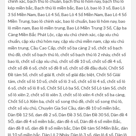
chính xác, bạch thủ lô chuẩn, bạch thủ lô hôm nay, bạch thủ lô
kép miền bắc, Bạch thủ lô miền bắc, Bao Lô, bao lô 3 số, Bao Lô
3 Số Miền Nam, Bao Lô 4 Số, Bao Lô 4 Số Miền Nam, Bao Lô 4 Số
Miền Trung, bao lô chính xác, bao lô chuẩn, bao lô hôm nay, bao
lô miền nam, Bao lô miền trung, Bao Lô Miền Trung 3 Số, Cặp ba
Càng Miền Bắc Phát Lộc, cặp xíu chủ chính xác, cặp xíu chủ
chuẩn, cặp xỉu chủ hôm nay, cặp xíu chủ miền nam, cặp xíu chủ
miền trung, Cầu Cao Cấp, chốt số ba càng 2 số, chốt số bạch
thủ đề, chốt số bạch thủ lô, chốt số bạch thủ lô 2 nháy, chốt số
bao lô, chốt số cặp xỉu chủ, chốt số đề 10 số, chốt số đề 4 số,
chốt số đề 6 số, chốt số đề 8 số, chốt số đề đầu đuôi, Chốt Số
Đề tám Số, chốt số giải 8, chốt số giải đặc biệt, Chốt Số Giải
tám, chốt số lô 10 số, chốt số lô 3 số, chốt số lô 4 số, chốt số lô
6 số, chốt số lô 8 số, Chốt Số Lô ba Số, Chốt Số Lô tám Số, chốt
số lô xiên 2, chốt số lô xiên 3, chốt số lô xiên 4 chốt số ba càng,
Chốt Số Lô Xiên ba, chốt số song thủ đề, chốt số song thủ lô,
chốt số xỉu chủ, Chuyên Gia Soi Cầu, dàn đề 10 số miền bắc,
Dàn Đề 12 Số, dan đề 2 số, Dàn Đề 3 Số, Dàn Đề 30 Số, Dàn đề 4
SỐ, dàn đề 4 số miền bắc, dàn đề 6 số, Dàn đề 6 số miền Bắc,
dàn đề 8 số, dàn đề 8 số miền bắc, Dàn Đề tám Số Miền Bắc, dàn
lô 10 số miền bắc, Dàn Lô 2 Nháy, Dàn lô 3 số, dàn lô 4 số, Dàn lô