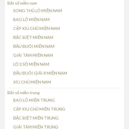
Bắt số miền nam
SONG THỦ LÔ MIỀN NAM
BAO LÔ MIỀN NAM
CẶP XÍU CHỦ MIỀN NAM
ĐẶC BIỆT MIỀN NAM
ĐẦU ĐUÔI MIỀN NAM
GIẢI TÁM MIỀN NAM
LÔ 3 SỐ MIỀN NAM
ĐẦU ĐUÔI GIẢI 8 MIỀN NAM
XÍU CHỦ MIỀN NAM
Bắt số miền trung
BAO LÔ MIỀN TRUNG
CẶP XÍU CHỦ MIỀN TRUNG
ĐẶC BIỆT MIỀN TRUNG
GIẢI TÁM MIỀN TRUNG