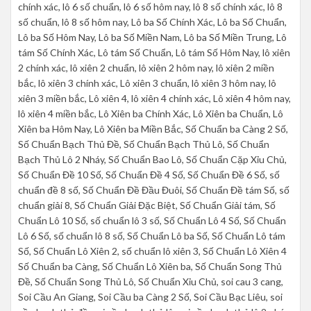
chính xác, lô 6 số chuẩn, lô 6 số hôm nay, lô 8 số chính xác, lô 8
số chuẩn, lô 8 số hôm nay, Lô ba Số Chính Xác, Lô ba Số Chuẩn,
Lô ba Số Hôm Nay, Lô ba Số Miền Nam, Lô ba Số Miền Trung, Lô
tám Số Chính Xác, Lô tám Số Chuẩn, Lô tám Số Hôm Nay, lô xiên
2 chính xác, lô xiên 2 chuẩn, lô xiên 2 hôm nay, lô xiên 2 miền
bắc, lô xiên 3 chính xác, Lô xiên 3 chuẩn, lô xiên 3 hôm nay, lô
xiên 3 miền bắc, Lô xiên 4, lô xiên 4 chính xác, Lô xiên 4 hôm nay,
lô xiên 4 miền bắc, Lô Xiên ba Chính Xác, Lô Xiên ba Chuẩn, Lô
Xiên ba Hôm Nay, Lô Xiên ba Miền Bắc, Số Chuẩn ba Càng 2 Số,
Số Chuẩn Bạch Thủ Đề, Số Chuẩn Bạch Thủ Lô, Số Chuẩn
Bạch Thủ Lô 2 Nháy, Số Chuẩn Bao Lô, Số Chuẩn Cặp Xỉu Chủ,
Số Chuẩn Đề 10 Số, Số Chuẩn Đề 4 Số, Số Chuẩn Đề 6 Số, số
chuẩn đề 8 số, Số Chuẩn Đề Đầu Đuôi, Số Chuẩn Đề tám Số, số
chuẩn giải 8, Số Chuẩn Giải Đặc Biệt, Số Chuẩn Giải tám, Số
Chuẩn Lô 10 Số, số chuẩn lô 3 số, Số Chuẩn Lô 4 Số, Số Chuẩn
Lô 6 Số, số chuẩn lô 8 số, Số Chuẩn Lô ba Số, Số Chuẩn Lô tám
Số, Số Chuẩn Lô Xiên 2, số chuẩn lô xiên 3, Số Chuẩn Lô Xiên 4
Số Chuẩn ba Càng, Số Chuẩn Lô Xiên ba, Số Chuẩn Song Thủ
Đề, Số Chuẩn Song Thủ Lô, Số Chuẩn Xỉu Chủ, soi cau 3 cang,
Soi Cầu An Giang, Soi Cầu ba Càng 2 Số, Soi Cầu Bạc Liêu, soi