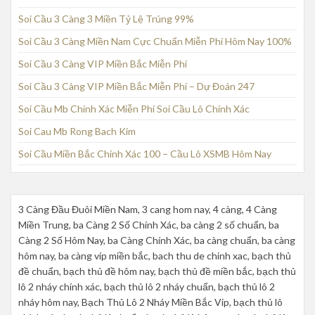
Soi Cầu 3 Càng 3 Miền Tỷ Lệ Trúng 99%
Soi Cầu 3 Càng Miền Nam Cực Chuẩn Miễn Phí Hôm Nay 100%
Soi Cầu 3 Càng VIP Miền Bắc Miễn Phí
Soi Cầu 3 Càng VIP Miền Bắc Miễn Phí – Dự Đoán 247
Soi Cầu Mb Chính Xác Miễn Phí Soi Cầu Lô Chính Xác
Soi Cau Mb Rong Bach Kim
Soi Cầu Miền Bắc Chính Xác 100 – Cầu Lô XSMB Hôm Nay
3 Càng Đầu Đuôi Miền Nam, 3 cang hom nay, 4 càng, 4 Càng
Miền Trung, ba Càng 2 Số Chính Xác, ba càng 2 số chuẩn, ba
Càng 2 Số Hôm Nay, ba Càng Chính Xác, ba càng chuẩn, ba càng
hôm nay, ba càng víp miền bắc, bach thu de chinh xac, bạch thủ
đề chuẩn, bạch thủ đề hôm nay, bạch thủ đề miền bắc, bạch thủ
lô 2 nháy chính xác, bạch thủ lô 2 nháy chuẩn, bạch thủ lô 2
nháy hôm nay, Bạch Thủ Lô 2 Nháy Miền Bắc Vip, bạch thủ lô