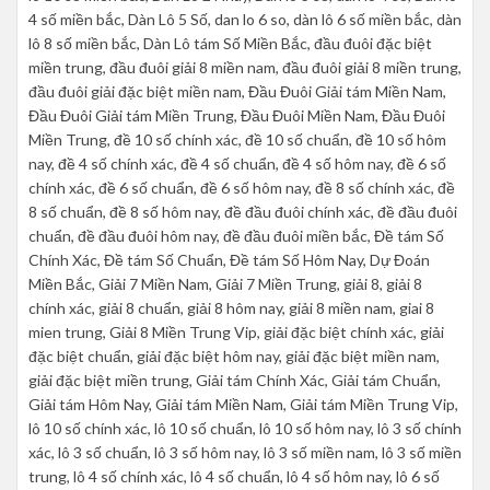
4 số miền bắc, Dàn Lô 5 Số, dan lo 6 so, dàn lô 6 số miền bắc, dàn
lô 8 số miền bắc, Dàn Lô tám Số Miền Bắc, đầu đuôi đặc biệt
miền trung, đầu đuôi giải 8 miền nam, đầu đuôi giải 8 miền trung,
đầu đuôi giải đặc biệt miền nam, Đầu Đuôi Giải tám Miền Nam,
Đầu Đuôi Giải tám Miền Trung, Đầu Đuôi Miền Nam, Đầu Đuôi
Miền Trung, đề 10 số chính xác, đề 10 số chuẩn, đề 10 số hôm
nay, đề 4 số chính xác, đề 4 số chuẩn, đề 4 số hôm nay, đề 6 số
chính xác, đề 6 số chuẩn, đề 6 số hôm nay, đề 8 số chính xác, đề
8 số chuẩn, đề 8 số hôm nay, đề đầu đuôi chính xác, đề đầu đuôi
chuẩn, đề đầu đuôi hôm nay, đề đầu đuôi miền bắc, Đề tám Số
Chính Xác, Đề tám Số Chuẩn, Đề tám Số Hôm Nay, Dự Đoán
Miền Bắc, Giải 7 Miền Nam, Giải 7 Miền Trung, giải 8, giải 8
chính xác, giải 8 chuẩn, giải 8 hôm nay, giải 8 miền nam, giai 8
mien trung, Giải 8 Miền Trung Vip, giải đặc biệt chính xác, giải
đặc biệt chuẩn, giải đặc biệt hôm nay, giải đặc biệt miền nam,
giải đặc biệt miền trung, Giải tám Chính Xác, Giải tám Chuẩn,
Giải tám Hôm Nay, Giải tám Miền Nam, Giải tám Miền Trung Vip,
lô 10 số chính xác, lô 10 số chuẩn, lô 10 số hôm nay, lô 3 số chính
xác, lô 3 số chuẩn, lô 3 số hôm nay, lô 3 số miền nam, lô 3 số miền
trung, lô 4 số chính xác, lô 4 số chuẩn, lô 4 số hôm nay, lô 6 số