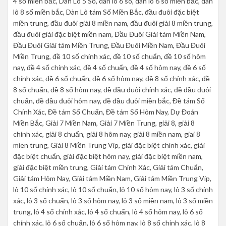
4 số miền bắc, Dàn Lô 5 Số, dan lo 6 so, dàn lô 6 số miền bắc, dàn
lô 8 số miền bắc, Dàn Lô tám Số Miền Bắc, đầu đuôi đặc biệt
miền trung, đầu đuôi giải 8 miền nam, đầu đuôi giải 8 miền trung,
đầu đuôi giải đặc biệt miền nam, Đầu Đuôi Giải tám Miền Nam,
Đầu Đuôi Giải tám Miền Trung, Đầu Đuôi Miền Nam, Đầu Đuôi
Miền Trung, đề 10 số chính xác, đề 10 số chuẩn, đề 10 số hôm
nay, đề 4 số chính xác, đề 4 số chuẩn, đề 4 số hôm nay, đề 6 số
chính xác, đề 6 số chuẩn, đề 6 số hôm nay, đề 8 số chính xác, đề
8 số chuẩn, đề 8 số hôm nay, đề đầu đuôi chính xác, đề đầu đuôi
chuẩn, đề đầu đuôi hôm nay, đề đầu đuôi miền bắc, Đề tám Số
Chính Xác, Đề tám Số Chuẩn, Đề tám Số Hôm Nay, Dự Đoán
Miền Bắc, Giải 7 Miền Nam, Giải 7 Miền Trung, giải 8, giải 8
chính xác, giải 8 chuẩn, giải 8 hôm nay, giải 8 miền nam, giai 8
mien trung, Giải 8 Miền Trung Vip, giải đặc biệt chính xác, giải
đặc biệt chuẩn, giải đặc biệt hôm nay, giải đặc biệt miền nam,
giải đặc biệt miền trung, Giải tám Chính Xác, Giải tám Chuẩn,
Giải tám Hôm Nay, Giải tám Miền Nam, Giải tám Miền Trung Vip,
lô 10 số chính xác, lô 10 số chuẩn, lô 10 số hôm nay, lô 3 số chính
xác, lô 3 số chuẩn, lô 3 số hôm nay, lô 3 số miền nam, lô 3 số miền
trung, lô 4 số chính xác, lô 4 số chuẩn, lô 4 số hôm nay, lô 6 số
chính xác, lô 6 số chuẩn, lô 6 số hôm nay, lô 8 số chính xác, lô 8