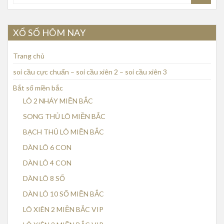
XỔ SỐ HÔM NAY
Trang chủ
soi cầu cực chuẩn – soi cầu xiên 2 – soi cầu xiên 3
Bắt số miền bắc
LÔ 2 NHÁY MIỀN BẮC
SONG THỦ LÔ MIỀN BẮC
BẠCH THỦ LÔ MIỀN BẮC
DÀN LÔ 6 CON
DÀN LÔ 4 CON
DÀN LÔ 8 SỐ
DÀN LÔ 10 SỐ MIỀN BẮC
LÔ XIÊN 2 MIỀN BẮC VIP