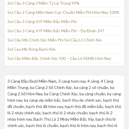
Soi Cầu 3 Càng 3 Miền Tỷ Lệ Trúng 99%
Soi Cầu 3 Càng Miền Nam Cực Chuẩn Miễn Phí Hôm Nay 100%
Soi Cầu 3 Càng VIP Miền Bắc Miễn Phí
Soi Cầu 3 Càng VIP Miền Bắc Miễn Phí – Dự Đoán 247
Soi Cầu Mb Chính Xác Miễn Phí Soi Cầu Lô Chính Xác
Soi Cau Mb Rong Bach Kim
Soi Cầu Miền Bắc Chính Xác 100 – Cầu Lô XSMB Hôm Nay
3 Càng Đầu Đuôi Miền Nam, 3 cang hom nay, 4 càng, 4 Càng
Miền Trung, ba Càng 2 Số Chính Xác, ba càng 2 số chuẩn, ba
Càng 2 Số Hôm Nay, ba Càng Chính Xác, ba càng chuẩn, ba càng
hôm nay, ba càng víp miền bắc, bach thu de chinh xac, bạch thủ
đề chuẩn, bạch thủ đề hôm nay, bạch thủ đề miền bắc, bạch thủ
lô 2 nháy chính xác, bạch thủ lô 2 nháy chuẩn, bạch thủ lô 2
nháy hôm nay, Bạch Thủ Lô 2 Nháy Miền Bắc Vip, bạch thủ lô
chính xác, bạch thủ lô chuẩn, bạch thủ lô hôm nay, bạch thủ lô