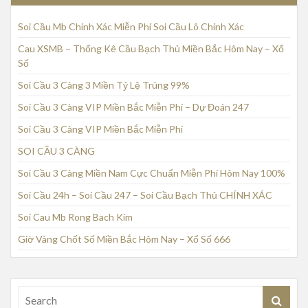
Soi Cầu Mb Chính Xác Miễn Phí Soi Cầu Lô Chính Xác
Cau XSMB – Thống Kê Cầu Bạch Thủ Miền Bắc Hôm Nay – Xổ
Số
Soi Cầu 3 Càng 3 Miền Tỷ Lệ Trúng 99%
Soi Cầu 3 Càng VIP Miền Bắc Miễn Phí – Dự Đoán 247
Soi Cầu 3 Càng VIP Miền Bắc Miễn Phí
SOI CẦU 3 CÀNG
Soi Cầu 3 Càng Miền Nam Cực Chuẩn Miễn Phí Hôm Nay 100%
Soi Cầu 24h – Soi Cầu 247 – Soi Cầu Bạch Thủ CHÍNH XÁC
Soi Cau Mb Rong Bach Kim
Giờ Vàng Chốt Số Miền Bắc Hôm Nay – Xổ Số 666