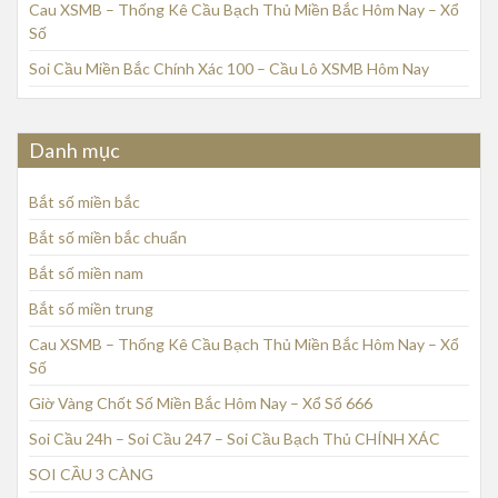
Cau XSMB – Thống Kê Cầu Bạch Thủ Miền Bắc Hôm Nay – Xổ
Số
Soi Cầu Miền Bắc Chính Xác 100 – Cầu Lô XSMB Hôm Nay
Danh mục
Bắt số miền bắc
Bắt số miền bắc chuẩn
Bắt số miền nam
Bắt số miền trung
Cau XSMB – Thống Kê Cầu Bạch Thủ Miền Bắc Hôm Nay – Xổ
Số
Giờ Vàng Chốt Số Miền Bắc Hôm Nay – Xổ Số 666
Soi Cầu 24h – Soi Cầu 247 – Soi Cầu Bạch Thủ CHÍNH XÁC
SOI CẦU 3 CÀNG