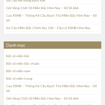
Soi Cau Mb Rong Bach Kim
Giờ Vàng Chốt Số Miền Bắc Hôm Nay – Xổ Số 666
Cau XSMB – Thống Kê Cầu Bạch Thủ Miền Bắc Hôm Nay – Xổ
Số
Soi Cầu Miền Bắc Chính Xác 100 – Cầu Lô XSMB Hôm Nay
Danh mục
Bắt số miền bắc
Bắt số miền bắc chuẩn
Bắt số miền nam
Bắt số miền trung
Cau XSMB – Thống Kê Cầu Bạch Thủ Miền Bắc Hôm Nay – Xổ
Số
Giờ Vàng Chốt Số Miền Bắc Hôm Nay – Xổ Số 666