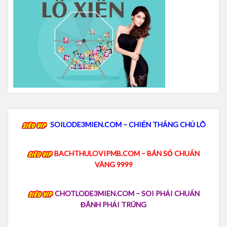
SOILODE3MIEN.COM – CHIẾN THẮNG CHỦ LÔ
BACHTHULOVIPMB.COM – BÁN SỐ CHUẨN
VÀNG 9999
CHOTLODE3MIEN.COM – SOI PHẢI CHUẨN
ĐÁNH PHẢI TRÚNG