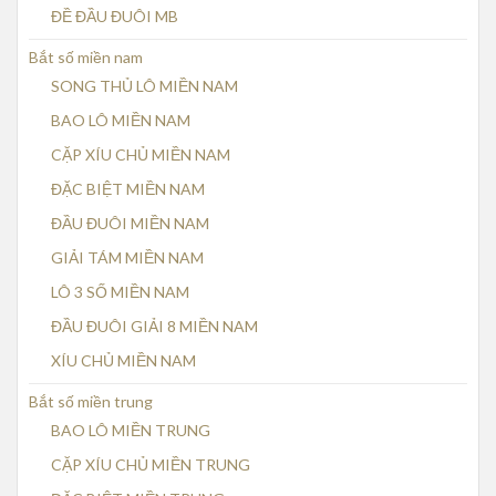
ĐỀ ĐẦU ĐUÔI MB
Bắt số miền nam
SONG THỦ LÔ MIỀN NAM
BAO LÔ MIỀN NAM
CẶP XÍU CHỦ MIỀN NAM
ĐẶC BIỆT MIỀN NAM
ĐẦU ĐUÔI MIỀN NAM
GIẢI TÁM MIỀN NAM
LÔ 3 SỐ MIỀN NAM
ĐẦU ĐUÔI GIẢI 8 MIỀN NAM
XÍU CHỦ MIỀN NAM
Bắt số miền trung
BAO LÔ MIỀN TRUNG
CẶP XÍU CHỦ MIỀN TRUNG