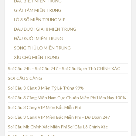
ĐẶC BIỆT MIỀN TRUNG
GIẢI TÁM MIỀN TRUNG
LÔ 3 SỐ MIỀN TRUNG VIP
ĐẦU ĐUÔI GIẢI 8 MIỀN TRUNG
ĐẦU ĐUÔI MIỀN TRUNG
SONG THỦ LÔ MIỀN TRUNG
XÍU CHỦ MIỀN TRUNG
Soi Cầu 24h – Soi Cầu 247 – Soi Cầu Bạch Thủ CHÍNH XÁC
SOI CẦU 3 CÀNG
Soi Cầu 3 Càng 3 Miền Tỷ Lệ Trúng 99%
Soi Cầu 3 Càng Miền Nam Cực Chuẩn Miễn Phí Hôm Nay 100%
Soi Cầu 3 Càng VIP Miền Bắc Miễn Phí
Soi Cầu 3 Càng VIP Miền Bắc Miễn Phí – Dự Đoán 247
Soi Cầu Mb Chính Xác Miễn Phí Soi Cầu Lô Chính Xác