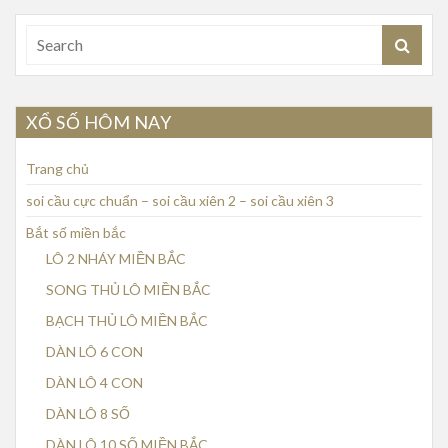
XỔ SỐ HÔM NAY
Trang chủ
soi cầu cực chuẩn – soi cầu xiên 2 – soi cầu xiên 3
Bắt số miền bắc
LÔ 2 NHÁY MIỀN BẮC
SONG THỦ LÔ MIỀN BẮC
BẠCH THỦ LÔ MIỀN BẮC
DÀN LÔ 6 CON
DÀN LÔ 4 CON
DÀN LÔ 8 SỐ
DÀN LÔ 10 SỐ MIỀN BẮC