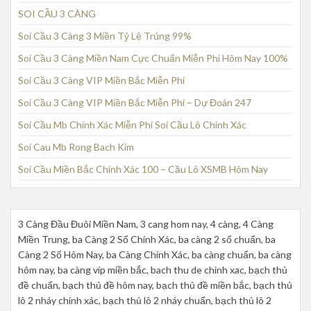
SOI CẦU 3 CÀNG
Soi Cầu 3 Càng 3 Miền Tỷ Lệ Trúng 99%
Soi Cầu 3 Càng Miền Nam Cực Chuẩn Miễn Phí Hôm Nay 100%
Soi Cầu 3 Càng VIP Miền Bắc Miễn Phí
Soi Cầu 3 Càng VIP Miền Bắc Miễn Phí – Dự Đoán 247
Soi Cầu Mb Chính Xác Miễn Phí Soi Cầu Lô Chính Xác
Soi Cau Mb Rong Bach Kim
Soi Cầu Miền Bắc Chính Xác 100 – Cầu Lô XSMB Hôm Nay
3 Càng Đầu Đuôi Miền Nam, 3 cang hom nay, 4 càng, 4 Càng
Miền Trung, ba Càng 2 Số Chính Xác, ba càng 2 số chuẩn, ba
Càng 2 Số Hôm Nay, ba Càng Chính Xác, ba càng chuẩn, ba càng
hôm nay, ba càng víp miền bắc, bach thu de chinh xac, bạch thủ
đề chuẩn, bạch thủ đề hôm nay, bạch thủ đề miền bắc, bạch thủ
lô 2 nháy chính xác, bạch thủ lô 2 nháy chuẩn, bạch thủ lô 2