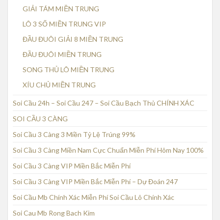
GIẢI TÁM MIỀN TRUNG
LÔ 3 SỐ MIỀN TRUNG VIP
ĐẦU ĐUÔI GIẢI 8 MIỀN TRUNG
ĐẦU ĐUÔI MIỀN TRUNG
SONG THỦ LÔ MIỀN TRUNG
XÍU CHỦ MIỀN TRUNG
Soi Cầu 24h – Soi Cầu 247 – Soi Cầu Bạch Thủ CHÍNH XÁC
SOI CẦU 3 CÀNG
Soi Cầu 3 Càng 3 Miền Tỷ Lệ Trúng 99%
Soi Cầu 3 Càng Miền Nam Cực Chuẩn Miễn Phí Hôm Nay 100%
Soi Cầu 3 Càng VIP Miền Bắc Miễn Phí
Soi Cầu 3 Càng VIP Miền Bắc Miễn Phí – Dự Đoán 247
Soi Cầu Mb Chính Xác Miễn Phí Soi Cầu Lô Chính Xác
Soi Cau Mb Rong Bach Kim