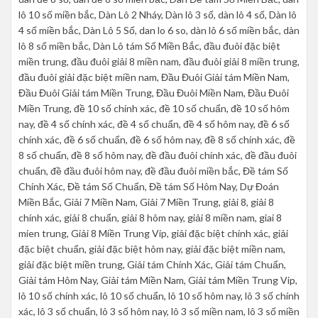
lô 10 số miền bắc, Dàn Lô 2 Nháy, Dàn lô 3 số, dàn lô 4 số, Dàn lô
4 số miền bắc, Dàn Lô 5 Số, dan lo 6 so, dàn lô 6 số miền bắc, dàn
lô 8 số miền bắc, Dàn Lô tám Số Miền Bắc, đầu đuôi đặc biệt
miền trung, đầu đuôi giải 8 miền nam, đầu đuôi giải 8 miền trung,
đầu đuôi giải đặc biệt miền nam, Đầu Đuôi Giải tám Miền Nam,
Đầu Đuôi Giải tám Miền Trung, Đầu Đuôi Miền Nam, Đầu Đuôi
Miền Trung, đề 10 số chính xác, đề 10 số chuẩn, đề 10 số hôm
nay, đề 4 số chính xác, đề 4 số chuẩn, đề 4 số hôm nay, đề 6 số
chính xác, đề 6 số chuẩn, đề 6 số hôm nay, đề 8 số chính xác, đề
8 số chuẩn, đề 8 số hôm nay, đề đầu đuôi chính xác, đề đầu đuôi
chuẩn, đề đầu đuôi hôm nay, đề đầu đuôi miền bắc, Đề tám Số
Chính Xác, Đề tám Số Chuẩn, Đề tám Số Hôm Nay, Dự Đoán
Miền Bắc, Giải 7 Miền Nam, Giải 7 Miền Trung, giải 8, giải 8
chính xác, giải 8 chuẩn, giải 8 hôm nay, giải 8 miền nam, giai 8
mien trung, Giải 8 Miền Trung Vip, giải đặc biệt chính xác, giải
đặc biệt chuẩn, giải đặc biệt hôm nay, giải đặc biệt miền nam,
giải đặc biệt miền trung, Giải tám Chính Xác, Giải tám Chuẩn,
Giải tám Hôm Nay, Giải tám Miền Nam, Giải tám Miền Trung Vip,
lô 10 số chính xác, lô 10 số chuẩn, lô 10 số hôm nay, lô 3 số chính
xác, lô 3 số chuẩn, lô 3 số hôm nay, lô 3 số miền nam, lô 3 số miền