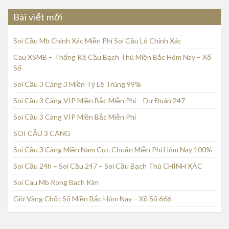
Bài viết mới
Soi Cầu Mb Chính Xác Miễn Phí Soi Cầu Lô Chính Xác
Cau XSMB – Thống Kê Cầu Bạch Thủ Miền Bắc Hôm Nay – Xổ
Số
Soi Cầu 3 Càng 3 Miền Tỷ Lệ Trúng 99%
Soi Cầu 3 Càng VIP Miền Bắc Miễn Phí – Dự Đoán 247
Soi Cầu 3 Càng VIP Miền Bắc Miễn Phí
SOI CẦU 3 CÀNG
Soi Cầu 3 Càng Miền Nam Cực Chuẩn Miễn Phí Hôm Nay 100%
Soi Cầu 24h – Soi Cầu 247 – Soi Cầu Bạch Thủ CHÍNH XÁC
Soi Cau Mb Rong Bach Kim
Giờ Vàng Chốt Số Miền Bắc Hôm Nay – Xổ Số 666