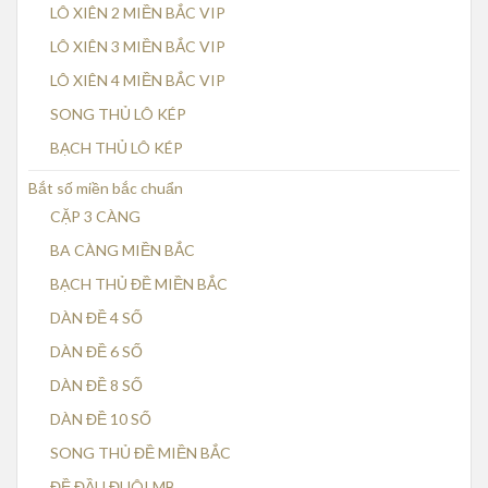
LÔ XIÊN 2 MIỀN BẮC VIP
LÔ XIÊN 3 MIỀN BẮC VIP
LÔ XIÊN 4 MIỀN BẮC VIP
SONG THỦ LÔ KÉP
BẠCH THỦ LÔ KÉP
Bắt số miền bắc chuẩn
CẶP 3 CÀNG
BA CÀNG MIỀN BẮC
BẠCH THỦ ĐỀ MIỀN BẮC
DÀN ĐỀ 4 SỐ
DÀN ĐỀ 6 SỐ
DÀN ĐỀ 8 SỐ
DÀN ĐỀ 10 SỐ
SONG THỦ ĐỀ MIỀN BẮC
ĐỀ ĐẦU ĐUÔI MB