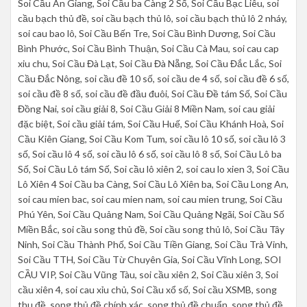
Soi Cầu An Giang, Soi Cầu ba Càng 2 Số, Soi Cầu Bạc Liêu, soi
cầu bạch thủ đề, soi cầu bạch thủ lô, soi cầu bạch thủ lô 2 nháy,
soi cau bao lô, Soi Cầu Bến Tre, Soi Cầu Bình Dương, Soi Cầu
Bình Phước, Soi Cầu Bình Thuận, Soi Cầu Cà Mau, soi cau cap
xiu chu, Soi Cầu Đà Lạt, Soi Cầu Đà Nẵng, Soi Cầu Đắc Lắc, Soi
Cầu Đắc Nông, soi cầu đề 10 số, soi cầu de 4 số, soi cầu đề 6 số,
soi cầu đề 8 số, soi cầu đề đầu đuôi, Soi Cầu Đề tám Số, Soi Cầu
Đồng Nai, soi cầu giải 8, Soi Cầu Giải 8 Miền Nam, soi cau giải
đặc biệt, Soi cầu giải tám, Soi Cầu Huế, Soi Cầu Khánh Hoà, Soi
Cầu Kiên Giang, Soi Cầu Kom Tum, soi cầu lô 10 số, soi cầu lô 3
số, Soi cầu lô 4 số, soi cầu lô 6 số, soi cầu lô 8 số, Soi Cầu Lô ba
Số, Soi Cầu Lô tám Số, Soi cầu lô xiên 2, soi cau lo xien 3, Soi Cầu
Lô Xiên 4 Soi Cầu ba Càng, Soi Cầu Lô Xiên ba, Soi Cầu Long An,
soi cau mien bac, soi cau mien nam, soi cau mien trung, Soi Cầu
Phú Yên, Soi Cầu Quảng Nam, Soi Cầu Quảng Ngãi, Soi Cầu Số
Miền Bắc, soi cầu song thủ đề, Soi cầu song thủ lô, Soi Cầu Tây
Ninh, Soi Cầu Thành Phố, Soi Cầu Tiền Giang, Soi Cầu Trà Vinh,
Soi Cầu TTH, Soi Cầu Từ Chuyên Gia, Soi Cầu Vĩnh Long, SOI
CẦU VIP, Soi Cầu Vũng Tàu, soi cầu xiên 2, Soi Cầu xiên 3, Soi
cầu xiên 4, soi cau xỉu chủ, Soi Cầu xổ số, Soi cầu XSMB, song
thu đề, song thủ đề chính xác, song thủ đề chuẩn, song thủ đề