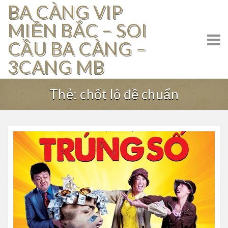
BA CÀNG VIP
Skip
to
MIỀN BẮC – SOI
content
CẦU BA CÀNG –
3CANG MB
Thẻ:
chốt lô đề chuẩn