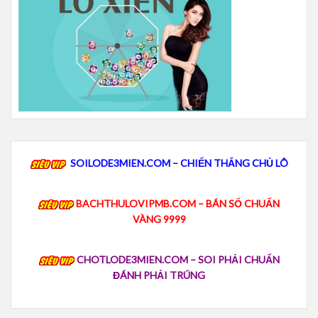
SOILODE3MIEN.COM – CHIẾN THẮNG CHỦ LÔ
BACHTHULOVIPMB.COM – BÁN SỐ CHUẨN
VÀNG 9999
CHOTLODE3MIEN.COM – SOI PHẢI CHUẨN
ĐÁNH PHẢI TRÚNG