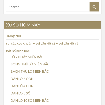
XỔ SỐ HÔM NAY
Trang chủ
soi cầu cực chuẩn – soi cầu xiên 2 – soi cầu xiên 3
Bắt số miền bắc
LÔ 2 NHÁY MIỀN BẮC
SONG THỦ LÔ MIỀN BẮC
BẠCH THỦ LÔ MIỀN BẮC
DÀN LÔ 6 CON
DÀN LÔ 4 CON
DÀN LÔ 8 SỐ
DÀN LÔ 10 SỐ MIỀN BẮC