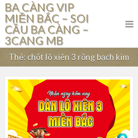
BA CÀNG VIP
Skip
to
MIỀN BẮC – SOI
content
CẦU BA CÀNG –
3CANG MB
Thẻ:
chốt lô xiên 3 rồng bạch kim