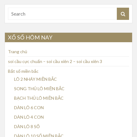
XỔ SỐ HÔM NAY
Trang chủ
soi cầu cực chuẩn – soi cầu xiên 2 – soi cầu xiên 3
Bắt số miền bắc
LÔ 2 NHÁY MIỀN BẮC
SONG THỦ LÔ MIỀN BẮC
BẠCH THỦ LÔ MIỀN BẮC
DÀN LÔ 6 CON
DÀN LÔ 4 CON
DÀN LÔ 8 SỐ
DÀN LÔ 10 SỐ MIỀN BẮC