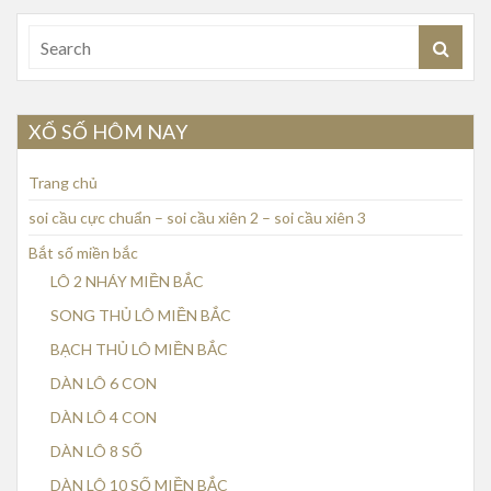
XỔ SỐ HÔM NAY
Trang chủ
soi cầu cực chuẩn – soi cầu xiên 2 – soi cầu xiên 3
Bắt số miền bắc
LÔ 2 NHÁY MIỀN BẮC
SONG THỦ LÔ MIỀN BẮC
BẠCH THỦ LÔ MIỀN BẮC
DÀN LÔ 6 CON
DÀN LÔ 4 CON
DÀN LÔ 8 SỐ
DÀN LÔ 10 SỐ MIỀN BẮC