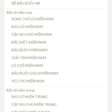
ĐỀ ĐẦU ĐUÔI MB
Bắt số miền nam
SONG THỦ LÔ MIỀN NAM
BAO LÔ MIỀN NAM
CẶP XÍU CHỦ MIỀN NAM
ĐẶC BIỆT MIỀN NAM
ĐẦU ĐUÔI MIỀN NAM
GIẢI TÁM MIỀN NAM
LÔ 3 SỐ MIỀN NAM
ĐẦU ĐUÔI GIẢI 8 MIỀN NAM
XÍU CHỦ MIỀN NAM
Bắt số miền trung
BAO LÔ MIỀN TRUNG
CẶP XÍU CHỦ MIỀN TRUNG