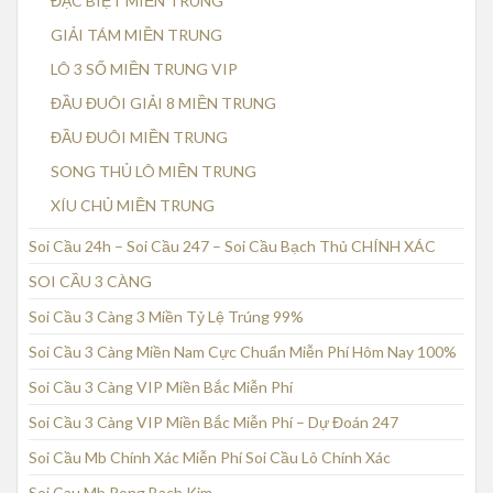
ĐẶC BIỆT MIỀN TRUNG
GIẢI TÁM MIỀN TRUNG
LÔ 3 SỐ MIỀN TRUNG VIP
ĐẦU ĐUÔI GIẢI 8 MIỀN TRUNG
ĐẦU ĐUÔI MIỀN TRUNG
SONG THỦ LÔ MIỀN TRUNG
XÍU CHỦ MIỀN TRUNG
Soi Cầu 24h – Soi Cầu 247 – Soi Cầu Bạch Thủ CHÍNH XÁC
SOI CẦU 3 CÀNG
Soi Cầu 3 Càng 3 Miền Tỷ Lệ Trúng 99%
Soi Cầu 3 Càng Miền Nam Cực Chuẩn Miễn Phí Hôm Nay 100%
Soi Cầu 3 Càng VIP Miền Bắc Miễn Phí
Soi Cầu 3 Càng VIP Miền Bắc Miễn Phí – Dự Đoán 247
Soi Cầu Mb Chính Xác Miễn Phí Soi Cầu Lô Chính Xác
Soi Cau Mb Rong Bach Kim