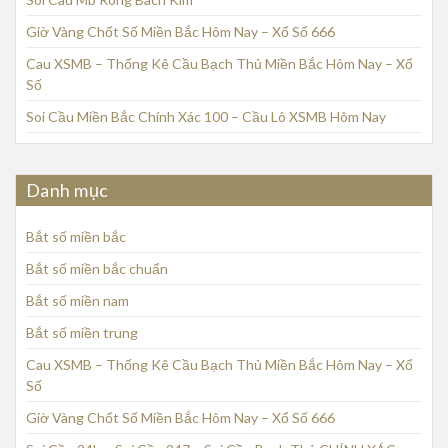
Giờ Vàng Chốt Số Miền Bắc Hôm Nay – Xổ Số 666
Cau XSMB – Thống Kê Cầu Bạch Thủ Miền Bắc Hôm Nay – Xổ
Số
Soi Cầu Miền Bắc Chính Xác 100 – Cầu Lô XSMB Hôm Nay
Danh mục
Bắt số miền bắc
Bắt số miền bắc chuẩn
Bắt số miền nam
Bắt số miền trung
Cau XSMB – Thống Kê Cầu Bạch Thủ Miền Bắc Hôm Nay – Xổ
Số
Giờ Vàng Chốt Số Miền Bắc Hôm Nay – Xổ Số 666