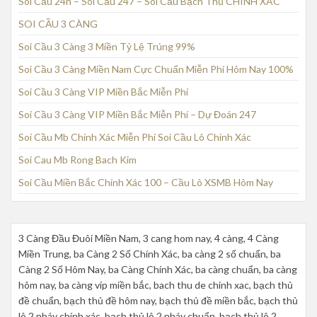
Soi Cầu 24h – Soi Cầu 247 – Soi Cầu Bạch Thủ CHÍNH XÁC
SOI CẦU 3 CÀNG
Soi Cầu 3 Càng 3 Miền Tỷ Lệ Trúng 99%
Soi Cầu 3 Càng Miền Nam Cực Chuẩn Miễn Phí Hôm Nay 100%
Soi Cầu 3 Càng VIP Miền Bắc Miễn Phí
Soi Cầu 3 Càng VIP Miền Bắc Miễn Phí – Dự Đoán 247
Soi Cầu Mb Chính Xác Miễn Phí Soi Cầu Lô Chính Xác
Soi Cau Mb Rong Bach Kim
Soi Cầu Miền Bắc Chính Xác 100 – Cầu Lô XSMB Hôm Nay
3 Càng Đầu Đuôi Miền Nam, 3 cang hom nay, 4 càng, 4 Càng
Miền Trung, ba Càng 2 Số Chính Xác, ba càng 2 số chuẩn, ba
Càng 2 Số Hôm Nay, ba Càng Chính Xác, ba càng chuẩn, ba càng
hôm nay, ba càng víp miền bắc, bach thu de chinh xac, bạch thủ
đề chuẩn, bạch thủ đề hôm nay, bạch thủ đề miền bắc, bạch thủ
lô 2 nháy chính xác, bạch thủ lô 2 nháy chuẩn, bạch thủ lô 2