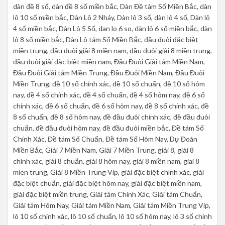
dàn đề 8 số, dàn đề 8 số miền bắc, Dàn Đề tám Số Miền Bắc, dàn
lô 10 số miền bắc, Dàn Lô 2 Nháy, Dàn lô 3 số, dàn lô 4 số, Dàn lô
4 số miền bắc, Dàn Lô 5 Số, dan lo 6 so, dàn lô 6 số miền bắc, dàn
lô 8 số miền bắc, Dàn Lô tám Số Miền Bắc, đầu đuôi đặc biệt
miền trung, đầu đuôi giải 8 miền nam, đầu đuôi giải 8 miền trung,
đầu đuôi giải đặc biệt miền nam, Đầu Đuôi Giải tám Miền Nam,
Đầu Đuôi Giải tám Miền Trung, Đầu Đuôi Miền Nam, Đầu Đuôi
Miền Trung, đề 10 số chính xác, đề 10 số chuẩn, đề 10 số hôm
nay, đề 4 số chính xác, đề 4 số chuẩn, đề 4 số hôm nay, đề 6 số
chính xác, đề 6 số chuẩn, đề 6 số hôm nay, đề 8 số chính xác, đề
8 số chuẩn, đề 8 số hôm nay, đề đầu đuôi chính xác, đề đầu đuôi
chuẩn, đề đầu đuôi hôm nay, đề đầu đuôi miền bắc, Đề tám Số
Chính Xác, Đề tám Số Chuẩn, Đề tám Số Hôm Nay, Dự Đoán
Miền Bắc, Giải 7 Miền Nam, Giải 7 Miền Trung, giải 8, giải 8
chính xác, giải 8 chuẩn, giải 8 hôm nay, giải 8 miền nam, giai 8
mien trung, Giải 8 Miền Trung Vip, giải đặc biệt chính xác, giải
đặc biệt chuẩn, giải đặc biệt hôm nay, giải đặc biệt miền nam,
giải đặc biệt miền trung, Giải tám Chính Xác, Giải tám Chuẩn,
Giải tám Hôm Nay, Giải tám Miền Nam, Giải tám Miền Trung Vip,
lô 10 số chính xác, lô 10 số chuẩn, lô 10 số hôm nay, lô 3 số chính