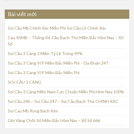
Bài viết mới
Soi Cầu Mb Chính Xác Miễn Phí Soi Cầu Lô Chính Xác
Cau XSMB – Thống Kê Cầu Bạch Thủ Miền Bắc Hôm Nay – Xổ
Số
Soi Cầu 3 Càng 3 Miền Tỷ Lệ Trúng 99%
Soi Cầu 3 Càng VIP Miền Bắc Miễn Phí – Dự Đoán 247
Soi Cầu 3 Càng VIP Miền Bắc Miễn Phí
SOI CẦU 3 CÀNG
Soi Cầu 3 Càng Miền Nam Cực Chuẩn Miễn Phí Hôm Nay 100%
Soi Cầu 24h – Soi Cầu 247 – Soi Cầu Bạch Thủ CHÍNH XÁC
Soi Cau Mb Rong Bach Kim
Giờ Vàng Chốt Số Miền Bắc Hôm Nay – Xổ Số 666