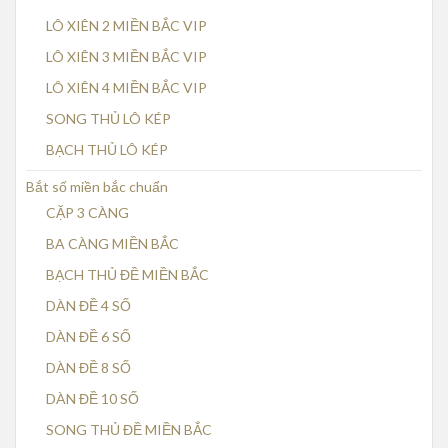
LÔ XIÊN 2 MIỀN BẮC VIP
LÔ XIÊN 3 MIỀN BẮC VIP
LÔ XIÊN 4 MIỀN BẮC VIP
SONG THỦ LÔ KÉP
BẠCH THỦ LÔ KÉP
Bắt số miền bắc chuẩn
CẶP 3 CÀNG
BA CÀNG MIỀN BẮC
BẠCH THỦ ĐỀ MIỀN BẮC
DÀN ĐỀ 4 SỐ
DÀN ĐỀ 6 SỐ
DÀN ĐỀ 8 SỐ
DÀN ĐỀ 10 SỐ
SONG THỦ ĐỀ MIỀN BẮC