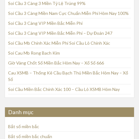
Soi Cầu 3 Càng 3 Miền Tỷ Lệ Trúng 99%
Soi Cầu 3 Càng Miền Nam Cực Chuẩn Miễn Phí Hôm Nay 100%
Soi Cầu 3 Càng VIP Miền Bắc Miễn Phí
Soi Cầu 3 Càng VIP Miền Bắc Miễn Phí – Dự Đoán 247
Soi Cầu Mb Chính Xác Miễn Phí Soi Cầu Lô Chính Xác
Soi Cau Mb Rong Bach Kim
Giờ Vàng Chốt Số Miền Bắc Hôm Nay – Xổ Số 666
Cau XSMB – Thống Kê Cầu Bạch Thủ Miền Bắc Hôm Nay – Xổ
Số
Soi Cầu Miền Bắc Chính Xác 100 – Cầu Lô XSMB Hôm Nay
Danh mục
Bắt số miền bắc
Bắt số miền bắc chuẩn