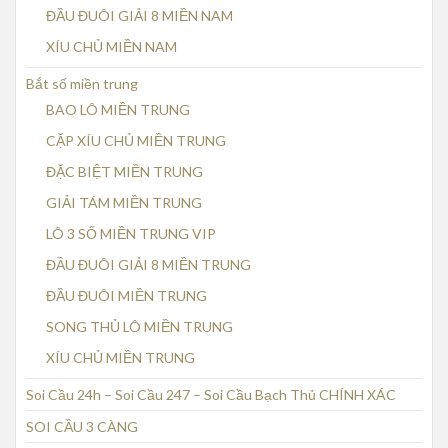
ĐẦU ĐUÔI GIẢI 8 MIỀN NAM
XÍU CHỦ MIỀN NAM
Bắt số miền trung
BAO LÔ MIỀN TRUNG
CẶP XÍU CHỦ MIỀN TRUNG
ĐẶC BIỆT MIỀN TRUNG
GIẢI TÁM MIỀN TRUNG
LÔ 3 SỐ MIỀN TRUNG VIP
ĐẦU ĐUÔI GIẢI 8 MIỀN TRUNG
ĐẦU ĐUÔI MIỀN TRUNG
SONG THỦ LÔ MIỀN TRUNG
XÍU CHỦ MIỀN TRUNG
Soi Cầu 24h – Soi Cầu 247 – Soi Cầu Bạch Thủ CHÍNH XÁC
SOI CẦU 3 CÀNG