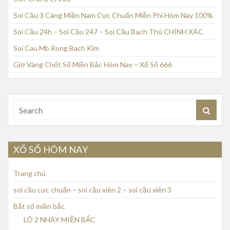
Soi Cầu 3 Càng Miền Nam Cực Chuẩn Miễn Phí Hôm Nay 100%
Soi Cầu 24h – Soi Cầu 247 – Soi Cầu Bạch Thủ CHÍNH XÁC
Soi Cau Mb Rong Bach Kim
Giờ Vàng Chốt Số Miền Bắc Hôm Nay – Xổ Số 666
XỔ SỐ HÔM NAY
Trang chủ
soi cầu cực chuẩn – soi cầu xiên 2 – soi cầu xiên 3
Bắt số miền bắc
LÔ 2 NHÁY MIỀN BẮC