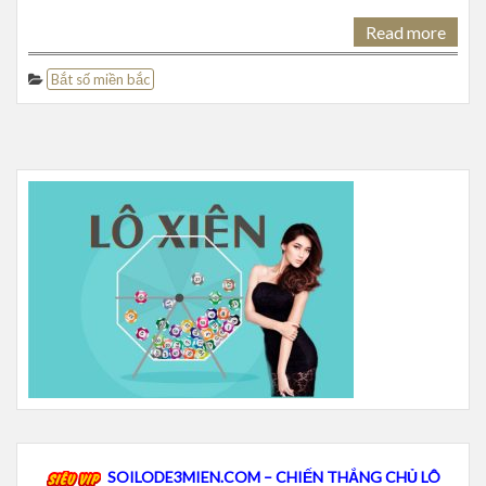
Read more
Bắt số miền bắc
SOILODE3MIEN.COM – CHIẾN THẮNG CHỦ LÔ