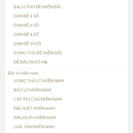
BẠCH THỦ ĐỀ MIỀN BẮC
DÀN ĐỀ 4 SỐ
DÀN ĐỀ 6 SỐ
DÀN ĐỀ 8 SỐ
DÀN ĐỀ 10 SỐ
SONG THỦ ĐỀ MIỀN BẮC
ĐỀ ĐẦU ĐUÔI MB
Bắt số miền nam
SONG THỦ LÔ MIỀN NAM
BAO LÔ MIỀN NAM
CẶP XÍU CHỦ MIỀN NAM
ĐẶC BIỆT MIỀN NAM
ĐẦU ĐUÔI MIỀN NAM
GIẢI TÁM MIỀN NAM