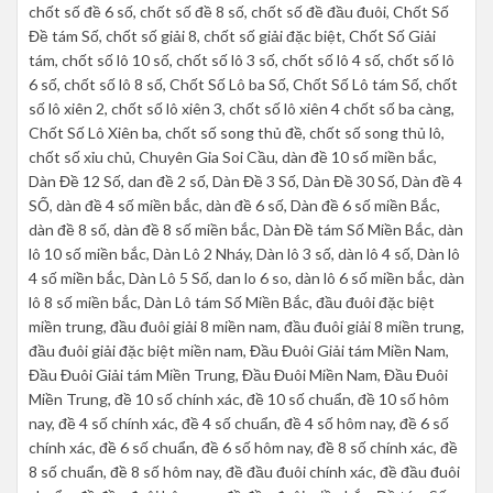
chốt số đề 6 số, chốt số đề 8 số, chốt số đề đầu đuôi, Chốt Số
Đề tám Số, chốt số giải 8, chốt số giải đặc biệt, Chốt Số Giải
tám, chốt số lô 10 số, chốt số lô 3 số, chốt số lô 4 số, chốt số lô
6 số, chốt số lô 8 số, Chốt Số Lô ba Số, Chốt Số Lô tám Số, chốt
số lô xiên 2, chốt số lô xiên 3, chốt số lô xiên 4 chốt số ba càng,
Chốt Số Lô Xiên ba, chốt số song thủ đề, chốt số song thủ lô,
chốt số xỉu chủ, Chuyên Gia Soi Cầu, dàn đề 10 số miền bắc,
Dàn Đề 12 Số, dan đề 2 số, Dàn Đề 3 Số, Dàn Đề 30 Số, Dàn đề 4
SỐ, dàn đề 4 số miền bắc, dàn đề 6 số, Dàn đề 6 số miền Bắc,
dàn đề 8 số, dàn đề 8 số miền bắc, Dàn Đề tám Số Miền Bắc, dàn
lô 10 số miền bắc, Dàn Lô 2 Nháy, Dàn lô 3 số, dàn lô 4 số, Dàn lô
4 số miền bắc, Dàn Lô 5 Số, dan lo 6 so, dàn lô 6 số miền bắc, dàn
lô 8 số miền bắc, Dàn Lô tám Số Miền Bắc, đầu đuôi đặc biệt
miền trung, đầu đuôi giải 8 miền nam, đầu đuôi giải 8 miền trung,
đầu đuôi giải đặc biệt miền nam, Đầu Đuôi Giải tám Miền Nam,
Đầu Đuôi Giải tám Miền Trung, Đầu Đuôi Miền Nam, Đầu Đuôi
Miền Trung, đề 10 số chính xác, đề 10 số chuẩn, đề 10 số hôm
nay, đề 4 số chính xác, đề 4 số chuẩn, đề 4 số hôm nay, đề 6 số
chính xác, đề 6 số chuẩn, đề 6 số hôm nay, đề 8 số chính xác, đề
8 số chuẩn, đề 8 số hôm nay, đề đầu đuôi chính xác, đề đầu đuôi