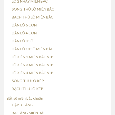
LÔ 2 NHÁY MIỀN BẮC
SONG THỦ LÔ MIỀN BẮC
BẠCH THỦ LÔ MIỀN BẮC
DÀN LÔ 6 CON
DÀN LÔ 4 CON
DÀN LÔ 8 SỐ
DÀN LÔ 10 SỐ MIỀN BẮC
LÔ XIÊN 2 MIỀN BẮC VIP
LÔ XIÊN 3 MIỀN BẮC VIP
LÔ XIÊN 4 MIỀN BẮC VIP
SONG THỦ LÔ KÉP
BẠCH THỦ LÔ KÉP
Bắt số miền bắc chuẩn
CẶP 3 CÀNG
BA CÀNG MIỀN BẮC