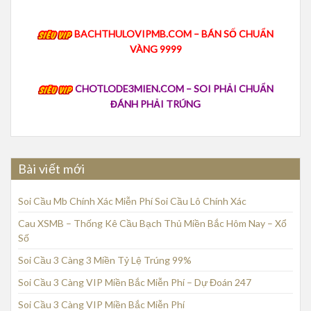
BACHTHULOVIPMB.COM – BÁN SỐ CHUẨN
VÀNG 9999
CHOTLODE3MIEN.COM – SOI PHẢI CHUẨN
ĐÁNH PHẢI TRÚNG
Bài viết mới
Soi Cầu Mb Chính Xác Miễn Phí Soi Cầu Lô Chính Xác
Cau XSMB – Thống Kê Cầu Bạch Thủ Miền Bắc Hôm Nay – Xổ
Số
Soi Cầu 3 Càng 3 Miền Tỷ Lệ Trúng 99%
Soi Cầu 3 Càng VIP Miền Bắc Miễn Phí – Dự Đoán 247
Soi Cầu 3 Càng VIP Miền Bắc Miễn Phí