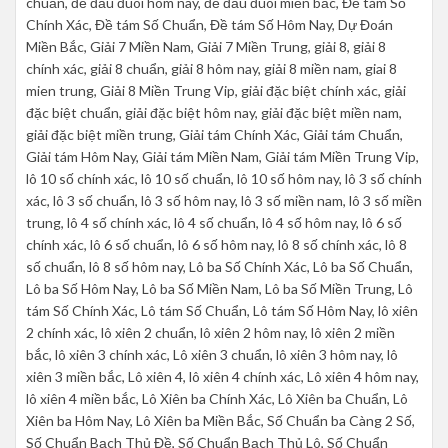
chuẩn, đề đầu đuôi hôm nay, đề đầu đuôi miền bắc, Đề tám Số
Chính Xác, Đề tám Số Chuẩn, Đề tám Số Hôm Nay, Dự Đoán
Miền Bắc, Giải 7 Miền Nam, Giải 7 Miền Trung, giải 8, giải 8
chính xác, giải 8 chuẩn, giải 8 hôm nay, giải 8 miền nam, giai 8
mien trung, Giải 8 Miền Trung Vip, giải đặc biệt chính xác, giải
đặc biệt chuẩn, giải đặc biệt hôm nay, giải đặc biệt miền nam,
giải đặc biệt miền trung, Giải tám Chính Xác, Giải tám Chuẩn,
Giải tám Hôm Nay, Giải tám Miền Nam, Giải tám Miền Trung Vip,
lô 10 số chính xác, lô 10 số chuẩn, lô 10 số hôm nay, lô 3 số chính
xác, lô 3 số chuẩn, lô 3 số hôm nay, lô 3 số miền nam, lô 3 số miền
trung, lô 4 số chính xác, lô 4 số chuẩn, lô 4 số hôm nay, lô 6 số
chính xác, lô 6 số chuẩn, lô 6 số hôm nay, lô 8 số chính xác, lô 8
số chuẩn, lô 8 số hôm nay, Lô ba Số Chính Xác, Lô ba Số Chuẩn,
Lô ba Số Hôm Nay, Lô ba Số Miền Nam, Lô ba Số Miền Trung, Lô
tám Số Chính Xác, Lô tám Số Chuẩn, Lô tám Số Hôm Nay, lô xiên
2 chính xác, lô xiên 2 chuẩn, lô xiên 2 hôm nay, lô xiên 2 miền
bắc, lô xiên 3 chính xác, Lô xiên 3 chuẩn, lô xiên 3 hôm nay, lô
xiên 3 miền bắc, Lô xiên 4, lô xiên 4 chính xác, Lô xiên 4 hôm nay,
lô xiên 4 miền bắc, Lô Xiên ba Chính Xác, Lô Xiên ba Chuẩn, Lô
Xiên ba Hôm Nay, Lô Xiên ba Miền Bắc, Số Chuẩn ba Càng 2 Số,
Số Chuẩn Bạch Thủ Đề, Số Chuẩn Bạch Thủ Lô, Số Chuẩn