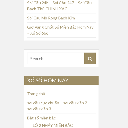
Soi Cầu 24h – Soi Cầu 247 – Soi Cầu
Bạch Thủ CHÍNH XÁC
Soi Cau Mb Rong Bach Kim
Giờ Vàng Chốt Số Miền Bắc Hôm Nay
– Xổ Số 666
XỔ SỐ HÔM NAY
Trang chủ
soi cầu cực chuẩn – soi cầu xiên 2 –
soi cầu xiên 3
Bắt số miền bắc
LÔ 2 NHÁY MIỀN BẮC