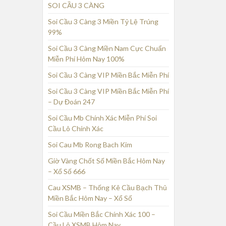
SOI CẦU 3 CÀNG
Soi Cầu 3 Càng 3 Miền Tỷ Lệ Trúng
99%
Soi Cầu 3 Càng Miền Nam Cực Chuẩn
Miễn Phí Hôm Nay 100%
Soi Cầu 3 Càng VIP Miền Bắc Miễn Phí
Soi Cầu 3 Càng VIP Miền Bắc Miễn Phí
– Dự Đoán 247
Soi Cầu Mb Chính Xác Miễn Phí Soi
Cầu Lô Chính Xác
Soi Cau Mb Rong Bach Kim
Giờ Vàng Chốt Số Miền Bắc Hôm Nay
– Xổ Số 666
Cau XSMB – Thống Kê Cầu Bạch Thủ
Miền Bắc Hôm Nay – Xổ Số
Soi Cầu Miền Bắc Chính Xác 100 –
Cầu Lô XSMB Hôm Nay