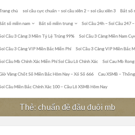
Trang chủ
soi cầu cực chuẩn – soi cầu xiên 2 – soi cầu xiên 3
Bắt số 
Bắt số miền nam
Bắt số miền trung
Soi Cầu 24h – Soi Cầu 247
Soi Cầu 3 Càng 3 Miền Tỷ Lệ Trúng 99%
Soi Cầu 3 Càng Miền Nam Cự
Soi Cầu 3 Càng VIP Miền Bắc Miễn Phí
Soi Cầu 3 Càng VIP Miền Bắc M
Soi Cầu Mb Chính Xác Miễn Phí Soi Cầu Lô Chính Xác
Soi Cau Mb Rong
Giờ Vàng Chốt Số Miền Bắc Hôm Nay – Xổ Số 666
Cau XSMB – Thống 
Soi Cầu Miền Bắc Chính Xác 100 – Cầu Lô XSMB Hôm Nay
Thẻ:
chuẩn đề đầu đuôi mb