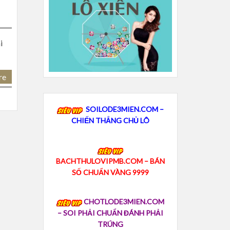
i
re
SOILODE3MIEN.COM –
CHIẾN THẮNG CHỦ LÔ
BACHTHULOVIPMB.COM – BÁN
SỐ CHUẨN VÀNG 9999
CHOTLODE3MIEN.COM
– SOI PHẢI CHUẨN ĐÁNH PHẢI
TRÚNG