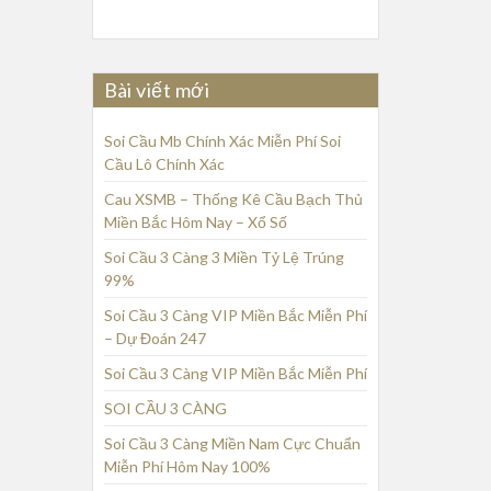
Bài viết mới
Soi Cầu Mb Chính Xác Miễn Phí Soi
Cầu Lô Chính Xác
Cau XSMB – Thống Kê Cầu Bạch Thủ
Miền Bắc Hôm Nay – Xổ Số
Soi Cầu 3 Càng 3 Miền Tỷ Lệ Trúng
99%
Soi Cầu 3 Càng VIP Miền Bắc Miễn Phí
– Dự Đoán 247
Soi Cầu 3 Càng VIP Miền Bắc Miễn Phí
SOI CẦU 3 CÀNG
Soi Cầu 3 Càng Miền Nam Cực Chuẩn
Miễn Phí Hôm Nay 100%