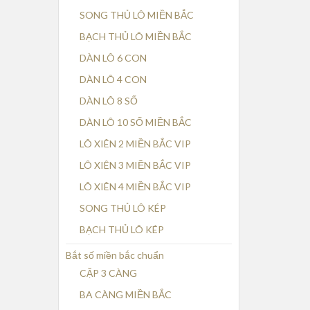
SONG THỦ LÔ MIỀN BẮC
BẠCH THỦ LÔ MIỀN BẮC
DÀN LÔ 6 CON
DÀN LÔ 4 CON
DÀN LÔ 8 SỐ
DÀN LÔ 10 SỐ MIỀN BẮC
LÔ XIÊN 2 MIỀN BẮC VIP
LÔ XIÊN 3 MIỀN BẮC VIP
LÔ XIÊN 4 MIỀN BẮC VIP
SONG THỦ LÔ KÉP
BẠCH THỦ LÔ KÉP
Bắt số miền bắc chuẩn
CẶP 3 CÀNG
BA CÀNG MIỀN BẮC