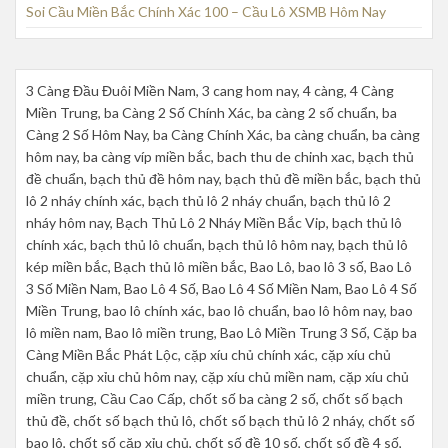
Soi Cầu Miền Bắc Chính Xác 100 – Cầu Lô XSMB Hôm Nay
3 Càng Đầu Đuôi Miền Nam, 3 cang hom nay, 4 càng, 4 Càng
Miền Trung, ba Càng 2 Số Chính Xác, ba càng 2 số chuẩn, ba
Càng 2 Số Hôm Nay, ba Càng Chính Xác, ba càng chuẩn, ba càng
hôm nay, ba càng víp miền bắc, bach thu de chinh xac, bạch thủ
đề chuẩn, bạch thủ đề hôm nay, bạch thủ đề miền bắc, bạch thủ
lô 2 nháy chính xác, bạch thủ lô 2 nháy chuẩn, bạch thủ lô 2
nháy hôm nay, Bạch Thủ Lô 2 Nháy Miền Bắc Vip, bạch thủ lô
chính xác, bạch thủ lô chuẩn, bạch thủ lô hôm nay, bạch thủ lô
kép miền bắc, Bạch thủ lô miền bắc, Bao Lô, bao lô 3 số, Bao Lô
3 Số Miền Nam, Bao Lô 4 Số, Bao Lô 4 Số Miền Nam, Bao Lô 4 Số
Miền Trung, bao lô chính xác, bao lô chuẩn, bao lô hôm nay, bao
lô miền nam, Bao lô miền trung, Bao Lô Miền Trung 3 Số, Cặp ba
Càng Miền Bắc Phát Lộc, cặp xíu chủ chính xác, cặp xíu chủ
chuẩn, cặp xỉu chủ hôm nay, cặp xíu chủ miền nam, cặp xíu chủ
miền trung, Cầu Cao Cấp, chốt số ba càng 2 số, chốt số bạch
thủ đề, chốt số bạch thủ lô, chốt số bạch thủ lô 2 nháy, chốt số
bao lô, chốt số cặp xỉu chủ, chốt số đề 10 số, chốt số đề 4 số,