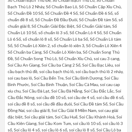
Số Chuẩn Bạch Thủ Đề, Số Chuẩn Bạch Thủ Lô, Số Chuẩn
Bạch Thủ Lô 2 Nháy, Số Chuẩn Bao Lô, Số Chuẩn Cặp Xỉu Chủ,
Số Chuẩn Đề 10 Số, Số Chuẩn Đề 4 Số, Số Chuẩn Đề 6 Số, số
chuẩn đề 8 số, Số Chuẩn Đề Đầu Đuôi, Số Chuẩn Đề tám Số, số
chuẩn giải 8, Số Chuẩn Giải Đặc Biệt, Số Chuẩn Giải tám, Số
Chuẩn Lô 10 Số, số chuẩn lô 3 số, Số Chuẩn Lô 4 Số, Số Chuẩn
Lô 6 Số, số chuẩn lô 8 số, Số Chuẩn Lô ba Số, Số Chuẩn Lô tám
Số, Số Chuẩn Lô Xiên 2, số chuẩn lô xiên 3, Số Chuẩn Lô Xiên 4
Số Chuẩn ba Càng, Số Chuẩn Lô Xiên ba, Số Chuẩn Song Thủ
Đề, Số Chuẩn Song Thủ Lô, Số Chuẩn Xỉu Chủ, soi cau 3 cang,
Soi Cầu An Giang, Soi Cầu ba Càng 2 Số, Soi Cầu Bạc Liêu, soi
cầu bạch thủ đề, soi cầu bạch thủ lô, soi cầu bạch thủ lô 2 nháy,
soi cau bao lô, Soi Cầu Bến Tre, Soi Cầu Bình Dương, Soi Cầu
Bình Phước, Soi Cầu Bình Thuận, Soi Cầu Cà Mau, soi cau cap
xiu chu, Soi Cầu Đà Lạt, Soi Cầu Đà Nẵng, Soi Cầu Đắc Lắc, Soi
Cầu Đắc Nông, soi cầu đề 10 số, soi cầu de 4 số, soi cầu đề 6 số,
soi cầu đề 8 số, soi cầu đề đầu đuôi, Soi Cầu Đề tám Số, Soi Cầu
Đồng Nai, soi cầu giải 8, Soi Cầu Giải 8 Miền Nam, soi cau giải
đặc biệt, Soi cầu giải tám, Soi Cầu Huế, Soi Cầu Khánh Hoà, Soi
Cầu Kiên Giang, Soi Cầu Kom Tum, soi cầu lô 10 số, soi cầu lô 3
số, Soi cầu lô 4 số, soi cầu lô 6 số, soi cầu lô 8 số, Soi Cầu Lô ba