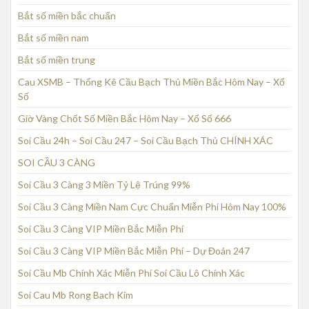
Bắt số miền bắc chuẩn
Bắt số miền nam
Bắt số miền trung
Cau XSMB – Thống Kê Cầu Bạch Thủ Miền Bắc Hôm Nay – Xổ
Số
Giờ Vàng Chốt Số Miền Bắc Hôm Nay – Xổ Số 666
Soi Cầu 24h – Soi Cầu 247 – Soi Cầu Bạch Thủ CHÍNH XÁC
SOI CẦU 3 CÀNG
Soi Cầu 3 Càng 3 Miền Tỷ Lệ Trúng 99%
Soi Cầu 3 Càng Miền Nam Cực Chuẩn Miễn Phí Hôm Nay 100%
Soi Cầu 3 Càng VIP Miền Bắc Miễn Phí
Soi Cầu 3 Càng VIP Miền Bắc Miễn Phí – Dự Đoán 247
Soi Cầu Mb Chính Xác Miễn Phí Soi Cầu Lô Chính Xác
Soi Cau Mb Rong Bach Kim