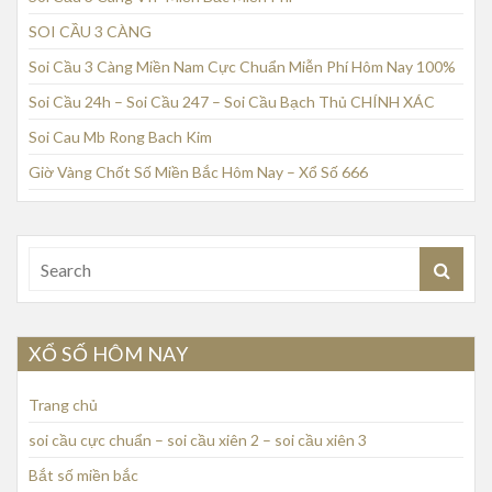
SOI CẦU 3 CÀNG
Soi Cầu 3 Càng Miền Nam Cực Chuẩn Miễn Phí Hôm Nay 100%
Soi Cầu 24h – Soi Cầu 247 – Soi Cầu Bạch Thủ CHÍNH XÁC
Soi Cau Mb Rong Bach Kim
Giờ Vàng Chốt Số Miền Bắc Hôm Nay – Xổ Số 666
XỔ SỐ HÔM NAY
Trang chủ
soi cầu cực chuẩn – soi cầu xiên 2 – soi cầu xiên 3
Bắt số miền bắc