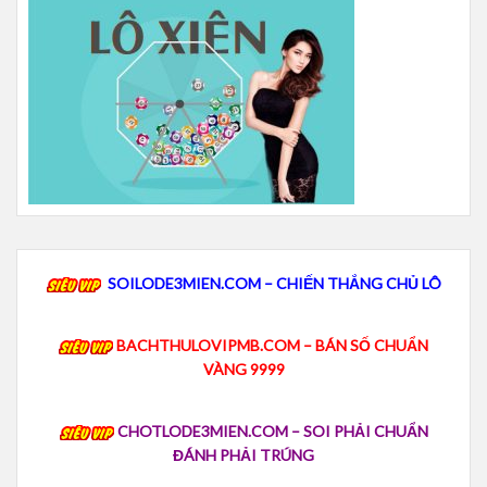
SOILODE3MIEN.COM – CHIẾN THẮNG CHỦ LÔ
BACHTHULOVIPMB.COM – BÁN SỐ CHUẨN
VÀNG 9999
CHOTLODE3MIEN.COM – SOI PHẢI CHUẨN
ĐÁNH PHẢI TRÚNG