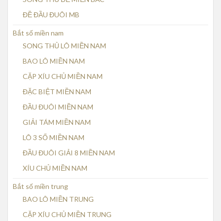
ĐỀ ĐẦU ĐUÔI MB
Bắt số miền nam
SONG THỦ LÔ MIỀN NAM
BAO LÔ MIỀN NAM
CẶP XÍU CHỦ MIỀN NAM
ĐẶC BIỆT MIỀN NAM
ĐẦU ĐUÔI MIỀN NAM
GIẢI TÁM MIỀN NAM
LÔ 3 SỐ MIỀN NAM
ĐẦU ĐUÔI GIẢI 8 MIỀN NAM
XÍU CHỦ MIỀN NAM
Bắt số miền trung
BAO LÔ MIỀN TRUNG
CẶP XÍU CHỦ MIỀN TRUNG