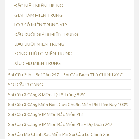
ĐẶC BIỆT MIỀN TRUNG
GIẢI TÁM MIỀN TRUNG
LÔ 3 SỐ MIỀN TRUNG VIP
ĐẦU ĐUÔI GIẢI 8 MIỀN TRUNG
ĐẦU ĐUÔI MIỀN TRUNG
SONG THỦ LÔ MIỀN TRUNG
XÍU CHỦ MIỀN TRUNG
Soi Cầu 24h – Soi Cầu 247 – Soi Cầu Bạch Thủ CHÍNH XÁC
SOI CẦU 3 CÀNG
Soi Cầu 3 Càng 3 Miền Tỷ Lệ Trúng 99%
Soi Cầu 3 Càng Miền Nam Cực Chuẩn Miễn Phí Hôm Nay 100%
Soi Cầu 3 Càng VIP Miền Bắc Miễn Phí
Soi Cầu 3 Càng VIP Miền Bắc Miễn Phí – Dự Đoán 247
Soi Cầu Mb Chính Xác Miễn Phí Soi Cầu Lô Chính Xác