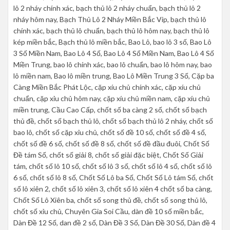
lô 2 nháy chính xác, bạch thủ lô 2 nháy chuẩn, bạch thủ lô 2
nháy hôm nay, Bạch Thủ Lô 2 Nháy Miền Bắc Vip, bạch thủ lô
chính xác, bạch thủ lô chuẩn, bạch thủ lô hôm nay, bạch thủ lô
kép miền bắc, Bạch thủ lô miền bắc, Bao Lô, bao lô 3 số, Bao Lô
3 Số Miền Nam, Bao Lô 4 Số, Bao Lô 4 Số Miền Nam, Bao Lô 4 Số
Miền Trung, bao lô chính xác, bao lô chuẩn, bao lô hôm nay, bao
lô miền nam, Bao lô miền trung, Bao Lô Miền Trung 3 Số, Cặp ba
Càng Miền Bắc Phát Lộc, cặp xíu chủ chính xác, cặp xíu chủ
chuẩn, cặp xỉu chủ hôm nay, cặp xíu chủ miền nam, cặp xíu chủ
miền trung, Cầu Cao Cấp, chốt số ba càng 2 số, chốt số bạch
thủ đề, chốt số bạch thủ lô, chốt số bạch thủ lô 2 nháy, chốt số
bao lô, chốt số cặp xỉu chủ, chốt số đề 10 số, chốt số đề 4 số,
chốt số đề 6 số, chốt số đề 8 số, chốt số đề đầu đuôi, Chốt Số
Đề tám Số, chốt số giải 8, chốt số giải đặc biệt, Chốt Số Giải
tám, chốt số lô 10 số, chốt số lô 3 số, chốt số lô 4 số, chốt số lô
6 số, chốt số lô 8 số, Chốt Số Lô ba Số, Chốt Số Lô tám Số, chốt
số lô xiên 2, chốt số lô xiên 3, chốt số lô xiên 4 chốt số ba càng,
Chốt Số Lô Xiên ba, chốt số song thủ đề, chốt số song thủ lô,
chốt số xỉu chủ, Chuyên Gia Soi Cầu, dàn đề 10 số miền bắc,
Dàn Đề 12 Số, dan đề 2 số, Dàn Đề 3 Số, Dàn Đề 30 Số, Dàn đề 4