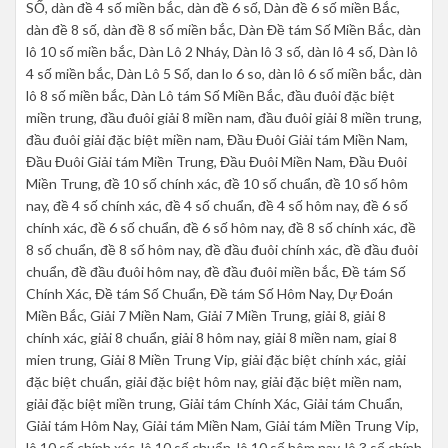
SỐ, dàn đề 4 số miền bắc, dàn đề 6 số, Dàn đề 6 số miền Bắc,
dàn đề 8 số, dàn đề 8 số miền bắc, Dàn Đề tám Số Miền Bắc, dàn
lô 10 số miền bắc, Dàn Lô 2 Nháy, Dàn lô 3 số, dàn lô 4 số, Dàn lô
4 số miền bắc, Dàn Lô 5 Số, dan lo 6 so, dàn lô 6 số miền bắc, dàn
lô 8 số miền bắc, Dàn Lô tám Số Miền Bắc, đầu đuôi đặc biệt
miền trung, đầu đuôi giải 8 miền nam, đầu đuôi giải 8 miền trung,
đầu đuôi giải đặc biệt miền nam, Đầu Đuôi Giải tám Miền Nam,
Đầu Đuôi Giải tám Miền Trung, Đầu Đuôi Miền Nam, Đầu Đuôi
Miền Trung, đề 10 số chính xác, đề 10 số chuẩn, đề 10 số hôm
nay, đề 4 số chính xác, đề 4 số chuẩn, đề 4 số hôm nay, đề 6 số
chính xác, đề 6 số chuẩn, đề 6 số hôm nay, đề 8 số chính xác, đề
8 số chuẩn, đề 8 số hôm nay, đề đầu đuôi chính xác, đề đầu đuôi
chuẩn, đề đầu đuôi hôm nay, đề đầu đuôi miền bắc, Đề tám Số
Chính Xác, Đề tám Số Chuẩn, Đề tám Số Hôm Nay, Dự Đoán
Miền Bắc, Giải 7 Miền Nam, Giải 7 Miền Trung, giải 8, giải 8
chính xác, giải 8 chuẩn, giải 8 hôm nay, giải 8 miền nam, giai 8
mien trung, Giải 8 Miền Trung Vip, giải đặc biệt chính xác, giải
đặc biệt chuẩn, giải đặc biệt hôm nay, giải đặc biệt miền nam,
giải đặc biệt miền trung, Giải tám Chính Xác, Giải tám Chuẩn,
Giải tám Hôm Nay, Giải tám Miền Nam, Giải tám Miền Trung Vip,
lô 10 số chính xác, lô 10 số chuẩn, lô 10 số hôm nay, lô 3 số chính