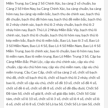
Miền Trung, ba Càng 2 Số Chính Xác, ba càng 2 số chuẩn, ba
Càng 2 Số Hôm Nay, ba Càng Chính Xác, ba càng chuẩn, ba càng
hôm nay, ba càng víp miền bắc, bach thu de chinh xac, bạch thủ
đề chuẩn, bạch thủ đề hôm nay, bạch thủ đề miền bắc, bạch thủ
lô 2 nháy chính xác, bạch thủ lô 2 nháy chuẩn, bạch thủ lô 2
nháy hôm nay, Bạch Thủ Lô 2 Nháy Miền Bắc Vip, bạch thủ lô
chính xác, bạch thủ lô chuẩn, bạch thủ lô hôm nay, bạch thủ lô
kép miền bắc, Bạch thủ lô miền bắc, Bao Lô, bao lô 3 số, Bao Lô
3 Số Miền Nam, Bao Lô 4 Số, Bao Lô 4 Số Miền Nam, Bao Lô 4 Số
Miền Trung, bao lô chính xác, bao lô chuẩn, bao lô hôm nay, bao
lô miền nam, Bao lô miền trung, Bao Lô Miền Trung 3 Số, Cặp ba
Càng Miền Bắc Phát Lộc, cặp xíu chủ chính xác, cặp xíu chủ
chuẩn, cặp xỉu chủ hôm nay, cặp xíu chủ miền nam, cặp xíu chủ
miền trung, Cầu Cao Cấp, chốt số ba càng 2 số, chốt số bạch
thủ đề, chốt số bạch thủ lô, chốt số bạch thủ lô 2 nháy, chốt số
bao lô, chốt số cặp xỉu chủ, chốt số đề 10 số, chốt số đề 4 số,
chốt số đề 6 số, chốt số đề 8 số, chốt số đề đầu đuôi, Chốt Số
Đề tám Số, chốt số giải 8, chốt số giải đặc biệt, Chốt Số Giải
tám, chốt số lô 10 số, chốt số lô 3 số, chốt số lô 4 số, chốt số lô
6 số, chốt số lô 8 số, Chốt Số Lô ba Số, Chốt Số Lô tám Số, chốt