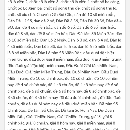
số lô xiên 2, chốt số lô xiên 3, chốt số lô xiên 4 chốt số ba càng,
Chốt Số Lô Xiên ba, chốt số song thủ đề, chốt số song thủ lô,
chốt số xỉu chủ, Chuyên Gia Soi Cầu, dàn đề 10 số miền bắc,
Dàn Đề 12 Số, dan đề 2 số, Dàn Đề 3 Số, Dàn Đề 30 Số, Dàn đề 4
SỐ, dàn đề 4 số miền bắc, dàn đề 6 số, Dàn đề 6 số miền Bắc,
dàn đề 8 số, dàn đề 8 số miền bắc, Dàn Đề tám Số Miền Bắc, dàn
lô 10 số miền bắc, Dàn Lô 2 Nháy, Dàn lô 3 số, dàn lô 4 số, Dàn lô
4 số miền bắc, Dàn Lô 5 Số, dan lo 6 so, dàn lô 6 số miền bắc, dàn
lô 8 số miền bắc, Dàn Lô tám Số Miền Bắc, đầu đuôi đặc biệt
miền trung, đầu đuôi giải 8 miền nam, đầu đuôi giải 8 miền trung,
đầu đuôi giải đặc biệt miền nam, Đầu Đuôi Giải tám Miền Nam,
Đầu Đuôi Giải tám Miền Trung, Đầu Đuôi Miền Nam, Đầu Đuôi
Miền Trung, đề 10 số chính xác, đề 10 số chuẩn, đề 10 số hôm
nay, đề 4 số chính xác, đề 4 số chuẩn, đề 4 số hôm nay, đề 6 số
chính xác, đề 6 số chuẩn, đề 6 số hôm nay, đề 8 số chính xác, đề
8 số chuẩn, đề 8 số hôm nay, đề đầu đuôi chính xác, đề đầu đuôi
chuẩn, đề đầu đuôi hôm nay, đề đầu đuôi miền bắc, Đề tám Số
Chính Xác, Đề tám Số Chuẩn, Đề tám Số Hôm Nay, Dự Đoán
Miền Bắc, Giải 7 Miền Nam, Giải 7 Miền Trung, giải 8, giải 8
chính xác, giải 8 chuẩn, giải 8 hôm nay, giải 8 miền nam, giai 8
mien trung, Giải 8 Miền Trung Vip, giải đặc biệt chính xác, giải