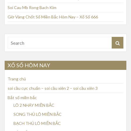
Soi Cau Mb Rong Bach Kim
Giờ Vàng Chốt Số Miền Bắc Hôm Nay – Xổ Số 666
XỔ SỐ HÔM NAY
Trang chủ
soi cầu cực chuẩn – soi cầu xiên 2 – soi cầu xiên 3
Bắt số miền bắc
LÔ 2 NHÁY MIỀN BẮC
SONG THỦ LÔ MIỀN BẮC
BẠCH THỦ LÔ MIỀN BẮC