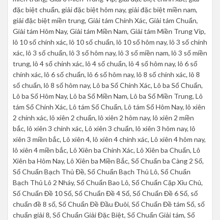
đặc biệt chuẩn, giải đặc biệt hôm nay, giải đặc biệt miền nam,
giải đặc biệt miền trung, Giải tám Chính Xác, Giải tám Chuẩn,
Giải tám Hôm Nay, Giải tám Miền Nam, Giải tám Miền Trung Vip,
lô 10 số chính xác, lô 10 số chuẩn, lô 10 số hôm nay, lô 3 số chính
xác, lô 3 số chuẩn, lô 3 số hôm nay, lô 3 số miền nam, lô 3 số miền
trung, lô 4 số chính xác, lô 4 số chuẩn, lô 4 số hôm nay, lô 6 số
chính xác, lô 6 số chuẩn, lô 6 số hôm nay, lô 8 số chính xác, lô 8
số chuẩn, lô 8 số hôm nay, Lô ba Số Chính Xác, Lô ba Số Chuẩn,
Lô ba Số Hôm Nay, Lô ba Số Miền Nam, Lô ba Số Miền Trung, Lô
tám Số Chính Xác, Lô tám Số Chuẩn, Lô tám Số Hôm Nay, lô xiên
2 chính xác, lô xiên 2 chuẩn, lô xiên 2 hôm nay, lô xiên 2 miền
bắc, lô xiên 3 chính xác, Lô xiên 3 chuẩn, lô xiên 3 hôm nay, lô
xiên 3 miền bắc, Lô xiên 4, lô xiên 4 chính xác, Lô xiên 4 hôm nay,
lô xiên 4 miền bắc, Lô Xiên ba Chính Xác, Lô Xiên ba Chuẩn, Lô
Xiên ba Hôm Nay, Lô Xiên ba Miền Bắc, Số Chuẩn ba Càng 2 Số,
Số Chuẩn Bạch Thủ Đề, Số Chuẩn Bạch Thủ Lô, Số Chuẩn
Bạch Thủ Lô 2 Nháy, Số Chuẩn Bao Lô, Số Chuẩn Cặp Xỉu Chủ,
Số Chuẩn Đề 10 Số, Số Chuẩn Đề 4 Số, Số Chuẩn Đề 6 Số, số
chuẩn đề 8 số, Số Chuẩn Đề Đầu Đuôi, Số Chuẩn Đề tám Số, số
chuẩn giải 8, Số Chuẩn Giải Đặc Biệt, Số Chuẩn Giải tám, Số