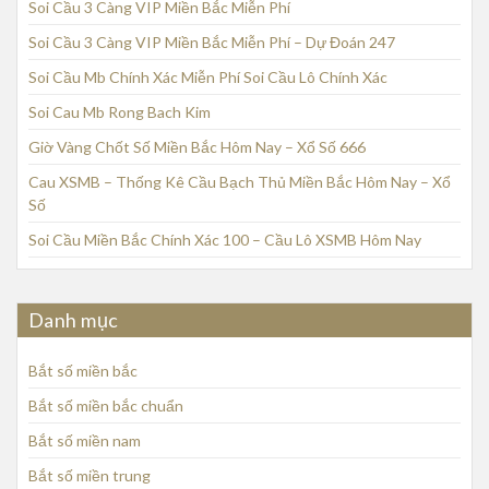
Soi Cầu 3 Càng VIP Miền Bắc Miễn Phí
Soi Cầu 3 Càng VIP Miền Bắc Miễn Phí – Dự Đoán 247
Soi Cầu Mb Chính Xác Miễn Phí Soi Cầu Lô Chính Xác
Soi Cau Mb Rong Bach Kim
Giờ Vàng Chốt Số Miền Bắc Hôm Nay – Xổ Số 666
Cau XSMB – Thống Kê Cầu Bạch Thủ Miền Bắc Hôm Nay – Xổ
Số
Soi Cầu Miền Bắc Chính Xác 100 – Cầu Lô XSMB Hôm Nay
Danh mục
Bắt số miền bắc
Bắt số miền bắc chuẩn
Bắt số miền nam
Bắt số miền trung