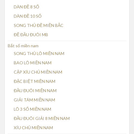
DÀN ĐỀ 8 SỐ
DÀN ĐỀ 10 SỐ
SONG THỦ ĐỀ MIỀN BẮC
ĐỀ ĐẦU ĐUÔI MB
Bắt số miền nam
SONG THỦ LÔ MIỀN NAM
BAO LÔ MIỀN NAM
CẶP XÍU CHỦ MIỀN NAM
ĐẶC BIỆT MIỀN NAM
ĐẦU ĐUÔI MIỀN NAM
GIẢI TÁM MIỀN NAM
LÔ 3 SỐ MIỀN NAM
ĐẦU ĐUÔI GIẢI 8 MIỀN NAM
XÍU CHỦ MIỀN NAM