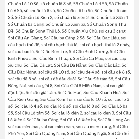
Chuẩn Lô 10 Số, số chuẩn lô 3 số, Số Chuẩn Lô 4 Số, Số Chuẩn
Lô 6 Số, số chuẩn lô 8 số, Số Chuẩn Lô ba Số, Số Chuẩn Lô tám
Số, Số Chuẩn Lô Xiên 2, số chuẩn lô xiên 3, Số Chuẩn Lô Xiên 4
Số Chuẩn ba Càng, Số Chuẩn Lô Xiên ba, Số Chuẩn Song Thủ
Đề, Số Chuẩn Song Thủ Lô, Số Chuẩn Xỉu Chủ, soi cau 3 cang,
Soi Cầu An Giang, Soi Cầu ba Càng 2 Số, Soi Cầu Bạc Liêu, soi
cầu bạch thủ đề, soi cầu bạch thủ lô, soi cầu bạch thủ lô 2 nháy,
soi cau bao lô, Soi Cầu Bến Tre, Soi Cầu Bình Dương, Soi Cầu
Bình Phước, Soi Cầu Bình Thuận, Soi Cầu Cà Mau, soi cau cap
xiu chu, Soi Cầu Đà Lạt, Soi Cầu Đà Nẵng, Soi Cầu Đắc Lắc, Soi
Cầu Đắc Nông, soi cầu đề 10 số, soi cầu de 4 số, soi cầu đề 6 số,
soi cầu đề 8 số, soi cầu đề đầu đuôi, Soi Cầu Đề tám Số, Soi Cầu
Đồng Nai, soi cầu giải 8, Soi Cầu Giải 8 Miền Nam, soi cau giải
đặc biệt, Soi cầu giải tám, Soi Cầu Huế, Soi Cầu Khánh Hoà, Soi
Cầu Kiên Giang, Soi Cầu Kom Tum, soi cầu lô 10 số, soi cầu lô 3
số, Soi cầu lô 4 số, soi cầu lô 6 số, soi cầu lô 8 số, Soi Cầu Lô ba
Số, Soi Cầu Lô tám Số, Soi cầu lô xiên 2, soi cau lo xien 3, Soi Cầu
Lô Xiên 4 Soi Cầu ba Càng, Soi Cầu Lô Xiên ba, Soi Cầu Long An,
soi cau mien bac, soi cau mien nam, soi cau mien trung, Soi Cầu
Phú Yên, Soi Cầu Quảng Nam, Soi Cầu Quảng Ngãi, Soi Cầu Số