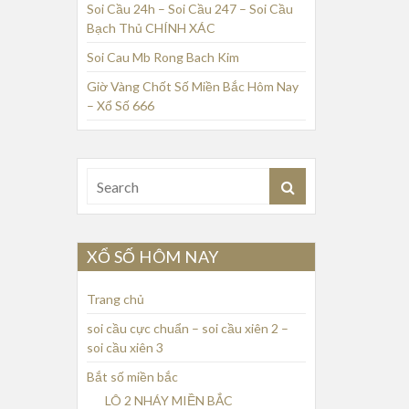
Soi Cầu 24h – Soi Cầu 247 – Soi Cầu
Bạch Thủ CHÍNH XÁC
Soi Cau Mb Rong Bach Kim
Giờ Vàng Chốt Số Miền Bắc Hôm Nay
– Xổ Số 666
XỔ SỐ HÔM NAY
Trang chủ
soi cầu cực chuẩn – soi cầu xiên 2 –
soi cầu xiên 3
Bắt số miền bắc
LÔ 2 NHÁY MIỀN BẮC