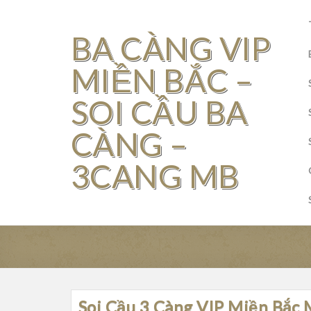
Skip
to
BA CÀNG VIP
content
MIỀN BẮC –
SOI CẦU BA
CÀNG –
3CANG MB
Soi Cầu 3 Càng VIP Miền Bắc 