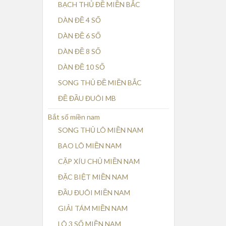
BẠCH THỦ ĐỀ MIỀN BẮC
DÀN ĐỀ 4 SỐ
DÀN ĐỀ 6 SỐ
DÀN ĐỀ 8 SỐ
DÀN ĐỀ 10 SỐ
SONG THỦ ĐỀ MIỀN BẮC
ĐỀ ĐẦU ĐUÔI MB
Bắt số miền nam
SONG THỦ LÔ MIỀN NAM
BAO LÔ MIỀN NAM
CẶP XÍU CHỦ MIỀN NAM
ĐẶC BIỆT MIỀN NAM
ĐẦU ĐUÔI MIỀN NAM
GIẢI TÁM MIỀN NAM
LÔ 3 SỐ MIỀN NAM