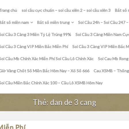
Trang chủ
soi cầu cực chuẩn – soi cầu xiên 2 – soi cầu xiên 3
Bắt số 
Bắt số miền nam
Bắt số miền trung
Soi Cầu 24h – Soi Cầu 247
Soi Cầu 3 Càng 3 Miền Tỷ Lệ Trúng 99%
Soi Cầu 3 Càng Miền Nam Cự
Soi Cầu 3 Càng VIP Miền Bắc Miễn Phí
Soi Cầu 3 Càng VIP Miền Bắc M
Soi Cầu Mb Chính Xác Miễn Phí Soi Cầu Lô Chính Xác
Soi Cau Mb Rong
Giờ Vàng Chốt Số Miền Bắc Hôm Nay – Xổ Số 666
Cau XSMB – Thống 
Soi Cầu Miền Bắc Chính Xác 100 – Cầu Lô XSMB Hôm Nay
Thẻ:
dan de 3 cang
Miễn Phí