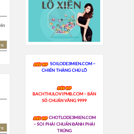
yên
re
SOILODE3MIEN.COM –
CHIẾN THẮNG CHỦ LÔ
BACHTHULOVIPMB.COM – BÁN
SỐ CHUẨN VÀNG 9999
CHOTLODE3MIEN.COM
– SOI PHẢI CHUẨN ĐÁNH PHẢI
re
TRÚNG