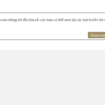
chúng tôi đã chia sẻ, các bạn có thể xem lại các bài trước thì 
Read mo