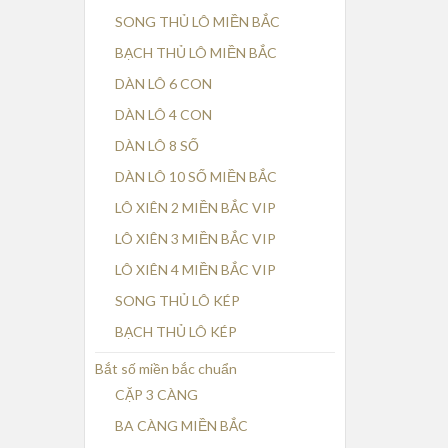
SONG THỦ LÔ MIỀN BẮC
BẠCH THỦ LÔ MIỀN BẮC
DÀN LÔ 6 CON
DÀN LÔ 4 CON
DÀN LÔ 8 SỐ
DÀN LÔ 10 SỐ MIỀN BẮC
LÔ XIÊN 2 MIỀN BẮC VIP
LÔ XIÊN 3 MIỀN BẮC VIP
LÔ XIÊN 4 MIỀN BẮC VIP
SONG THỦ LÔ KÉP
BẠCH THỦ LÔ KÉP
Bắt số miền bắc chuẩn
CẶP 3 CÀNG
BA CÀNG MIỀN BẮC