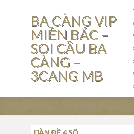
Skip
to
BA CÀNG VIP
content
MIỀN BẮC –
SOI CẦU BA
CÀNG –
3CANG MB
DÀN ĐỀ 4 SỐ