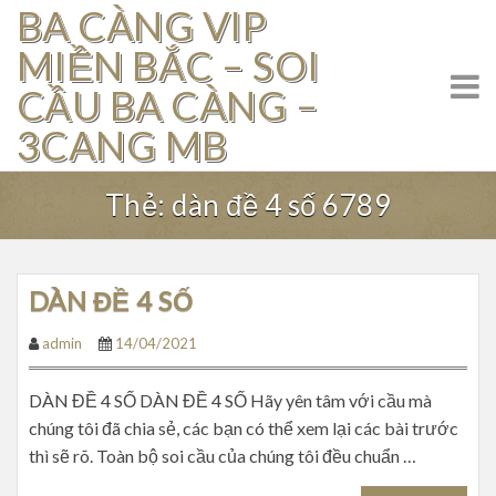
BA CÀNG VIP
Skip
to
MIỀN BẮC – SOI
content
CẦU BA CÀNG –
3CANG MB
Thẻ:
dàn đề 4 số 6789
DÀN ĐỀ 4 SỐ
admin
14/04/2021
DÀN ĐỀ 4 SỐ DÀN ĐỀ 4 SỐ Hãy yên tâm với cầu mà
chúng tôi đã chia sẻ, các bạn có thể xem lại các bài trước
thì sẽ rõ. Toàn bộ soi cầu của chúng tôi đều chuẩn …