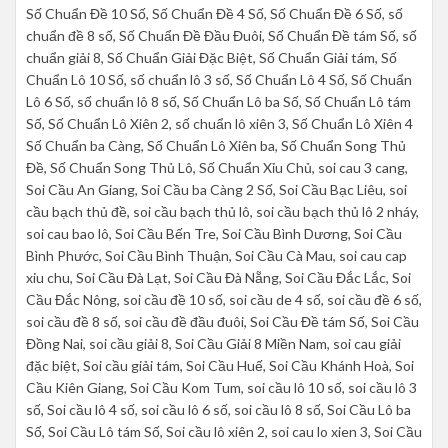
Số Chuẩn Đề 10 Số, Số Chuẩn Đề 4 Số, Số Chuẩn Đề 6 Số, số
chuẩn đề 8 số, Số Chuẩn Đề Đầu Đuôi, Số Chuẩn Đề tám Số, số
chuẩn giải 8, Số Chuẩn Giải Đặc Biệt, Số Chuẩn Giải tám, Số
Chuẩn Lô 10 Số, số chuẩn lô 3 số, Số Chuẩn Lô 4 Số, Số Chuẩn
Lô 6 Số, số chuẩn lô 8 số, Số Chuẩn Lô ba Số, Số Chuẩn Lô tám
Số, Số Chuẩn Lô Xiên 2, số chuẩn lô xiên 3, Số Chuẩn Lô Xiên 4
Số Chuẩn ba Càng, Số Chuẩn Lô Xiên ba, Số Chuẩn Song Thủ
Đề, Số Chuẩn Song Thủ Lô, Số Chuẩn Xỉu Chủ, soi cau 3 cang,
Soi Cầu An Giang, Soi Cầu ba Càng 2 Số, Soi Cầu Bạc Liêu, soi
cầu bạch thủ đề, soi cầu bạch thủ lô, soi cầu bạch thủ lô 2 nháy,
soi cau bao lô, Soi Cầu Bến Tre, Soi Cầu Bình Dương, Soi Cầu
Bình Phước, Soi Cầu Bình Thuận, Soi Cầu Cà Mau, soi cau cap
xiu chu, Soi Cầu Đà Lạt, Soi Cầu Đà Nẵng, Soi Cầu Đắc Lắc, Soi
Cầu Đắc Nông, soi cầu đề 10 số, soi cầu de 4 số, soi cầu đề 6 số,
soi cầu đề 8 số, soi cầu đề đầu đuôi, Soi Cầu Đề tám Số, Soi Cầu
Đồng Nai, soi cầu giải 8, Soi Cầu Giải 8 Miền Nam, soi cau giải
đặc biệt, Soi cầu giải tám, Soi Cầu Huế, Soi Cầu Khánh Hoà, Soi
Cầu Kiên Giang, Soi Cầu Kom Tum, soi cầu lô 10 số, soi cầu lô 3
số, Soi cầu lô 4 số, soi cầu lô 6 số, soi cầu lô 8 số, Soi Cầu Lô ba
Số, Soi Cầu Lô tám Số, Soi cầu lô xiên 2, soi cau lo xien 3, Soi Cầu