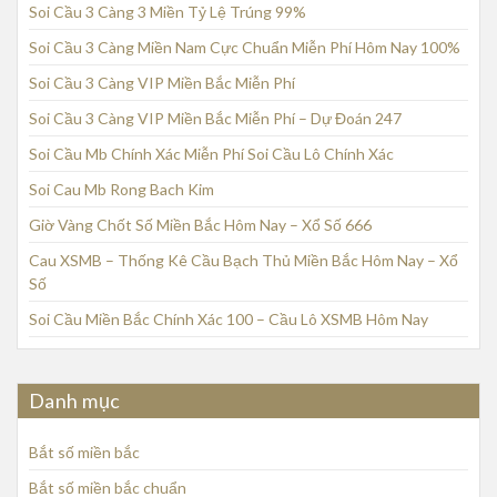
Soi Cầu 3 Càng 3 Miền Tỷ Lệ Trúng 99%
Soi Cầu 3 Càng Miền Nam Cực Chuẩn Miễn Phí Hôm Nay 100%
Soi Cầu 3 Càng VIP Miền Bắc Miễn Phí
Soi Cầu 3 Càng VIP Miền Bắc Miễn Phí – Dự Đoán 247
Soi Cầu Mb Chính Xác Miễn Phí Soi Cầu Lô Chính Xác
Soi Cau Mb Rong Bach Kim
Giờ Vàng Chốt Số Miền Bắc Hôm Nay – Xổ Số 666
Cau XSMB – Thống Kê Cầu Bạch Thủ Miền Bắc Hôm Nay – Xổ
Số
Soi Cầu Miền Bắc Chính Xác 100 – Cầu Lô XSMB Hôm Nay
Danh mục
Bắt số miền bắc
Bắt số miền bắc chuẩn