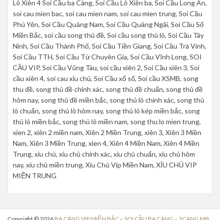
Lô Xiên 4 Soi Cầu ba Càng, Soi Cầu Lô Xiên ba, Soi Cầu Long An,
soi cau mien bac, soi cau mien nam, soi cau mien trung, Soi Cầu
Phú Yên, Soi Cầu Quảng Nam, Soi Cầu Quảng Ngãi, Soi Cầu Số
Miền Bắc, soi cầu song thủ đề, Soi cầu song thủ lô, Soi Cầu Tây
Ninh, Soi Cầu Thành Phố, Soi Cầu Tiền Giang, Soi Cầu Trà Vinh,
Soi Cầu TTH, Soi Cầu Từ Chuyên Gia, Soi Cầu Vĩnh Long, SOI
CẦU VIP, Soi Cầu Vũng Tàu, soi cầu xiên 2, Soi Cầu xiên 3, Soi
cầu xiên 4, soi cau xỉu chủ, Soi Cầu xổ số, Soi cầu XSMB, song
thu đề, song thủ đề chính xác, song thủ đề chuẩn, song thủ đề
hôm nay, song thủ đề miền bắc, song thủ lô chính xác, song thủ
lô chuẩn, song thủ lô hôm nay, song thủ lô kép miền bắc, song
thủ lô miền bắc, song thủ lô miền nam, song thu lo mien trung,
xien 2, xiên 2 miền nam, Xiên 2 Miền Trung, xiên 3, Xiên 3 Miền
Nam, Xiên 3 Miền Trung, xien 4, Xiên 4 Miền Nam, Xiên 4 Miền
Trung, xỉu chủ, xỉu chủ chính xác, xỉu chủ chuẩn, xỉu chủ hôm
nay, xíu chủ miền trung, Xíu Chủ Vip Miền Nam, XỈU CHỦ VIP
MIỀN TRUNG
Copyright © 2026
BA CÀNG VIP MIỀN BẮC – SOI CẦU BA CÀNG – 3CANG MB
.