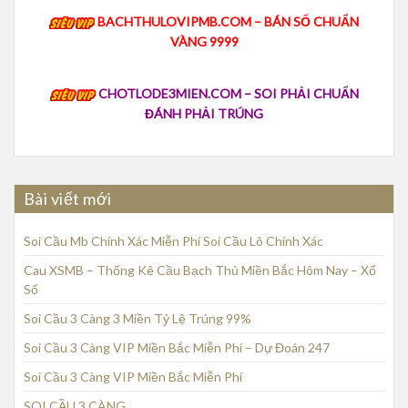
BACHTHULOVIPMB.COM – BÁN SỐ CHUẨN
VÀNG 9999
CHOTLODE3MIEN.COM – SOI PHẢI CHUẨN
ĐÁNH PHẢI TRÚNG
Bài viết mới
Soi Cầu Mb Chính Xác Miễn Phí Soi Cầu Lô Chính Xác
Cau XSMB – Thống Kê Cầu Bạch Thủ Miền Bắc Hôm Nay – Xổ
Số
Soi Cầu 3 Càng 3 Miền Tỷ Lệ Trúng 99%
Soi Cầu 3 Càng VIP Miền Bắc Miễn Phí – Dự Đoán 247
Soi Cầu 3 Càng VIP Miền Bắc Miễn Phí
SOI CẦU 3 CÀNG