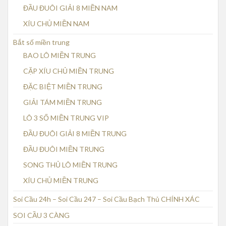
ĐẦU ĐUÔI GIẢI 8 MIỀN NAM
XÍU CHỦ MIỀN NAM
Bắt số miền trung
BAO LÔ MIỀN TRUNG
CẶP XÍU CHỦ MIỀN TRUNG
ĐẶC BIỆT MIỀN TRUNG
GIẢI TÁM MIỀN TRUNG
LÔ 3 SỐ MIỀN TRUNG VIP
ĐẦU ĐUÔI GIẢI 8 MIỀN TRUNG
ĐẦU ĐUÔI MIỀN TRUNG
SONG THỦ LÔ MIỀN TRUNG
XÍU CHỦ MIỀN TRUNG
Soi Cầu 24h – Soi Cầu 247 – Soi Cầu Bạch Thủ CHÍNH XÁC
SOI CẦU 3 CÀNG