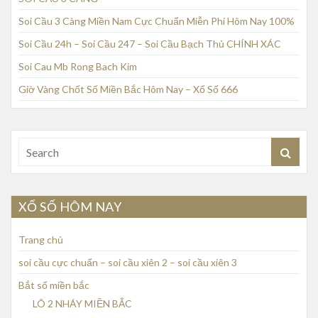
Soi Cầu 3 Càng Miền Nam Cực Chuẩn Miễn Phí Hôm Nay 100%
Soi Cầu 24h – Soi Cầu 247 – Soi Cầu Bạch Thủ CHÍNH XÁC
Soi Cau Mb Rong Bach Kim
Giờ Vàng Chốt Số Miền Bắc Hôm Nay – Xổ Số 666
XỔ SỐ HÔM NAY
Trang chủ
soi cầu cực chuẩn – soi cầu xiên 2 – soi cầu xiên 3
Bắt số miền bắc
LÔ 2 NHÁY MIỀN BẮC