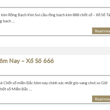
kim Rồng Bạch Kim Soi cầu rồng bạch kim 888 chốt số – Xổ Số Tà
ng bach …
Read mo
ôm Nay – Xổ Số 666
 Chốt số miền Bắc hôm nay chính xác nhất gio vang chot so Giờ
chốt số Miền Bắc …
Read mo