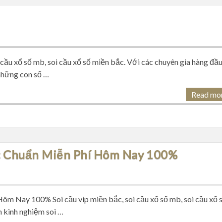
u xổ số mb, soi cầu xổ số miền bắc. Với các chuyên gia hàng đầu
những con số …
Read mo
c Chuẩn Miễn Phí Hôm Nay 100%
 Nay 100% Soi cầu vip miền bắc, soi cầu xổ số mb, soi cầu xổ 
m kinh nghiệm soi …