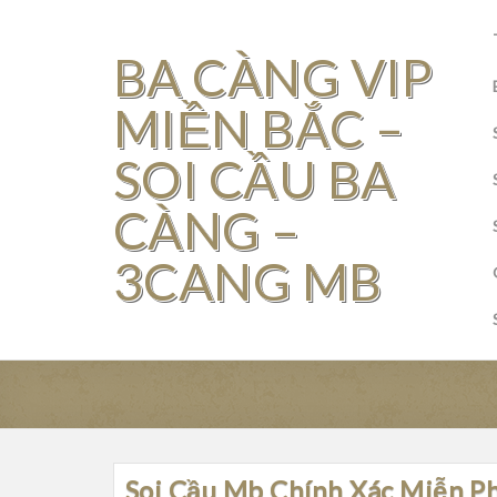
Skip
to
BA CÀNG VIP
content
MIỀN BẮC –
SOI CẦU BA
CÀNG –
3CANG MB
Soi Cầu Mb Chính Xác Miễn Ph