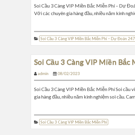
Soi Cầu 3 Càng VIP Miền Bắc Miễn Phí – Dự Đoán 
Với các chuyên gia hàng đầu, nhiều năm kinh ngh
Soi Cầu 3 Càng VIP Miền Bắc Miễn Phí – Dự Đoán 247
Soi Cầu 3 Càng VIP Miền Bắc 
admin
08/02/2023
Soi Cầu 3 Càng VIP Miền Bắc Miễn Phí Soi cầu vip
gia hàng đầu, nhiều năm kinh nghiệm soi cầu. Ca
Soi Cầu 3 Càng VIP Miền Bắc Miễn Phí