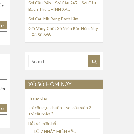
Soi Cầu 24h – Soi Cầu 247 – Soi Cầu
ắc.
Bạch Thủ CHÍNH XÁC
Soi Cau Mb Rong Bach Kim
re
Giờ Vàng Chốt Số Miền Bắc Hôm Nay
– Xổ Số 666
XỔ SỐ HÔM NAY
yên
Trang chủ
soi cầu cực chuẩn – soi cầu xiên 2 –
re
soi cầu xiên 3
Bắt số miền bắc
LÔ 2 NHÁY MIỀN BẮC