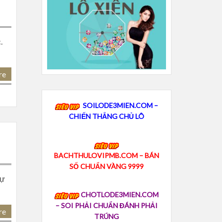
.
re
SOILODE3MIEN.COM –
CHIẾN THẮNG CHỦ LÔ
BACHTHULOVIPMB.COM – BÁN
SỐ CHUẨN VÀNG 9999
Dự
CHOTLODE3MIEN.COM
– SOI PHẢI CHUẨN ĐÁNH PHẢI
re
TRÚNG