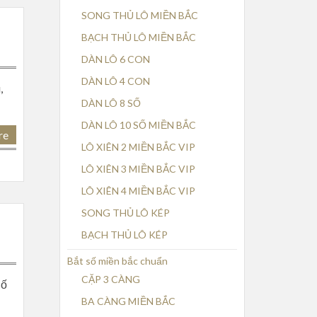
SONG THỦ LÔ MIỀN BẮC
BẠCH THỦ LÔ MIỀN BẮC
DÀN LÔ 6 CON
DÀN LÔ 4 CON
,
DÀN LÔ 8 SỐ
DÀN LÔ 10 SỐ MIỀN BẮC
re
LÔ XIÊN 2 MIỀN BẮC VIP
LÔ XIÊN 3 MIỀN BẮC VIP
LÔ XIÊN 4 MIỀN BẮC VIP
SONG THỦ LÔ KÉP
BẠCH THỦ LÔ KÉP
Bắt số miền bắc chuẩn
CẶP 3 CÀNG
số
BA CÀNG MIỀN BẮC