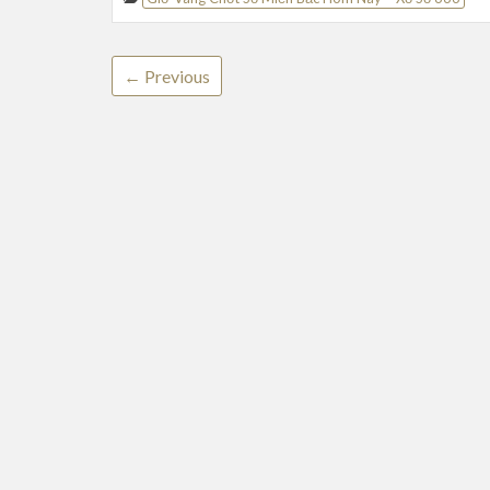
← Previous