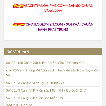
BACHTHULOVIPMB.COM – BÁN SỐ CHUẨN
VÀNG 9999
CHOTLODE3MIEN.COM – SOI PHẢI CHUẨN
ĐÁNH PHẢI TRÚNG
Bài viết mới
Soi Cầu Mb Chính Xác Miễn Phí Soi Cầu Lô Chính Xác
Cau XSMB – Thống Kê Cầu Bạch Thủ Miền Bắc Hôm Nay – Xổ
Số
Soi Cầu 3 Càng 3 Miền Tỷ Lệ Trúng 99%
Soi Cầu 3 Càng VIP Miền Bắc Miễn Phí – Dự Đoán 247
Soi Cầu 3 Càng VIP Miền Bắc Miễn Phí
SOI CẦU 3 CÀNG