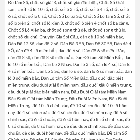
Đề tám Số, chốt số giải 8, chốt số giải đặc biệt, Chốt Số Giải
tám, chốt số lô 10 số, chốt số lô 3 số, chốt số lô 4 số, chốt số lô
6 số, chốt số lô 8 số, Chốt Số Lô ba Số, Chốt Số Lô tám Số, chốt
số lô xiên 2, chốt số lô xiên 3, chốt số lô xiên 4 chốt số ba càng,
Chốt Số Lô Xiên ba, chốt số song thủ đề, chốt số song thủ lô,
chốt số xỉu chủ, Chuyên Gia Soi Cầu, dàn đề 10 số miền bắc,
Dàn Đề 12 Số, dan đề 2 số, Dàn Đề 3 Số, Dàn Đề 30 Số, Dàn đề 4
SỐ, dàn đề 4 số miền bắc, dàn đề 6 số, Dàn đề 6 số miền Bắc,
dàn đề 8 số, dàn đề 8 số miền bắc, Dàn Đề tám Số Miền Bắc, dàn
lô 10 số miền bắc, Dàn Lô 2 Nháy, Dàn lô 3 số, dàn lô 4 số, Dàn lô
4 số miền bắc, Dàn Lô 5 Số, dan lo 6 so, dàn lô 6 số miền bắc, dàn
lô 8 số miền bắc, Dàn Lô tám Số Miền Bắc, đầu đuôi đặc biệt
miền trung, đầu đuôi giải 8 miền nam, đầu đuôi giải 8 miền trung,
đầu đuôi giải đặc biệt miền nam, Đầu Đuôi Giải tám Miền Nam,
Đầu Đuôi Giải tám Miền Trung, Đầu Đuôi Miền Nam, Đầu Đuôi
Miền Trung, đề 10 số chính xác, đề 10 số chuẩn, đề 10 số hôm
nay, đề 4 số chính xác, đề 4 số chuẩn, đề 4 số hôm nay, đề 6 số
chính xác, đề 6 số chuẩn, đề 6 số hôm nay, đề 8 số chính xác, đề
8 số chuẩn, đề 8 số hôm nay, đề đầu đuôi chính xác, đề đầu đuôi
chuẩn, đề đầu đuôi hôm nay, đề đầu đuôi miền bắc, Đề tám Số
Chính Xác, Đề tám Số Chuẩn, Đề tám Số Hôm Nay, Dự Đoán