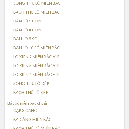
SONG THỦ LÔ MIỀN BẮC
BẠCH THỦ LÔ MIỀN BẮC
DÀN LÔ 6 CON
DÀN LÔ 4 CON
DÀN LÔ 8 SỐ
DÀN LÔ 10 SỐ MIỀN BẮC
LÔ XIÊN 2 MIỀN BẮC VIP
LÔ XIÊN 3 MIỀN BẮC VIP
LÔ XIÊN 4 MIỀN BẮC VIP
SONG THỦ LÔ KÉP
BẠCH THỦ LÔ KÉP
Bắt số miền bắc chuẩn
CẶP 3 CÀNG
BA CÀNG MIỀN BẮC
BẠCH THỦ ĐỀ MIỀN BẮC