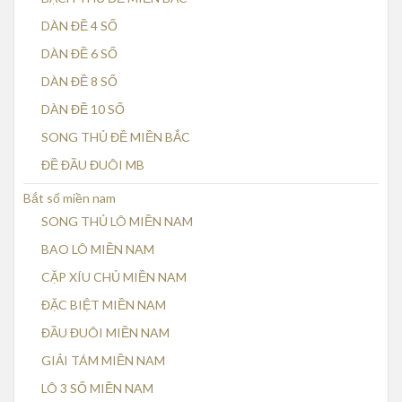
DÀN ĐỀ 4 SỐ
DÀN ĐỀ 6 SỐ
DÀN ĐỀ 8 SỐ
DÀN ĐỀ 10 SỐ
SONG THỦ ĐỀ MIỀN BẮC
ĐỀ ĐẦU ĐUÔI MB
Bắt số miền nam
SONG THỦ LÔ MIỀN NAM
BAO LÔ MIỀN NAM
CẶP XÍU CHỦ MIỀN NAM
ĐẶC BIỆT MIỀN NAM
ĐẦU ĐUÔI MIỀN NAM
GIẢI TÁM MIỀN NAM
LÔ 3 SỐ MIỀN NAM