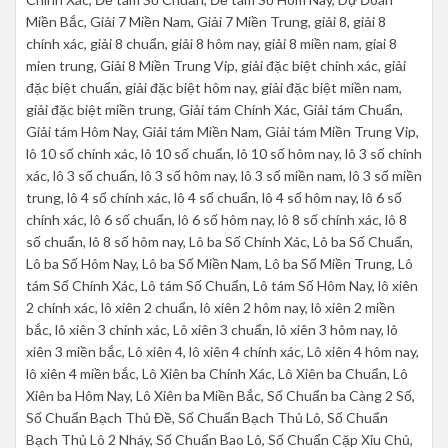
Miền Bắc, Giải 7 Miền Nam, Giải 7 Miền Trung, giải 8, giải 8
chính xác, giải 8 chuẩn, giải 8 hôm nay, giải 8 miền nam, giai 8
mien trung, Giải 8 Miền Trung Vip, giải đặc biệt chính xác, giải
đặc biệt chuẩn, giải đặc biệt hôm nay, giải đặc biệt miền nam,
giải đặc biệt miền trung, Giải tám Chính Xác, Giải tám Chuẩn,
Giải tám Hôm Nay, Giải tám Miền Nam, Giải tám Miền Trung Vip,
lô 10 số chính xác, lô 10 số chuẩn, lô 10 số hôm nay, lô 3 số chính
xác, lô 3 số chuẩn, lô 3 số hôm nay, lô 3 số miền nam, lô 3 số miền
trung, lô 4 số chính xác, lô 4 số chuẩn, lô 4 số hôm nay, lô 6 số
chính xác, lô 6 số chuẩn, lô 6 số hôm nay, lô 8 số chính xác, lô 8
số chuẩn, lô 8 số hôm nay, Lô ba Số Chính Xác, Lô ba Số Chuẩn,
Lô ba Số Hôm Nay, Lô ba Số Miền Nam, Lô ba Số Miền Trung, Lô
tám Số Chính Xác, Lô tám Số Chuẩn, Lô tám Số Hôm Nay, lô xiên
2 chính xác, lô xiên 2 chuẩn, lô xiên 2 hôm nay, lô xiên 2 miền
bắc, lô xiên 3 chính xác, Lô xiên 3 chuẩn, lô xiên 3 hôm nay, lô
xiên 3 miền bắc, Lô xiên 4, lô xiên 4 chính xác, Lô xiên 4 hôm nay,
lô xiên 4 miền bắc, Lô Xiên ba Chính Xác, Lô Xiên ba Chuẩn, Lô
Xiên ba Hôm Nay, Lô Xiên ba Miền Bắc, Số Chuẩn ba Càng 2 Số,
Số Chuẩn Bạch Thủ Đề, Số Chuẩn Bạch Thủ Lô, Số Chuẩn
Bạch Thủ Lô 2 Nháy, Số Chuẩn Bao Lô, Số Chuẩn Cặp Xỉu Chủ,