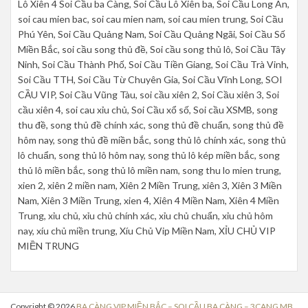
Lô Xiên 4 Soi Cầu ba Càng, Soi Cầu Lô Xiên ba, Soi Cầu Long An,
soi cau mien bac, soi cau mien nam, soi cau mien trung, Soi Cầu
Phú Yên, Soi Cầu Quảng Nam, Soi Cầu Quảng Ngãi, Soi Cầu Số
Miền Bắc, soi cầu song thủ đề, Soi cầu song thủ lô, Soi Cầu Tây
Ninh, Soi Cầu Thành Phố, Soi Cầu Tiền Giang, Soi Cầu Trà Vinh,
Soi Cầu TTH, Soi Cầu Từ Chuyên Gia, Soi Cầu Vĩnh Long, SOI
CẦU VIP, Soi Cầu Vũng Tàu, soi cầu xiên 2, Soi Cầu xiên 3, Soi
cầu xiên 4, soi cau xỉu chủ, Soi Cầu xổ số, Soi cầu XSMB, song
thu đề, song thủ đề chính xác, song thủ đề chuẩn, song thủ đề
hôm nay, song thủ đề miền bắc, song thủ lô chính xác, song thủ
lô chuẩn, song thủ lô hôm nay, song thủ lô kép miền bắc, song
thủ lô miền bắc, song thủ lô miền nam, song thu lo mien trung,
xien 2, xiên 2 miền nam, Xiên 2 Miền Trung, xiên 3, Xiên 3 Miền
Nam, Xiên 3 Miền Trung, xien 4, Xiên 4 Miền Nam, Xiên 4 Miền
Trung, xỉu chủ, xỉu chủ chính xác, xỉu chủ chuẩn, xỉu chủ hôm
nay, xíu chủ miền trung, Xíu Chủ Vip Miền Nam, XỈU CHỦ VIP
MIỀN TRUNG
Copyright © 2026
BA CÀNG VIP MIỀN BẮC – SOI CẦU BA CÀNG – 3CANG MB
.