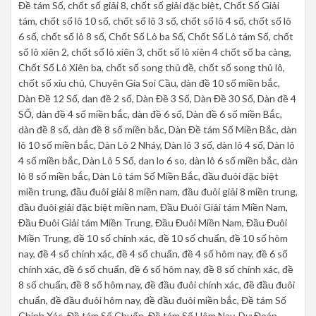
Đề tám Số, chốt số giải 8, chốt số giải đặc biệt, Chốt Số Giải
tám, chốt số lô 10 số, chốt số lô 3 số, chốt số lô 4 số, chốt số lô
6 số, chốt số lô 8 số, Chốt Số Lô ba Số, Chốt Số Lô tám Số, chốt
số lô xiên 2, chốt số lô xiên 3, chốt số lô xiên 4 chốt số ba càng,
Chốt Số Lô Xiên ba, chốt số song thủ đề, chốt số song thủ lô,
chốt số xỉu chủ, Chuyên Gia Soi Cầu, dàn đề 10 số miền bắc,
Dàn Đề 12 Số, dan đề 2 số, Dàn Đề 3 Số, Dàn Đề 30 Số, Dàn đề 4
SỐ, dàn đề 4 số miền bắc, dàn đề 6 số, Dàn đề 6 số miền Bắc,
dàn đề 8 số, dàn đề 8 số miền bắc, Dàn Đề tám Số Miền Bắc, dàn
lô 10 số miền bắc, Dàn Lô 2 Nháy, Dàn lô 3 số, dàn lô 4 số, Dàn lô
4 số miền bắc, Dàn Lô 5 Số, dan lo 6 so, dàn lô 6 số miền bắc, dàn
lô 8 số miền bắc, Dàn Lô tám Số Miền Bắc, đầu đuôi đặc biệt
miền trung, đầu đuôi giải 8 miền nam, đầu đuôi giải 8 miền trung,
đầu đuôi giải đặc biệt miền nam, Đầu Đuôi Giải tám Miền Nam,
Đầu Đuôi Giải tám Miền Trung, Đầu Đuôi Miền Nam, Đầu Đuôi
Miền Trung, đề 10 số chính xác, đề 10 số chuẩn, đề 10 số hôm
nay, đề 4 số chính xác, đề 4 số chuẩn, đề 4 số hôm nay, đề 6 số
chính xác, đề 6 số chuẩn, đề 6 số hôm nay, đề 8 số chính xác, đề
8 số chuẩn, đề 8 số hôm nay, đề đầu đuôi chính xác, đề đầu đuôi
chuẩn, đề đầu đuôi hôm nay, đề đầu đuôi miền bắc, Đề tám Số
Chính Xác, Đề tám Số Chuẩn, Đề tám Số Hôm Nay, Dự Đoán