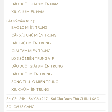
ĐẦU ĐUÔI GIẢI 8 MIỀN NAM
XÍU CHỦ MIỀN NAM
Bắt số miền trung
BAO LÔ MIỀN TRUNG
CẶP XÍU CHỦ MIỀN TRUNG
ĐẶC BIỆT MIỀN TRUNG
GIẢI TÁM MIỀN TRUNG
LÔ 3 SỐ MIỀN TRUNG VIP
ĐẦU ĐUÔI GIẢI 8 MIỀN TRUNG
ĐẦU ĐUÔI MIỀN TRUNG
SONG THỦ LÔ MIỀN TRUNG
XÍU CHỦ MIỀN TRUNG
Soi Cầu 24h – Soi Cầu 247 – Soi Cầu Bạch Thủ CHÍNH XÁC
SOI CẦU 3 CÀNG