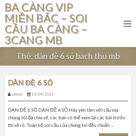
BA CÀNG VIP
Skip
to
MIỀN BẮC – SOI
content
CẦU BA CÀNG –
3CANG MB
Thẻ:
dàn đề 6 số bach thu mb
DÀN ĐỀ 6 SỐ
admin
14/04/2021
DÀN ĐỀ 6 SỐ DÀN ĐỀ 6 SỐ Hãy yên tâm với cầu mà
chúng tôi đã chia sẻ, các bạn có thể xem lại các bài trước
thì sẽ rõ. Toàn bộ soi cầu của chúng tôi đều chuẩn …