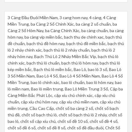
3 Càng Đầu Đuôi Miền Nam, 3 cang hom nay, 4 càng, 4 Càng
Miền Trung, ba Càng 2 Số Chính Xác, ba càng 2 số chuẩn, ba
Càng 2 Số Hôm Nay, ba Càng Chính Xác, ba càng chuẩn, ba càng
hôm nay, ba càng víp miền bắc, bach thu de chinh xac, bạch thủ
đề chuẩn, bạch thủ đề hôm nay, bạch thủ đề miền bắc, bạch thủ
lô 2 nháy chính xác, bạch thủ lô 2 nháy chuẩn, bạch thủ lô 2
nháy hôm nay, Bạch Thủ Lô 2 Nháy Miền Bắc Vip, bạch thủ lô
chính xác, bạch thủ lô chuẩn, bạch thủ lô hôm nay, bạch thủ lô
kép miền bắc, Bạch thủ lô miền bắc, Bao Lô, bao lô 3 số, Bao Lô
3 Số Miền Nam, Bao Lô 4 Số, Bao Lô 4 Số Miền Nam, Bao Lô 4 Số
Miền Trung, bao lô chính xác, bao lô chuẩn, bao lô hôm nay, bao
lô miền nam, Bao lô miền trung, Bao Lô Miền Trung 3 Số, Cặp ba
Càng Miền Bắc Phát Lộc, cặp xíu chủ chính xác, cặp xíu chủ
chuẩn, cặp xỉu chủ hôm nay, cặp xíu chủ miền nam, cặp xíu chủ
miền trung, Cầu Cao Cấp, chốt số ba càng 2 số, chốt số bạch
thủ đề, chốt số bạch thủ lô, chốt số bạch thủ lô 2 nháy, chốt số
bao lô, chốt số cặp xỉu chủ, chốt số đề 10 số, chốt số đề 4 số,
chốt số đề 6 số, chốt số đề 8 số, chốt số đề đầu đuôi, Chốt Số