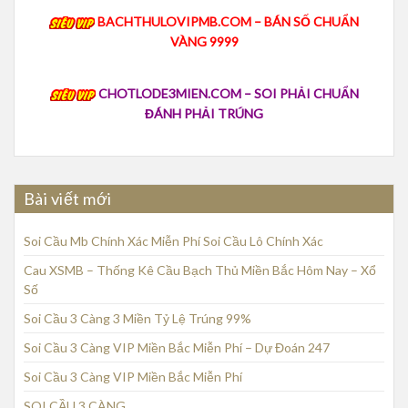
BACHTHULOVIPMB.COM – BÁN SỐ CHUẨN
VÀNG 9999
CHOTLODE3MIEN.COM – SOI PHẢI CHUẨN
ĐÁNH PHẢI TRÚNG
Bài viết mới
Soi Cầu Mb Chính Xác Miễn Phí Soi Cầu Lô Chính Xác
Cau XSMB – Thống Kê Cầu Bạch Thủ Miền Bắc Hôm Nay – Xổ
Số
Soi Cầu 3 Càng 3 Miền Tỷ Lệ Trúng 99%
Soi Cầu 3 Càng VIP Miền Bắc Miễn Phí – Dự Đoán 247
Soi Cầu 3 Càng VIP Miền Bắc Miễn Phí
SOI CẦU 3 CÀNG