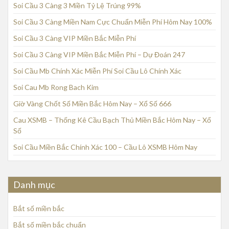
Soi Cầu 3 Càng 3 Miền Tỷ Lệ Trúng 99%
Soi Cầu 3 Càng Miền Nam Cực Chuẩn Miễn Phí Hôm Nay 100%
Soi Cầu 3 Càng VIP Miền Bắc Miễn Phí
Soi Cầu 3 Càng VIP Miền Bắc Miễn Phí – Dự Đoán 247
Soi Cầu Mb Chính Xác Miễn Phí Soi Cầu Lô Chính Xác
Soi Cau Mb Rong Bach Kim
Giờ Vàng Chốt Số Miền Bắc Hôm Nay – Xổ Số 666
Cau XSMB – Thống Kê Cầu Bạch Thủ Miền Bắc Hôm Nay – Xổ
Số
Soi Cầu Miền Bắc Chính Xác 100 – Cầu Lô XSMB Hôm Nay
Danh mục
Bắt số miền bắc
Bắt số miền bắc chuẩn