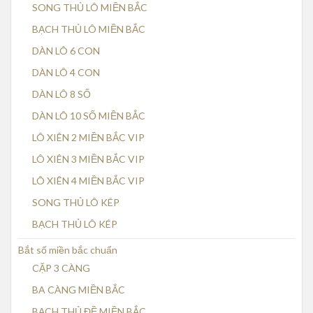
SONG THỦ LÔ MIỀN BẮC
BẠCH THỦ LÔ MIỀN BẮC
DÀN LÔ 6 CON
DÀN LÔ 4 CON
DÀN LÔ 8 SỐ
DÀN LÔ 10 SỐ MIỀN BẮC
LÔ XIÊN 2 MIỀN BẮC VIP
LÔ XIÊN 3 MIỀN BẮC VIP
LÔ XIÊN 4 MIỀN BẮC VIP
SONG THỦ LÔ KÉP
BẠCH THỦ LÔ KÉP
Bắt số miền bắc chuẩn
CẶP 3 CÀNG
BA CÀNG MIỀN BẮC
BẠCH THỦ ĐỀ MIỀN BẮC