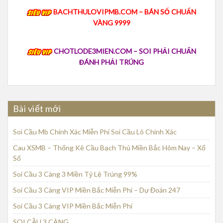
BACHTHULOVIPMB.COM – BÁN SỐ CHUẨN
VÀNG 9999
CHOTLODE3MIEN.COM – SOI PHẢI CHUẨN
ĐÁNH PHẢI TRÚNG
Bài viết mới
Soi Cầu Mb Chính Xác Miễn Phí Soi Cầu Lô Chính Xác
Cau XSMB – Thống Kê Cầu Bạch Thủ Miền Bắc Hôm Nay – Xổ
Số
Soi Cầu 3 Càng 3 Miền Tỷ Lệ Trúng 99%
Soi Cầu 3 Càng VIP Miền Bắc Miễn Phí – Dự Đoán 247
Soi Cầu 3 Càng VIP Miền Bắc Miễn Phí
SOI CẦU 3 CÀNG