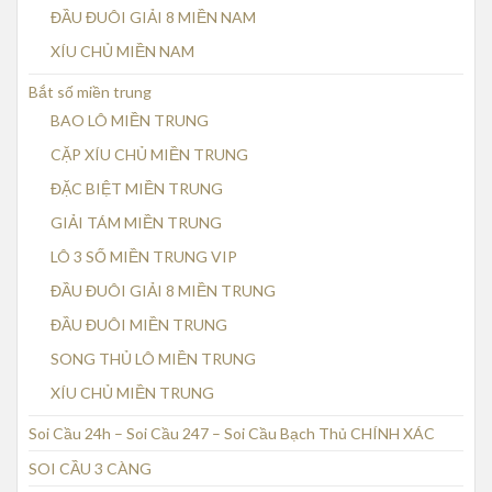
ĐẦU ĐUÔI GIẢI 8 MIỀN NAM
XÍU CHỦ MIỀN NAM
Bắt số miền trung
BAO LÔ MIỀN TRUNG
CẶP XÍU CHỦ MIỀN TRUNG
ĐẶC BIỆT MIỀN TRUNG
GIẢI TÁM MIỀN TRUNG
LÔ 3 SỐ MIỀN TRUNG VIP
ĐẦU ĐUÔI GIẢI 8 MIỀN TRUNG
ĐẦU ĐUÔI MIỀN TRUNG
SONG THỦ LÔ MIỀN TRUNG
XÍU CHỦ MIỀN TRUNG
Soi Cầu 24h – Soi Cầu 247 – Soi Cầu Bạch Thủ CHÍNH XÁC
SOI CẦU 3 CÀNG