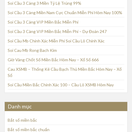
Soi Cầu 3 Càng 3 Miền Tỷ Lệ Trúng 99%
Soi Cầu 3 Càng Miền Nam Cực Chuẩn Miễn Phí Hôm Nay 100%
Soi Cầu 3 Càng VIP Miền Bắc Miễn Phí
Soi Cầu 3 Càng VIP Miền Bắc Miễn Phí – Dự Đoán 247
Soi Cầu Mb Chính Xác Miễn Phí Soi Cầu Lô Chính Xác
Soi Cau Mb Rong Bach Kim
Giờ Vàng Chốt Số Miền Bắc Hôm Nay – Xổ Số 666
Cau XSMB – Thống Kê Cầu Bạch Thủ Miền Bắc Hôm Nay – Xổ
Số
Soi Cầu Miền Bắc Chính Xác 100 – Cầu Lô XSMB Hôm Nay
Danh mục
Bắt số miền bắc
Bắt số miền bắc chuẩn