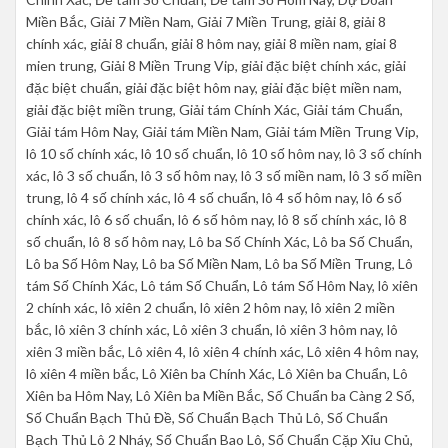
Miền Bắc, Giải 7 Miền Nam, Giải 7 Miền Trung, giải 8, giải 8
chính xác, giải 8 chuẩn, giải 8 hôm nay, giải 8 miền nam, giai 8
mien trung, Giải 8 Miền Trung Vip, giải đặc biệt chính xác, giải
đặc biệt chuẩn, giải đặc biệt hôm nay, giải đặc biệt miền nam,
giải đặc biệt miền trung, Giải tám Chính Xác, Giải tám Chuẩn,
Giải tám Hôm Nay, Giải tám Miền Nam, Giải tám Miền Trung Vip,
lô 10 số chính xác, lô 10 số chuẩn, lô 10 số hôm nay, lô 3 số chính
xác, lô 3 số chuẩn, lô 3 số hôm nay, lô 3 số miền nam, lô 3 số miền
trung, lô 4 số chính xác, lô 4 số chuẩn, lô 4 số hôm nay, lô 6 số
chính xác, lô 6 số chuẩn, lô 6 số hôm nay, lô 8 số chính xác, lô 8
số chuẩn, lô 8 số hôm nay, Lô ba Số Chính Xác, Lô ba Số Chuẩn,
Lô ba Số Hôm Nay, Lô ba Số Miền Nam, Lô ba Số Miền Trung, Lô
tám Số Chính Xác, Lô tám Số Chuẩn, Lô tám Số Hôm Nay, lô xiên
2 chính xác, lô xiên 2 chuẩn, lô xiên 2 hôm nay, lô xiên 2 miền
bắc, lô xiên 3 chính xác, Lô xiên 3 chuẩn, lô xiên 3 hôm nay, lô
xiên 3 miền bắc, Lô xiên 4, lô xiên 4 chính xác, Lô xiên 4 hôm nay,
lô xiên 4 miền bắc, Lô Xiên ba Chính Xác, Lô Xiên ba Chuẩn, Lô
Xiên ba Hôm Nay, Lô Xiên ba Miền Bắc, Số Chuẩn ba Càng 2 Số,
Số Chuẩn Bạch Thủ Đề, Số Chuẩn Bạch Thủ Lô, Số Chuẩn
Bạch Thủ Lô 2 Nháy, Số Chuẩn Bao Lô, Số Chuẩn Cặp Xỉu Chủ,