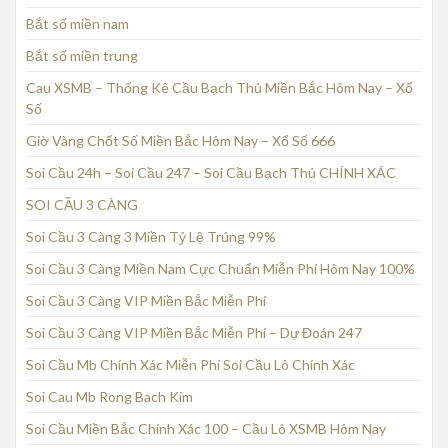
Bắt số miền nam
Bắt số miền trung
Cau XSMB – Thống Kê Cầu Bạch Thủ Miền Bắc Hôm Nay – Xổ
Số
Giờ Vàng Chốt Số Miền Bắc Hôm Nay – Xổ Số 666
Soi Cầu 24h – Soi Cầu 247 – Soi Cầu Bạch Thủ CHÍNH XÁC
SOI CẦU 3 CÀNG
Soi Cầu 3 Càng 3 Miền Tỷ Lệ Trúng 99%
Soi Cầu 3 Càng Miền Nam Cực Chuẩn Miễn Phí Hôm Nay 100%
Soi Cầu 3 Càng VIP Miền Bắc Miễn Phí
Soi Cầu 3 Càng VIP Miền Bắc Miễn Phí – Dự Đoán 247
Soi Cầu Mb Chính Xác Miễn Phí Soi Cầu Lô Chính Xác
Soi Cau Mb Rong Bach Kim
Soi Cầu Miền Bắc Chính Xác 100 – Cầu Lô XSMB Hôm Nay