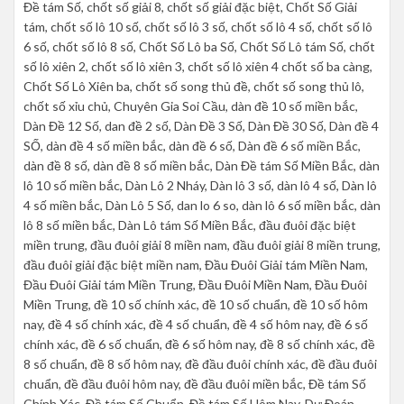
Đề tám Số, chốt số giải 8, chốt số giải đặc biệt, Chốt Số Giải
tám, chốt số lô 10 số, chốt số lô 3 số, chốt số lô 4 số, chốt số lô
6 số, chốt số lô 8 số, Chốt Số Lô ba Số, Chốt Số Lô tám Số, chốt
số lô xiên 2, chốt số lô xiên 3, chốt số lô xiên 4 chốt số ba càng,
Chốt Số Lô Xiên ba, chốt số song thủ đề, chốt số song thủ lô,
chốt số xỉu chủ, Chuyên Gia Soi Cầu, dàn đề 10 số miền bắc,
Dàn Đề 12 Số, dan đề 2 số, Dàn Đề 3 Số, Dàn Đề 30 Số, Dàn đề 4
SỐ, dàn đề 4 số miền bắc, dàn đề 6 số, Dàn đề 6 số miền Bắc,
dàn đề 8 số, dàn đề 8 số miền bắc, Dàn Đề tám Số Miền Bắc, dàn
lô 10 số miền bắc, Dàn Lô 2 Nháy, Dàn lô 3 số, dàn lô 4 số, Dàn lô
4 số miền bắc, Dàn Lô 5 Số, dan lo 6 so, dàn lô 6 số miền bắc, dàn
lô 8 số miền bắc, Dàn Lô tám Số Miền Bắc, đầu đuôi đặc biệt
miền trung, đầu đuôi giải 8 miền nam, đầu đuôi giải 8 miền trung,
đầu đuôi giải đặc biệt miền nam, Đầu Đuôi Giải tám Miền Nam,
Đầu Đuôi Giải tám Miền Trung, Đầu Đuôi Miền Nam, Đầu Đuôi
Miền Trung, đề 10 số chính xác, đề 10 số chuẩn, đề 10 số hôm
nay, đề 4 số chính xác, đề 4 số chuẩn, đề 4 số hôm nay, đề 6 số
chính xác, đề 6 số chuẩn, đề 6 số hôm nay, đề 8 số chính xác, đề
8 số chuẩn, đề 8 số hôm nay, đề đầu đuôi chính xác, đề đầu đuôi
chuẩn, đề đầu đuôi hôm nay, đề đầu đuôi miền bắc, Đề tám Số
Chính Xác, Đề tám Số Chuẩn, Đề tám Số Hôm Nay, Dự Đoán