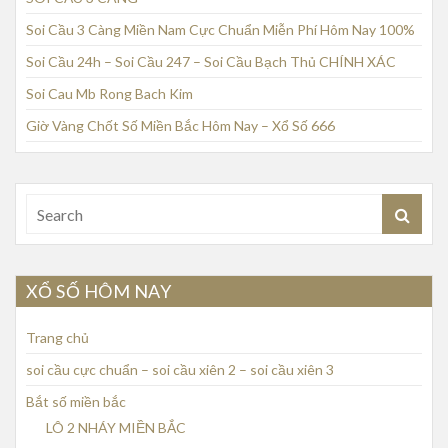
Soi Cầu 3 Càng Miền Nam Cực Chuẩn Miễn Phí Hôm Nay 100%
Soi Cầu 24h – Soi Cầu 247 – Soi Cầu Bạch Thủ CHÍNH XÁC
Soi Cau Mb Rong Bach Kim
Giờ Vàng Chốt Số Miền Bắc Hôm Nay – Xổ Số 666
XỔ SỐ HÔM NAY
Trang chủ
soi cầu cực chuẩn – soi cầu xiên 2 – soi cầu xiên 3
Bắt số miền bắc
LÔ 2 NHÁY MIỀN BẮC