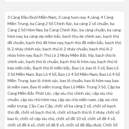
3 Càng Đầu Đuôi Miền Nam, 3 cang hom nay, 4 càng, 4 Càng
Miền Trung, ba Càng 2 Số Chính Xác, ba càng 2 số chuẩn, ba
Càng 2 Số Hôm Nay, ba Càng Chính Xác, ba càng chuẩn, ba càng
hôm nay, ba càng víp miền bắc, bach thu de chinh xac, bạch thủ
đề chuẩn, bạch thủ đề hôm nay, bạch thủ đề miền bắc, bạch thủ
lô 2 nháy chính xác, bạch thủ lô 2 nháy chuẩn, bạch thủ lô 2
nháy hôm nay, Bạch Thủ Lô 2 Nháy Miền Bắc Vip, bạch thủ lô
chính xác, bạch thủ lô chuẩn, bạch thủ lô hôm nay, bạch thủ lô
kép miền bắc, Bạch thủ lô miền bắc, Bao Lô, bao lô 3 số, Bao Lô
3 Số Miền Nam, Bao Lô 4 Số, Bao Lô 4 Số Miền Nam, Bao Lô 4 Số
Miền Trung, bao lô chính xác, bao lô chuẩn, bao lô hôm nay, bao
lô miền nam, Bao lô miền trung, Bao Lô Miền Trung 3 Số, Cặp ba
Càng Miền Bắc Phát Lộc, cặp xíu chủ chính xác, cặp xíu chủ
chuẩn, cặp xỉu chủ hôm nay, cặp xíu chủ miền nam, cặp xíu chủ
miền trung, Cầu Cao Cấp, chốt số ba càng 2 số, chốt số bạch
thủ đề, chốt số bạch thủ lô, chốt số bạch thủ lô 2 nháy, chốt số
bao lô, chốt số cặp xỉu chủ, chốt số đề 10 số, chốt số đề 4 số,
chốt số đề 6 số, chốt số đề 8 số, chốt số đề đầu đuôi, Chốt Số