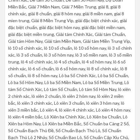
Miền Bắc, Giải 7 Miền Nam, Giải 7 Miền Trung, giải 8, giải 8
chính xác, giải 8 chuẩn, giải 8 hôm nay, giải 8 miền nam, giai 8
mien trung, Giải 8 Miền Trung Vip, giải đặc biệt chính xác, giải
đặc biệt chuẩn, giải đặc biệt hôm nay, giải đặc biệt miền nam,
giải đặc biệt miền trung, Giải tám Chính Xác, Giải tám Chuẩn,
Giải tám Hôm Nay, Giải tám Miền Nam, Giải tám Miền Trung Vip,
lô 10 số chính xác, lô 10 số chuẩn, lô 10 số hôm nay, lô 3 số chính
xác, lô 3 số chuẩn, lô 3 số hôm nay, lô 3 số miền nam, lô 3 số miền
trung, lô 4 số chính xác, lô 4 số chuẩn, lô 4 số hôm nay, lô 6 số
chính xác, lô 6 số chuẩn, lô 6 số hôm nay, lô 8 số chính xác, lô 8
số chuẩn, lô 8 số hôm nay, Lô ba Số Chính Xác, Lô ba Số Chuẩn,
Lô ba Số Hôm Nay, Lô ba Số Miền Nam, Lô ba Số Miền Trung, Lô
tám Số Chính Xác, Lô tám Số Chuẩn, Lô tám Số Hôm Nay, lô xiên
2 chính xác, lô xiên 2 chuẩn, lô xiên 2 hôm nay, lô xiên 2 miền
bắc, lô xiên 3 chính xác, Lô xiên 3 chuẩn, lô xiên 3 hôm nay, lô
xiên 3 miền bắc, Lô xiên 4, lô xiên 4 chính xác, Lô xiên 4 hôm nay,
lô xiên 4 miền bắc, Lô Xiên ba Chính Xác, Lô Xiên ba Chuẩn, Lô
Xiên ba Hôm Nay, Lô Xiên ba Miền Bắc, Số Chuẩn ba Càng 2 Số,
Số Chuẩn Bạch Thủ Đề, Số Chuẩn Bạch Thủ Lô, Số Chuẩn
Bạch Thủ Lô 2 Nháy, Số Chuẩn Bao Lô, Số Chuẩn Cặp Xỉu Chủ,