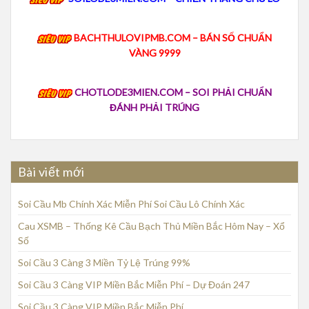
BACHTHULOVIPMB.COM – BÁN SỐ CHUẨN
VÀNG 9999
CHOTLODE3MIEN.COM – SOI PHẢI CHUẨN
ĐÁNH PHẢI TRÚNG
Bài viết mới
Soi Cầu Mb Chính Xác Miễn Phí Soi Cầu Lô Chính Xác
Cau XSMB – Thống Kê Cầu Bạch Thủ Miền Bắc Hôm Nay – Xổ
Số
Soi Cầu 3 Càng 3 Miền Tỷ Lệ Trúng 99%
Soi Cầu 3 Càng VIP Miền Bắc Miễn Phí – Dự Đoán 247
Soi Cầu 3 Càng VIP Miền Bắc Miễn Phí