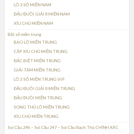
LÔ 3 SỐ MIỀN NAM
ĐẦU ĐUÔI GIẢI 8 MIỀN NAM
XÍU CHỦ MIỀN NAM
Bắt số miền trung
BAO LÔ MIỀN TRUNG
CẶP XÍU CHỦ MIỀN TRUNG
ĐẶC BIỆT MIỀN TRUNG
GIẢI TÁM MIỀN TRUNG
LÔ 3 SỐ MIỀN TRUNG VIP
ĐẦU ĐUÔI GIẢI 8 MIỀN TRUNG
ĐẦU ĐUÔI MIỀN TRUNG
SONG THỦ LÔ MIỀN TRUNG
XÍU CHỦ MIỀN TRUNG
Soi Cầu 24h – Soi Cầu 247 – Soi Cầu Bạch Thủ CHÍNH XÁC