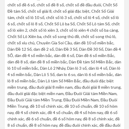
chốt số đề 6 số, chốt số đề 8 số, chốt số đề đầu đuôi, Chốt Số
Đề tám Số, chốt số giải 8, chốt số giải đặc biệt, Chốt Số Giải
tám, chốt số lô 10 số, chốt số lô 3 số, chốt số lô 4 số, chốt số lô
6 số, chốt số lô 8 số, Chốt Số Lô ba Số, Chốt Số Lô tám Số, chốt
số lô xiên 2, chốt số lô xiên 3, chốt số lô xiên 4 chốt số ba càng,
Chốt Số Lô Xiên ba, chốt số song thủ đề, chốt số song thủ lô,
chốt số xỉu chủ, Chuyên Gia Soi Cầu, dàn đề 10 số miền bắc,
Dàn Đề 12 Số, dan đề 2 số, Dàn Đề 3 Số, Dàn Đề 30 Số, Dàn đề 4
SỐ, dàn đề 4 số miền bắc, dàn đề 6 số, Dàn đề 6 số miền Bắc,
dàn đề 8 số, dàn đề 8 số miền bắc, Dàn Đề tám Số Miền Bắc, dàn
lô 10 số miền bắc, Dàn Lô 2 Nháy, Dàn lô 3 số, dàn lô 4 số, Dàn lô
4 số miền bắc, Dàn Lô 5 Số, dan lo 6 so, dàn lô 6 số miền bắc, dàn
lô 8 số miền bắc, Dàn Lô tám Số Miền Bắc, đầu đuôi đặc biệt
miền trung, đầu đuôi giải 8 miền nam, đầu đuôi giải 8 miền trung,
đầu đuôi giải đặc biệt miền nam, Đầu Đuôi Giải tám Miền Nam,
Đầu Đuôi Giải tám Miền Trung, Đầu Đuôi Miền Nam, Đầu Đuôi
Miền Trung, đề 10 số chính xác, đề 10 số chuẩn, đề 10 số hôm
nay, đề 4 số chính xác, đề 4 số chuẩn, đề 4 số hôm nay, đề 6 số
chính xác, đề 6 số chuẩn, đề 6 số hôm nay, đề 8 số chính xác, đề
8 số chuẩn, đề 8 số hôm nay, đề đầu đuôi chính xác, đề đầu đuôi