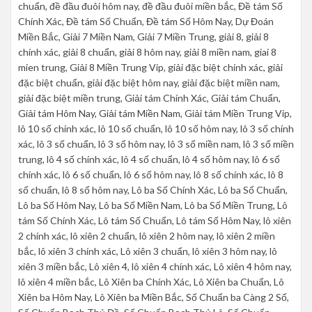
chuẩn, đề đầu đuôi hôm nay, đề đầu đuôi miền bắc, Đề tám Số
Chính Xác, Đề tám Số Chuẩn, Đề tám Số Hôm Nay, Dự Đoán
Miền Bắc, Giải 7 Miền Nam, Giải 7 Miền Trung, giải 8, giải 8
chính xác, giải 8 chuẩn, giải 8 hôm nay, giải 8 miền nam, giai 8
mien trung, Giải 8 Miền Trung Vip, giải đặc biệt chính xác, giải
đặc biệt chuẩn, giải đặc biệt hôm nay, giải đặc biệt miền nam,
giải đặc biệt miền trung, Giải tám Chính Xác, Giải tám Chuẩn,
Giải tám Hôm Nay, Giải tám Miền Nam, Giải tám Miền Trung Vip,
lô 10 số chính xác, lô 10 số chuẩn, lô 10 số hôm nay, lô 3 số chính
xác, lô 3 số chuẩn, lô 3 số hôm nay, lô 3 số miền nam, lô 3 số miền
trung, lô 4 số chính xác, lô 4 số chuẩn, lô 4 số hôm nay, lô 6 số
chính xác, lô 6 số chuẩn, lô 6 số hôm nay, lô 8 số chính xác, lô 8
số chuẩn, lô 8 số hôm nay, Lô ba Số Chính Xác, Lô ba Số Chuẩn,
Lô ba Số Hôm Nay, Lô ba Số Miền Nam, Lô ba Số Miền Trung, Lô
tám Số Chính Xác, Lô tám Số Chuẩn, Lô tám Số Hôm Nay, lô xiên
2 chính xác, lô xiên 2 chuẩn, lô xiên 2 hôm nay, lô xiên 2 miền
bắc, lô xiên 3 chính xác, Lô xiên 3 chuẩn, lô xiên 3 hôm nay, lô
xiên 3 miền bắc, Lô xiên 4, lô xiên 4 chính xác, Lô xiên 4 hôm nay,
lô xiên 4 miền bắc, Lô Xiên ba Chính Xác, Lô Xiên ba Chuẩn, Lô
Xiên ba Hôm Nay, Lô Xiên ba Miền Bắc, Số Chuẩn ba Càng 2 Số,