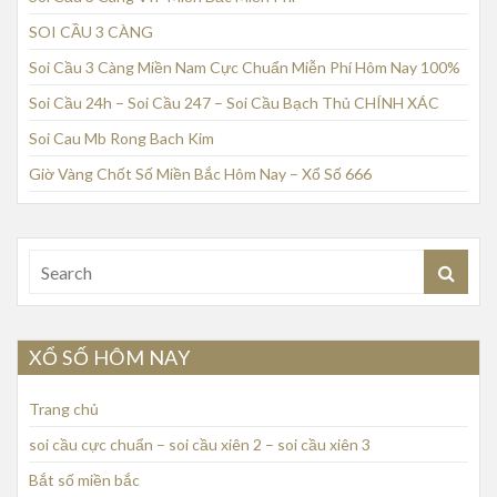
SOI CẦU 3 CÀNG
Soi Cầu 3 Càng Miền Nam Cực Chuẩn Miễn Phí Hôm Nay 100%
Soi Cầu 24h – Soi Cầu 247 – Soi Cầu Bạch Thủ CHÍNH XÁC
Soi Cau Mb Rong Bach Kim
Giờ Vàng Chốt Số Miền Bắc Hôm Nay – Xổ Số 666
XỔ SỐ HÔM NAY
Trang chủ
soi cầu cực chuẩn – soi cầu xiên 2 – soi cầu xiên 3
Bắt số miền bắc