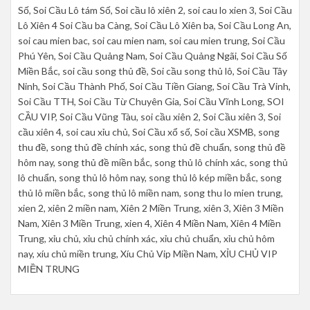
Số, Soi Cầu Lô tám Số, Soi cầu lô xiên 2, soi cau lo xien 3, Soi Cầu
Lô Xiên 4 Soi Cầu ba Càng, Soi Cầu Lô Xiên ba, Soi Cầu Long An,
soi cau mien bac, soi cau mien nam, soi cau mien trung, Soi Cầu
Phú Yên, Soi Cầu Quảng Nam, Soi Cầu Quảng Ngãi, Soi Cầu Số
Miền Bắc, soi cầu song thủ đề, Soi cầu song thủ lô, Soi Cầu Tây
Ninh, Soi Cầu Thành Phố, Soi Cầu Tiền Giang, Soi Cầu Trà Vinh,
Soi Cầu TTH, Soi Cầu Từ Chuyên Gia, Soi Cầu Vĩnh Long, SOI
CẦU VIP, Soi Cầu Vũng Tàu, soi cầu xiên 2, Soi Cầu xiên 3, Soi
cầu xiên 4, soi cau xỉu chủ, Soi Cầu xổ số, Soi cầu XSMB, song
thu đề, song thủ đề chính xác, song thủ đề chuẩn, song thủ đề
hôm nay, song thủ đề miền bắc, song thủ lô chính xác, song thủ
lô chuẩn, song thủ lô hôm nay, song thủ lô kép miền bắc, song
thủ lô miền bắc, song thủ lô miền nam, song thu lo mien trung,
xien 2, xiên 2 miền nam, Xiên 2 Miền Trung, xiên 3, Xiên 3 Miền
Nam, Xiên 3 Miền Trung, xien 4, Xiên 4 Miền Nam, Xiên 4 Miền
Trung, xỉu chủ, xỉu chủ chính xác, xỉu chủ chuẩn, xỉu chủ hôm
nay, xíu chủ miền trung, Xíu Chủ Vip Miền Nam, XỈU CHỦ VIP
MIỀN TRUNG