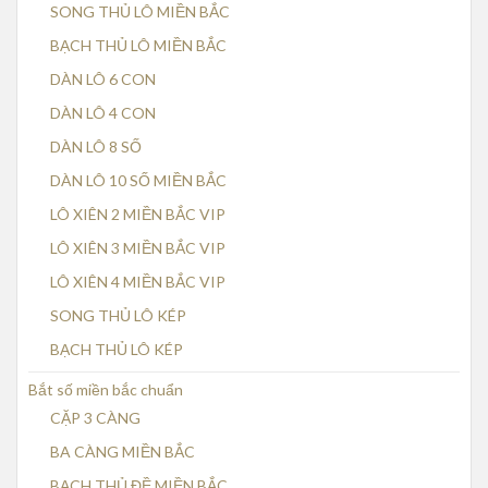
SONG THỦ LÔ MIỀN BẮC
BẠCH THỦ LÔ MIỀN BẮC
DÀN LÔ 6 CON
DÀN LÔ 4 CON
DÀN LÔ 8 SỐ
DÀN LÔ 10 SỐ MIỀN BẮC
LÔ XIÊN 2 MIỀN BẮC VIP
LÔ XIÊN 3 MIỀN BẮC VIP
LÔ XIÊN 4 MIỀN BẮC VIP
SONG THỦ LÔ KÉP
BẠCH THỦ LÔ KÉP
Bắt số miền bắc chuẩn
CẶP 3 CÀNG
BA CÀNG MIỀN BẮC
BẠCH THỦ ĐỀ MIỀN BẮC