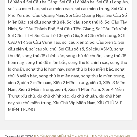
Lô Xiên 4 Soi Cầu ba Càng, Soi Cầu Lô Xiên ba, Soi Cầu Long An,
soi cau mien bac, soi cau mien nam, soi cau mien trung, Soi Cầu
Phú Yên, Soi Cầu Quảng Nam, Soi Cầu Quảng Ngãi, Soi Cầu Số
Miền Bắc, soi cầu song thủ đề, Soi cầu song thủ lô, Soi Cầu Tây
Ninh, Soi Cầu Thành Phố, Soi Cầu Tiền Giang, Soi Cầu Trà Vinh,
Soi Cầu TTH, Soi Cầu Từ Chuyên Gia, Soi Cầu Vĩnh Long, SOI
CẦU VIP, Soi Cầu Vũng Tàu, soi cầu xiên 2, Soi Cầu xiên 3, Soi
cầu xiên 4, soi cau xỉu chủ, Soi Cầu xổ số, Soi cầu XSMB, song
thu đề, song thủ đề chính xác, song thủ đề chuẩn, song thủ đề
hôm nay, song thủ đề miền bắc, song thủ lô chính xác, song thủ
lô chuẩn, song thủ lô hôm nay, song thủ lô kép miền bắc, song
thủ lô miền bắc, song thủ lô miền nam, song thu lo mien trung,
xien 2, xiên 2 miền nam, Xiên 2 Miền Trung, xiên 3, Xiên 3 Miền
Nam, Xiên 3 Miền Trung, xien 4, Xiên 4 Miền Nam, Xiên 4 Miền
Trung, xỉu chủ, xỉu chủ chính xác, xỉu chủ chuẩn, xỉu chủ hôm
nay, xíu chủ miền trung, Xíu Chủ Vip Miền Nam, XỈU CHỦ VIP
MIỀN TRUNG
Copyright © 2026
BA CÀNG VIP MIỀN BẮC – SOI CẦU BA CÀNG – 3CANG MB
.