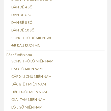
DÀN ĐỀ 4 SỐ
DÀN ĐỀ 6 SỐ
DÀN ĐỀ 8 SỐ
DÀN ĐỀ 10 SỐ
SONG THỦ ĐỀ MIỀN BẮC
ĐỀ ĐẦU ĐUÔI MB
Bắt số miền nam
SONG THỦ LÔ MIỀN NAM
BAO LÔ MIỀN NAM
CẶP XÍU CHỦ MIỀN NAM
ĐẶC BIỆT MIỀN NAM
ĐẦU ĐUÔI MIỀN NAM
GIẢI TÁM MIỀN NAM
LÔ 3 SỐ MIỀN NAM