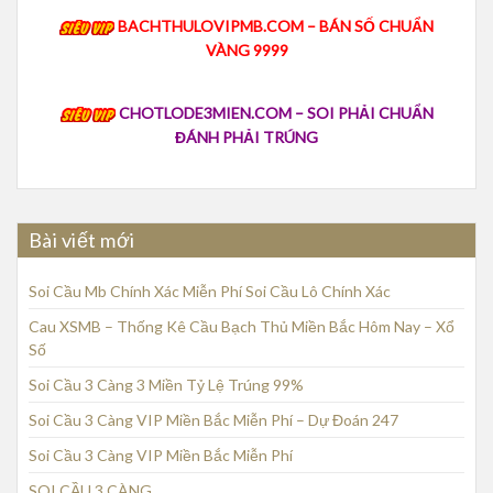
BACHTHULOVIPMB.COM – BÁN SỐ CHUẨN
VÀNG 9999
CHOTLODE3MIEN.COM – SOI PHẢI CHUẨN
ĐÁNH PHẢI TRÚNG
Bài viết mới
Soi Cầu Mb Chính Xác Miễn Phí Soi Cầu Lô Chính Xác
Cau XSMB – Thống Kê Cầu Bạch Thủ Miền Bắc Hôm Nay – Xổ
Số
Soi Cầu 3 Càng 3 Miền Tỷ Lệ Trúng 99%
Soi Cầu 3 Càng VIP Miền Bắc Miễn Phí – Dự Đoán 247
Soi Cầu 3 Càng VIP Miền Bắc Miễn Phí
SOI CẦU 3 CÀNG