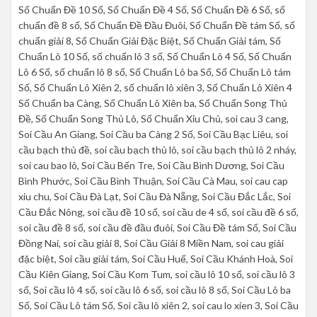
Số Chuẩn Đề 10 Số, Số Chuẩn Đề 4 Số, Số Chuẩn Đề 6 Số, số
chuẩn đề 8 số, Số Chuẩn Đề Đầu Đuôi, Số Chuẩn Đề tám Số, số
chuẩn giải 8, Số Chuẩn Giải Đặc Biệt, Số Chuẩn Giải tám, Số
Chuẩn Lô 10 Số, số chuẩn lô 3 số, Số Chuẩn Lô 4 Số, Số Chuẩn
Lô 6 Số, số chuẩn lô 8 số, Số Chuẩn Lô ba Số, Số Chuẩn Lô tám
Số, Số Chuẩn Lô Xiên 2, số chuẩn lô xiên 3, Số Chuẩn Lô Xiên 4
Số Chuẩn ba Càng, Số Chuẩn Lô Xiên ba, Số Chuẩn Song Thủ
Đề, Số Chuẩn Song Thủ Lô, Số Chuẩn Xỉu Chủ, soi cau 3 cang,
Soi Cầu An Giang, Soi Cầu ba Càng 2 Số, Soi Cầu Bạc Liêu, soi
cầu bạch thủ đề, soi cầu bạch thủ lô, soi cầu bạch thủ lô 2 nháy,
soi cau bao lô, Soi Cầu Bến Tre, Soi Cầu Bình Dương, Soi Cầu
Bình Phước, Soi Cầu Bình Thuận, Soi Cầu Cà Mau, soi cau cap
xiu chu, Soi Cầu Đà Lạt, Soi Cầu Đà Nẵng, Soi Cầu Đắc Lắc, Soi
Cầu Đắc Nông, soi cầu đề 10 số, soi cầu de 4 số, soi cầu đề 6 số,
soi cầu đề 8 số, soi cầu đề đầu đuôi, Soi Cầu Đề tám Số, Soi Cầu
Đồng Nai, soi cầu giải 8, Soi Cầu Giải 8 Miền Nam, soi cau giải
đặc biệt, Soi cầu giải tám, Soi Cầu Huế, Soi Cầu Khánh Hoà, Soi
Cầu Kiên Giang, Soi Cầu Kom Tum, soi cầu lô 10 số, soi cầu lô 3
số, Soi cầu lô 4 số, soi cầu lô 6 số, soi cầu lô 8 số, Soi Cầu Lô ba
Số, Soi Cầu Lô tám Số, Soi cầu lô xiên 2, soi cau lo xien 3, Soi Cầu