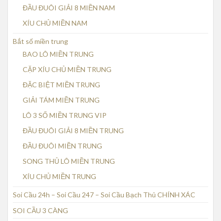
ĐẦU ĐUÔI GIẢI 8 MIỀN NAM
XÍU CHỦ MIỀN NAM
Bắt số miền trung
BAO LÔ MIỀN TRUNG
CẶP XÍU CHỦ MIỀN TRUNG
ĐẶC BIỆT MIỀN TRUNG
GIẢI TÁM MIỀN TRUNG
LÔ 3 SỐ MIỀN TRUNG VIP
ĐẦU ĐUÔI GIẢI 8 MIỀN TRUNG
ĐẦU ĐUÔI MIỀN TRUNG
SONG THỦ LÔ MIỀN TRUNG
XÍU CHỦ MIỀN TRUNG
Soi Cầu 24h – Soi Cầu 247 – Soi Cầu Bạch Thủ CHÍNH XÁC
SOI CẦU 3 CÀNG