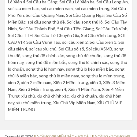
Lô Xiên 4 Soi Cầu ba Càng, Soi Cầu Lô Xiên ba, Soi Cầu Long An,
soi cau mien bac, soi cau mien nam, soi cau mien trung, Soi Cầu
Phú Yên, Soi Cầu Quảng Nam, Soi Cầu Quảng Ngãi, Soi Cầu Số
Miền Bắc, soi cầu song thủ đề, Soi cầu song thủ lô, Soi Cầu Tây
Ninh, Soi Cầu Thành Phố, Soi Cầu Tiền Giang, Soi Cầu Trà Vinh,
Soi Cầu TTH, Soi Cầu Từ Chuyên Gia, Soi Cầu Vĩnh Long, SOI
CẦU VIP, Soi Cầu Vũng Tàu, soi cầu xiên 2, Soi Cầu xiên 3, Soi
cầu xiên 4, soi cau xỉu chủ, Soi Cầu xổ số, Soi cầu XSMB, song
thu đề, song thủ đề chính xác, song thủ đề chuẩn, song thủ đề
hôm nay, song thủ đề miền bắc, song thủ lô chính xác, song thủ
lô chuẩn, song thủ lô hôm nay, song thủ lô kép miền bắc, song
thủ lô miền bắc, song thủ lô miền nam, song thu lo mien trung,
xien 2, xiên 2 miền nam, Xiên 2 Miền Trung, xiên 3, Xiên 3 Miền
Nam, Xiên 3 Miền Trung, xien 4, Xiên 4 Miền Nam, Xiên 4 Miền
Trung, xỉu chủ, xỉu chủ chính xác, xỉu chủ chuẩn, xỉu chủ hôm
nay, xíu chủ miền trung, Xíu Chủ Vip Miền Nam, XỈU CHỦ VIP
MIỀN TRUNG
Copyright © 2026
BA CÀNG VIP MIỀN BẮC – SOI CẦU BA CÀNG – 3CANG MB
.