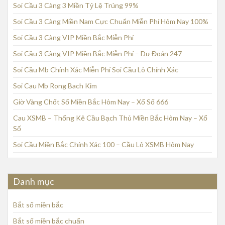
Soi Cầu 3 Càng 3 Miền Tỷ Lệ Trúng 99%
Soi Cầu 3 Càng Miền Nam Cực Chuẩn Miễn Phí Hôm Nay 100%
Soi Cầu 3 Càng VIP Miền Bắc Miễn Phí
Soi Cầu 3 Càng VIP Miền Bắc Miễn Phí – Dự Đoán 247
Soi Cầu Mb Chính Xác Miễn Phí Soi Cầu Lô Chính Xác
Soi Cau Mb Rong Bach Kim
Giờ Vàng Chốt Số Miền Bắc Hôm Nay – Xổ Số 666
Cau XSMB – Thống Kê Cầu Bạch Thủ Miền Bắc Hôm Nay – Xổ
Số
Soi Cầu Miền Bắc Chính Xác 100 – Cầu Lô XSMB Hôm Nay
Danh mục
Bắt số miền bắc
Bắt số miền bắc chuẩn