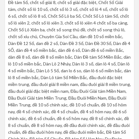
Đề tám Số, chốt số giải 8, chốt số giải đặc biệt, Chốt Số Giải
tám, chốt số lô 10 số, chốt số lô 3 số, chốt số lô 4 số, chốt số lô
6 số, chốt số lô 8 số, Chốt Số Lô ba Số, Chốt Số Lô tám Số, chốt
số lô xiên 2, chốt số lô xiên 3, chốt số lô xiên 4 chốt số ba càng,
Chốt Số Lô Xiên ba, chốt số song thủ đề, chốt số song thủ lô,
chốt số xỉu chủ, Chuyên Gia Soi Cầu, dàn đề 10 số miền bắc,
Dàn Đề 12 Số, dan đề 2 số, Dàn Đề 3 Số, Dàn Đề 30 Số, Dàn đề 4
SỐ, dàn đề 4 số miền bắc, dàn đề 6 số, Dàn đề 6 số miền Bắc,
dàn đề 8 số, dàn đề 8 số miền bắc, Dàn Đề tám Số Miền Bắc, dàn
lô 10 số miền bắc, Dàn Lô 2 Nháy, Dàn lô 3 số, dàn lô 4 số, Dàn lô
4 số miền bắc, Dàn Lô 5 Số, dan lo 6 so, dàn lô 6 số miền bắc, dàn
lô 8 số miền bắc, Dàn Lô tám Số Miền Bắc, đầu đuôi đặc biệt
miền trung, đầu đuôi giải 8 miền nam, đầu đuôi giải 8 miền trung,
đầu đuôi giải đặc biệt miền nam, Đầu Đuôi Giải tám Miền Nam,
Đầu Đuôi Giải tám Miền Trung, Đầu Đuôi Miền Nam, Đầu Đuôi
Miền Trung, đề 10 số chính xác, đề 10 số chuẩn, đề 10 số hôm
nay, đề 4 số chính xác, đề 4 số chuẩn, đề 4 số hôm nay, đề 6 số
chính xác, đề 6 số chuẩn, đề 6 số hôm nay, đề 8 số chính xác, đề
8 số chuẩn, đề 8 số hôm nay, đề đầu đuôi chính xác, đề đầu đuôi
chuẩn, đề đầu đuôi hôm nay, đề đầu đuôi miền bắc, Đề tám Số
Chính Xác, Đề tám Số Chuẩn, Đề tám Số Hôm Nay, Dự Đoán