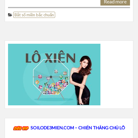
Read more
Bắt số miền bắc chuẩn
SOILODE3MIEN.COM – CHIẾN THẮNG CHỦ LÔ