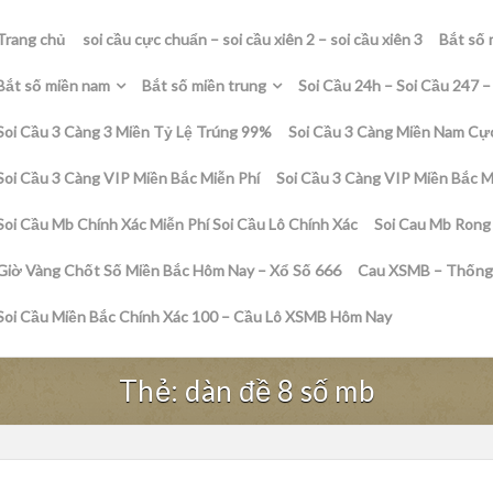
Trang chủ
soi cầu cực chuẩn – soi cầu xiên 2 – soi cầu xiên 3
Bắt số 
Bắt số miền nam
Bắt số miền trung
Soi Cầu 24h – Soi Cầu 247
Soi Cầu 3 Càng 3 Miền Tỷ Lệ Trúng 99%
Soi Cầu 3 Càng Miền Nam Cự
Soi Cầu 3 Càng VIP Miền Bắc Miễn Phí
Soi Cầu 3 Càng VIP Miền Bắc M
Soi Cầu Mb Chính Xác Miễn Phí Soi Cầu Lô Chính Xác
Soi Cau Mb Rong
Giờ Vàng Chốt Số Miền Bắc Hôm Nay – Xổ Số 666
Cau XSMB – Thống 
Soi Cầu Miền Bắc Chính Xác 100 – Cầu Lô XSMB Hôm Nay
Thẻ:
dàn đề 8 số mb