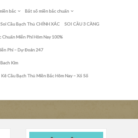
miền bắc
Bắt số miền bắc chuẩn
 – Soi Cầu Bạch Thủ CHÍNH XÁC
SOI CẦU 3 CÀNG
c Chuẩn Miễn Phí Hôm Nay 100%
iễn Phí – Dự Đoán 247
 Bach Kim
Kê Cầu Bạch Thủ Miền Bắc Hôm Nay – Xổ Số