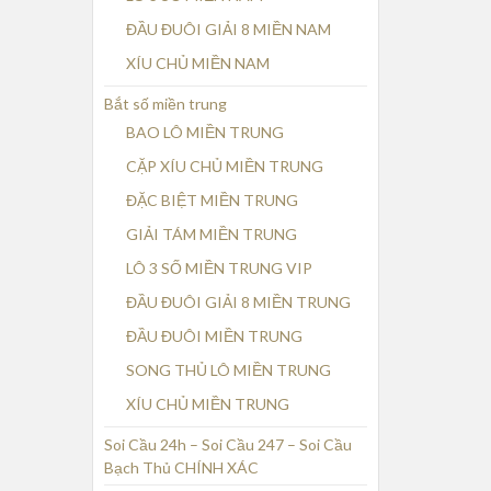
ĐẦU ĐUÔI GIẢI 8 MIỀN NAM
XÍU CHỦ MIỀN NAM
Bắt số miền trung
BAO LÔ MIỀN TRUNG
CẶP XÍU CHỦ MIỀN TRUNG
ĐẶC BIỆT MIỀN TRUNG
GIẢI TÁM MIỀN TRUNG
LÔ 3 SỐ MIỀN TRUNG VIP
ĐẦU ĐUÔI GIẢI 8 MIỀN TRUNG
ĐẦU ĐUÔI MIỀN TRUNG
SONG THỦ LÔ MIỀN TRUNG
XÍU CHỦ MIỀN TRUNG
Soi Cầu 24h – Soi Cầu 247 – Soi Cầu
Bạch Thủ CHÍNH XÁC