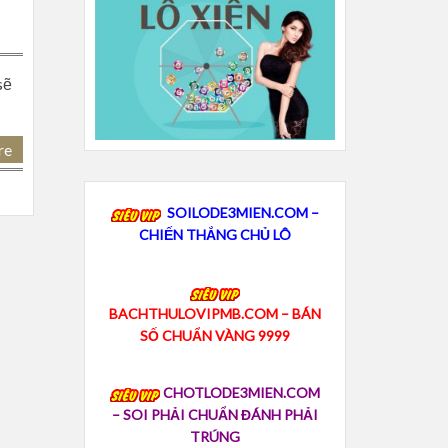
sẽ
re
SOILODE3MIEN.COM –
CHIẾN THẮNG CHỦ LÔ
BACHTHULOVIPMB.COM – BÁN
SỐ CHUẨN VÀNG 9999
CHOTLODE3MIEN.COM
– SOI PHẢI CHUẨN ĐÁNH PHẢI
TRÚNG