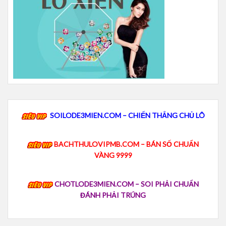
SOILODE3MIEN.COM – CHIẾN THẮNG CHỦ LÔ
BACHTHULOVIPMB.COM – BÁN SỐ CHUẨN
VÀNG 9999
CHOTLODE3MIEN.COM – SOI PHẢI CHUẨN
ĐÁNH PHẢI TRÚNG