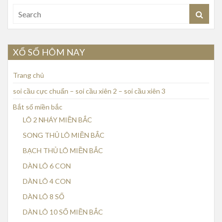
XỔ SỐ HÔM NAY
Trang chủ
soi cầu cực chuẩn – soi cầu xiên 2 – soi cầu xiên 3
Bắt số miền bắc
LÔ 2 NHÁY MIỀN BẮC
SONG THỦ LÔ MIỀN BẮC
BẠCH THỦ LÔ MIỀN BẮC
DÀN LÔ 6 CON
DÀN LÔ 4 CON
DÀN LÔ 8 SỐ
DÀN LÔ 10 SỐ MIỀN BẮC