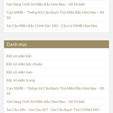
Giờ Vàng Chốt Số Miền Bắc Hôm Nay – Xổ Số 666
Cau XSMB – Thống Kê Cầu Bạch Thủ Miền Bắc Hôm Nay – Xổ
Số
Soi Cầu Miền Bắc Chính Xác 100 – Cầu Lô XSMB Hôm Nay
Danh mục
Bắt số miền bắc
Bắt số miền bắc chuẩn
Bắt số miền nam
Bắt số miền trung
Cau XSMB – Thống Kê Cầu Bạch Thủ Miền Bắc Hôm Nay – Xổ
Số
Giờ Vàng Chốt Số Miền Bắc Hôm Nay – Xổ Số 666
Soi Cầu 24h – Soi Cầu 247 – Soi Cầu Bạch Thủ CHÍNH XÁC