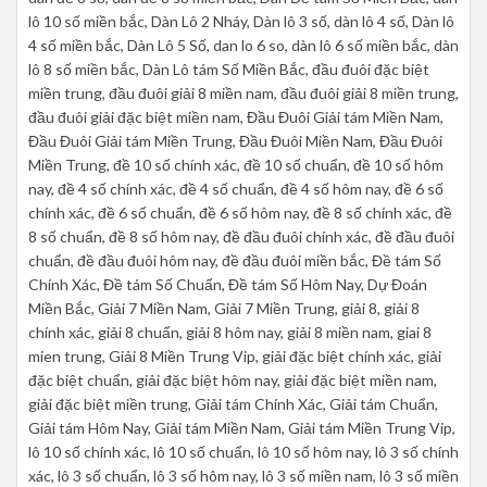
lô 10 số miền bắc, Dàn Lô 2 Nháy, Dàn lô 3 số, dàn lô 4 số, Dàn lô
4 số miền bắc, Dàn Lô 5 Số, dan lo 6 so, dàn lô 6 số miền bắc, dàn
lô 8 số miền bắc, Dàn Lô tám Số Miền Bắc, đầu đuôi đặc biệt
miền trung, đầu đuôi giải 8 miền nam, đầu đuôi giải 8 miền trung,
đầu đuôi giải đặc biệt miền nam, Đầu Đuôi Giải tám Miền Nam,
Đầu Đuôi Giải tám Miền Trung, Đầu Đuôi Miền Nam, Đầu Đuôi
Miền Trung, đề 10 số chính xác, đề 10 số chuẩn, đề 10 số hôm
nay, đề 4 số chính xác, đề 4 số chuẩn, đề 4 số hôm nay, đề 6 số
chính xác, đề 6 số chuẩn, đề 6 số hôm nay, đề 8 số chính xác, đề
8 số chuẩn, đề 8 số hôm nay, đề đầu đuôi chính xác, đề đầu đuôi
chuẩn, đề đầu đuôi hôm nay, đề đầu đuôi miền bắc, Đề tám Số
Chính Xác, Đề tám Số Chuẩn, Đề tám Số Hôm Nay, Dự Đoán
Miền Bắc, Giải 7 Miền Nam, Giải 7 Miền Trung, giải 8, giải 8
chính xác, giải 8 chuẩn, giải 8 hôm nay, giải 8 miền nam, giai 8
mien trung, Giải 8 Miền Trung Vip, giải đặc biệt chính xác, giải
đặc biệt chuẩn, giải đặc biệt hôm nay, giải đặc biệt miền nam,
giải đặc biệt miền trung, Giải tám Chính Xác, Giải tám Chuẩn,
Giải tám Hôm Nay, Giải tám Miền Nam, Giải tám Miền Trung Vip,
lô 10 số chính xác, lô 10 số chuẩn, lô 10 số hôm nay, lô 3 số chính
xác, lô 3 số chuẩn, lô 3 số hôm nay, lô 3 số miền nam, lô 3 số miền