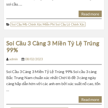
soi cầu. …
Read more
Soi Cầu Mb Chính Xác Miễn Phí Soi Cầu Lô Chính Xác
Soi Cầu 3 Càng 3 Miền Tỷ Lệ Trúng
99%
admin
08/02/2023
Soi Cầu 3 Càng 3 Miền Tỷ Lệ Trúng 99% Soi cầu 3 càng
Bắc Trung Nam chuẩn xác nhất Chơi lô đề 3 càng ngày
càng hấp dẫn hơn với các anh em bởi xác suất nổ cao, tốn
…
Read more