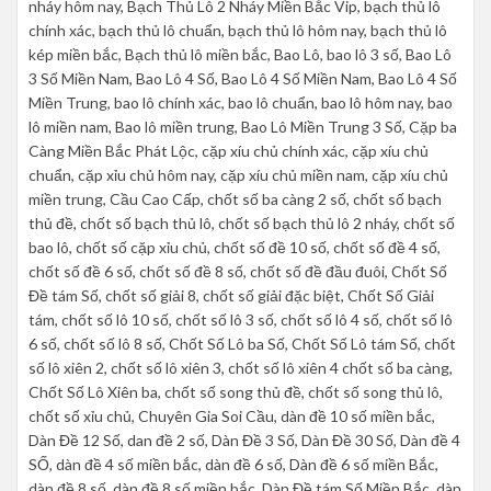
nháy hôm nay, Bạch Thủ Lô 2 Nháy Miền Bắc Vip, bạch thủ lô
chính xác, bạch thủ lô chuẩn, bạch thủ lô hôm nay, bạch thủ lô
kép miền bắc, Bạch thủ lô miền bắc, Bao Lô, bao lô 3 số, Bao Lô
3 Số Miền Nam, Bao Lô 4 Số, Bao Lô 4 Số Miền Nam, Bao Lô 4 Số
Miền Trung, bao lô chính xác, bao lô chuẩn, bao lô hôm nay, bao
lô miền nam, Bao lô miền trung, Bao Lô Miền Trung 3 Số, Cặp ba
Càng Miền Bắc Phát Lộc, cặp xíu chủ chính xác, cặp xíu chủ
chuẩn, cặp xỉu chủ hôm nay, cặp xíu chủ miền nam, cặp xíu chủ
miền trung, Cầu Cao Cấp, chốt số ba càng 2 số, chốt số bạch
thủ đề, chốt số bạch thủ lô, chốt số bạch thủ lô 2 nháy, chốt số
bao lô, chốt số cặp xỉu chủ, chốt số đề 10 số, chốt số đề 4 số,
chốt số đề 6 số, chốt số đề 8 số, chốt số đề đầu đuôi, Chốt Số
Đề tám Số, chốt số giải 8, chốt số giải đặc biệt, Chốt Số Giải
tám, chốt số lô 10 số, chốt số lô 3 số, chốt số lô 4 số, chốt số lô
6 số, chốt số lô 8 số, Chốt Số Lô ba Số, Chốt Số Lô tám Số, chốt
số lô xiên 2, chốt số lô xiên 3, chốt số lô xiên 4 chốt số ba càng,
Chốt Số Lô Xiên ba, chốt số song thủ đề, chốt số song thủ lô,
chốt số xỉu chủ, Chuyên Gia Soi Cầu, dàn đề 10 số miền bắc,
Dàn Đề 12 Số, dan đề 2 số, Dàn Đề 3 Số, Dàn Đề 30 Số, Dàn đề 4
SỐ, dàn đề 4 số miền bắc, dàn đề 6 số, Dàn đề 6 số miền Bắc,
dàn đề 8 số, dàn đề 8 số miền bắc, Dàn Đề tám Số Miền Bắc, dàn