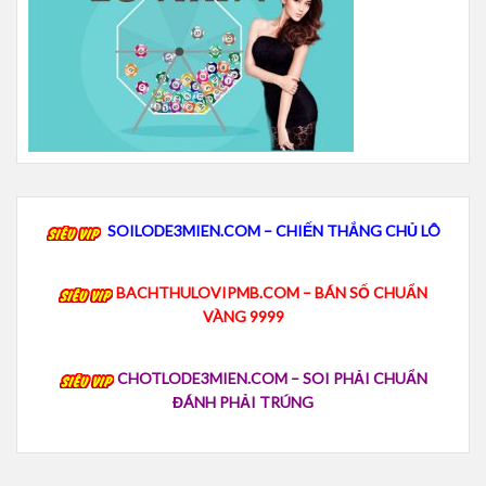
SOILODE3MIEN.COM – CHIẾN THẮNG CHỦ LÔ
BACHTHULOVIPMB.COM – BÁN SỐ CHUẨN
VÀNG 9999
CHOTLODE3MIEN.COM – SOI PHẢI CHUẨN
ĐÁNH PHẢI TRÚNG