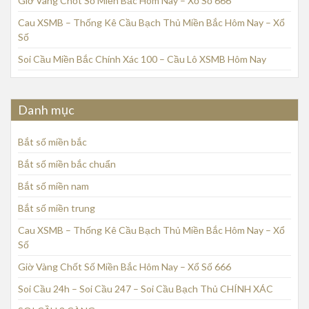
Giờ Vàng Chốt Số Miền Bắc Hôm Nay – Xổ Số 666
Cau XSMB – Thống Kê Cầu Bạch Thủ Miền Bắc Hôm Nay – Xổ
Số
Soi Cầu Miền Bắc Chính Xác 100 – Cầu Lô XSMB Hôm Nay
Danh mục
Bắt số miền bắc
Bắt số miền bắc chuẩn
Bắt số miền nam
Bắt số miền trung
Cau XSMB – Thống Kê Cầu Bạch Thủ Miền Bắc Hôm Nay – Xổ
Số
Giờ Vàng Chốt Số Miền Bắc Hôm Nay – Xổ Số 666
Soi Cầu 24h – Soi Cầu 247 – Soi Cầu Bạch Thủ CHÍNH XÁC