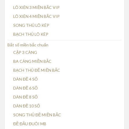
LÔ XIÊN 3 MIỀN BẮC VIP
LÔ XIÊN 4 MIỀN BẮC VIP
SONG THỦ LÔ KÉP
BẠCH THỦ LÔ KÉP
Bắt số miền bắc chuẩn
CẶP 3 CÀNG
BA CÀNG MIỀN BẮC
BẠCH THỦ ĐỀ MIỀN BẮC
DÀN ĐỀ 4 SỐ
DÀN ĐỀ 6 SỐ
DÀN ĐỀ 8 SỐ
DÀN ĐỀ 10 SỐ
SONG THỦ ĐỀ MIỀN BẮC
ĐỀ ĐẦU ĐUÔI MB