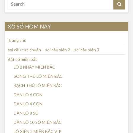
XỔ SỐ HÔM NAY
Trang chủ
soi cầu cực chuẩn – soi cầu xiên 2 – soi cầu xiên 3
Bắt số miền bắc
LÔ 2 NHÁY MIỀN BẮC
SONG THỦ LÔ MIỀN BẮC
BẠCH THỦ LÔ MIỀN BẮC
DÀN LÔ 6 CON
DÀN LÔ 4 CON
DÀN LÔ 8 SỐ
DÀN LÔ 10 SỐ MIỀN BẮC
LÔ XIÊN 2 MIỀN BẮC VIP