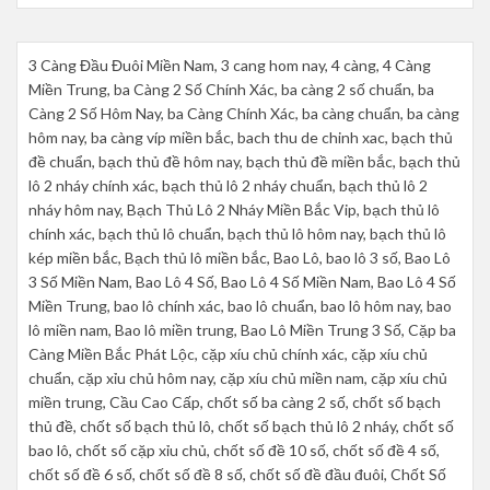
3 Càng Đầu Đuôi Miền Nam, 3 cang hom nay, 4 càng, 4 Càng
Miền Trung, ba Càng 2 Số Chính Xác, ba càng 2 số chuẩn, ba
Càng 2 Số Hôm Nay, ba Càng Chính Xác, ba càng chuẩn, ba càng
hôm nay, ba càng víp miền bắc, bach thu de chinh xac, bạch thủ
đề chuẩn, bạch thủ đề hôm nay, bạch thủ đề miền bắc, bạch thủ
lô 2 nháy chính xác, bạch thủ lô 2 nháy chuẩn, bạch thủ lô 2
nháy hôm nay, Bạch Thủ Lô 2 Nháy Miền Bắc Vip, bạch thủ lô
chính xác, bạch thủ lô chuẩn, bạch thủ lô hôm nay, bạch thủ lô
kép miền bắc, Bạch thủ lô miền bắc, Bao Lô, bao lô 3 số, Bao Lô
3 Số Miền Nam, Bao Lô 4 Số, Bao Lô 4 Số Miền Nam, Bao Lô 4 Số
Miền Trung, bao lô chính xác, bao lô chuẩn, bao lô hôm nay, bao
lô miền nam, Bao lô miền trung, Bao Lô Miền Trung 3 Số, Cặp ba
Càng Miền Bắc Phát Lộc, cặp xíu chủ chính xác, cặp xíu chủ
chuẩn, cặp xỉu chủ hôm nay, cặp xíu chủ miền nam, cặp xíu chủ
miền trung, Cầu Cao Cấp, chốt số ba càng 2 số, chốt số bạch
thủ đề, chốt số bạch thủ lô, chốt số bạch thủ lô 2 nháy, chốt số
bao lô, chốt số cặp xỉu chủ, chốt số đề 10 số, chốt số đề 4 số,
chốt số đề 6 số, chốt số đề 8 số, chốt số đề đầu đuôi, Chốt Số