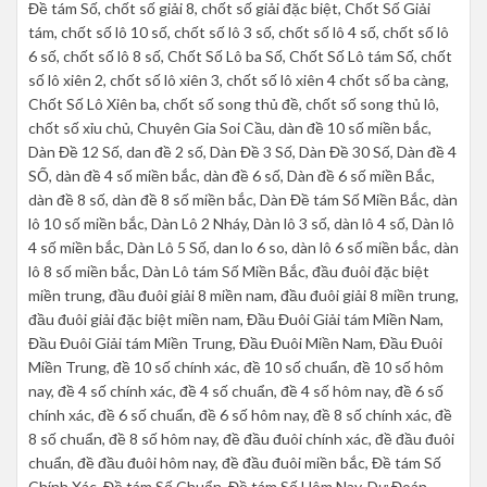
Đề tám Số, chốt số giải 8, chốt số giải đặc biệt, Chốt Số Giải
tám, chốt số lô 10 số, chốt số lô 3 số, chốt số lô 4 số, chốt số lô
6 số, chốt số lô 8 số, Chốt Số Lô ba Số, Chốt Số Lô tám Số, chốt
số lô xiên 2, chốt số lô xiên 3, chốt số lô xiên 4 chốt số ba càng,
Chốt Số Lô Xiên ba, chốt số song thủ đề, chốt số song thủ lô,
chốt số xỉu chủ, Chuyên Gia Soi Cầu, dàn đề 10 số miền bắc,
Dàn Đề 12 Số, dan đề 2 số, Dàn Đề 3 Số, Dàn Đề 30 Số, Dàn đề 4
SỐ, dàn đề 4 số miền bắc, dàn đề 6 số, Dàn đề 6 số miền Bắc,
dàn đề 8 số, dàn đề 8 số miền bắc, Dàn Đề tám Số Miền Bắc, dàn
lô 10 số miền bắc, Dàn Lô 2 Nháy, Dàn lô 3 số, dàn lô 4 số, Dàn lô
4 số miền bắc, Dàn Lô 5 Số, dan lo 6 so, dàn lô 6 số miền bắc, dàn
lô 8 số miền bắc, Dàn Lô tám Số Miền Bắc, đầu đuôi đặc biệt
miền trung, đầu đuôi giải 8 miền nam, đầu đuôi giải 8 miền trung,
đầu đuôi giải đặc biệt miền nam, Đầu Đuôi Giải tám Miền Nam,
Đầu Đuôi Giải tám Miền Trung, Đầu Đuôi Miền Nam, Đầu Đuôi
Miền Trung, đề 10 số chính xác, đề 10 số chuẩn, đề 10 số hôm
nay, đề 4 số chính xác, đề 4 số chuẩn, đề 4 số hôm nay, đề 6 số
chính xác, đề 6 số chuẩn, đề 6 số hôm nay, đề 8 số chính xác, đề
8 số chuẩn, đề 8 số hôm nay, đề đầu đuôi chính xác, đề đầu đuôi
chuẩn, đề đầu đuôi hôm nay, đề đầu đuôi miền bắc, Đề tám Số
Chính Xác, Đề tám Số Chuẩn, Đề tám Số Hôm Nay, Dự Đoán