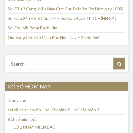
Soi Cầu 3 Càng Miền Nam Cực Chuẩn Miễn Phí Hôm Nay 100%
Soi Cầu 24h – Soi Cầu 247 – Soi Cầu Bạch Thủ CHÍNH XÁC
Soi Cau Mb Rong Bach Kim
Giờ Vàng Chốt Số Miền Bắc Hôm Nay – Xổ Số 666
XỔ SỐ HÔM NAY
Trang chủ
soi cầu cực chuẩn – soi cầu xiên 2 – soi cầu xiên 3
Bắt số miền bắc
LÔ 2 NHÁY MIỀN BẮC