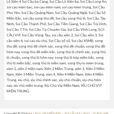
Lô Xiên 4 Soi Cầu ba Càng, Soi Cầu Lô Xiên ba, Soi Cầu Long An,
soi cau mien bac, soi cau mien nam, soi cau mien trung, Soi Cầu
Phú Yên, Soi Cầu Quảng Nam, Soi Cầu Quảng Ngãi, Soi Cầu Số
Miền Bắc, soi cầu song thủ đề, Soi cầu song thủ lô, Soi Cầu Tây
Ninh, Soi Cầu Thành Phố, Soi Cầu Tiền Giang, Soi Cầu Trà Vinh,
Soi Cầu TTH, Soi Cầu Từ Chuyên Gia, Soi Cầu Vĩnh Long, SOI
CẦU VIP, Soi Cầu Vũng Tàu, soi cầu xiên 2, Soi Cầu xiên 3, Soi
cầu xiên 4, soi cau xỉu chủ, Soi Cầu xổ số, Soi cầu XSMB, song
thu đề, song thủ đề chính xác, song thủ đề chuẩn, song thủ đề
hôm nay, song thủ đề miền bắc, song thủ lô chính xác, song thủ
lô chuẩn, song thủ lô hôm nay, song thủ lô kép miền bắc, song
thủ lô miền bắc, song thủ lô miền nam, song thu lo mien trung,
xien 2, xiên 2 miền nam, Xiên 2 Miền Trung, xiên 3, Xiên 3 Miền
Nam, Xiên 3 Miền Trung, xien 4, Xiên 4 Miền Nam, Xiên 4 Miền
Trung, xỉu chủ, xỉu chủ chính xác, xỉu chủ chuẩn, xỉu chủ hôm
nay, xíu chủ miền trung, Xíu Chủ Vip Miền Nam, XỈU CHỦ VIP
MIỀN TRUNG
Copyright © 2026
BA CÀNG VIP MIỀN BẮC – SOI CẦU BA CÀNG – 3CANG MB
.