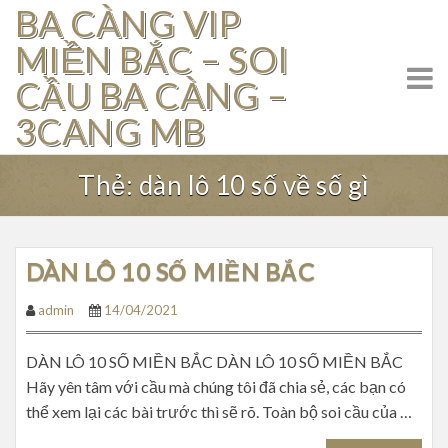
BA CÀNG VIP
Skip
to
MIỀN BẮC – SOI
content
CẦU BA CÀNG –
3CANG MB
Thẻ:
dàn lô 10 số về số gì
DÀN LÔ 10 SỐ MIỀN BẮC
admin
14/04/2021
DÀN LÔ 10 SỐ MIỀN BẮC DÀN LÔ 10 SỐ MIỀN BẮC
Hãy yên tâm với cầu mà chúng tôi đã chia sẻ, các bạn có
thể xem lại các bài trước thì sẽ rõ. Toàn bộ soi cầu của …