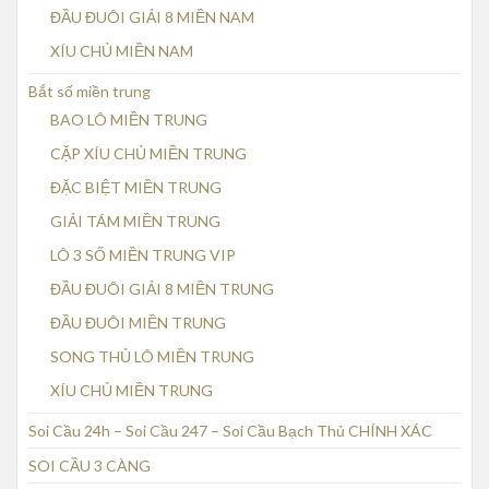
ĐẦU ĐUÔI GIẢI 8 MIỀN NAM
XÍU CHỦ MIỀN NAM
Bắt số miền trung
BAO LÔ MIỀN TRUNG
CẶP XÍU CHỦ MIỀN TRUNG
ĐẶC BIỆT MIỀN TRUNG
GIẢI TÁM MIỀN TRUNG
LÔ 3 SỐ MIỀN TRUNG VIP
ĐẦU ĐUÔI GIẢI 8 MIỀN TRUNG
ĐẦU ĐUÔI MIỀN TRUNG
SONG THỦ LÔ MIỀN TRUNG
XÍU CHỦ MIỀN TRUNG
Soi Cầu 24h – Soi Cầu 247 – Soi Cầu Bạch Thủ CHÍNH XÁC
SOI CẦU 3 CÀNG