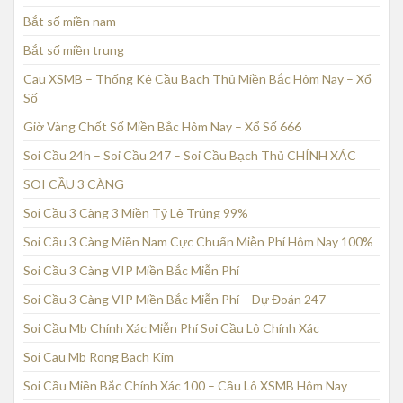
Bắt số miền nam
Bắt số miền trung
Cau XSMB – Thống Kê Cầu Bạch Thủ Miền Bắc Hôm Nay – Xổ
Số
Giờ Vàng Chốt Số Miền Bắc Hôm Nay – Xổ Số 666
Soi Cầu 24h – Soi Cầu 247 – Soi Cầu Bạch Thủ CHÍNH XÁC
SOI CẦU 3 CÀNG
Soi Cầu 3 Càng 3 Miền Tỷ Lệ Trúng 99%
Soi Cầu 3 Càng Miền Nam Cực Chuẩn Miễn Phí Hôm Nay 100%
Soi Cầu 3 Càng VIP Miền Bắc Miễn Phí
Soi Cầu 3 Càng VIP Miền Bắc Miễn Phí – Dự Đoán 247
Soi Cầu Mb Chính Xác Miễn Phí Soi Cầu Lô Chính Xác
Soi Cau Mb Rong Bach Kim
Soi Cầu Miền Bắc Chính Xác 100 – Cầu Lô XSMB Hôm Nay