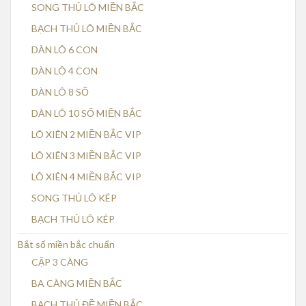
SONG THỦ LÔ MIỀN BẮC
BẠCH THỦ LÔ MIỀN BẮC
DÀN LÔ 6 CON
DÀN LÔ 4 CON
DÀN LÔ 8 SỐ
DÀN LÔ 10 SỐ MIỀN BẮC
LÔ XIÊN 2 MIỀN BẮC VIP
LÔ XIÊN 3 MIỀN BẮC VIP
LÔ XIÊN 4 MIỀN BẮC VIP
SONG THỦ LÔ KÉP
BẠCH THỦ LÔ KÉP
Bắt số miền bắc chuẩn
CẶP 3 CÀNG
BA CÀNG MIỀN BẮC
BẠCH THỦ ĐỀ MIỀN BẮC