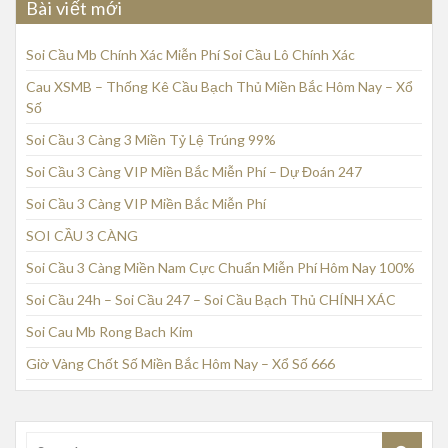
Bài viết mới
Soi Cầu Mb Chính Xác Miễn Phí Soi Cầu Lô Chính Xác
Cau XSMB – Thống Kê Cầu Bạch Thủ Miền Bắc Hôm Nay – Xổ
Số
Soi Cầu 3 Càng 3 Miền Tỷ Lệ Trúng 99%
Soi Cầu 3 Càng VIP Miền Bắc Miễn Phí – Dự Đoán 247
Soi Cầu 3 Càng VIP Miền Bắc Miễn Phí
SOI CẦU 3 CÀNG
Soi Cầu 3 Càng Miền Nam Cực Chuẩn Miễn Phí Hôm Nay 100%
Soi Cầu 24h – Soi Cầu 247 – Soi Cầu Bạch Thủ CHÍNH XÁC
Soi Cau Mb Rong Bach Kim
Giờ Vàng Chốt Số Miền Bắc Hôm Nay – Xổ Số 666