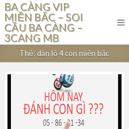
BA CÀNG VIP
Skip
to
MIỀN BẮC – SOI
content
CẦU BA CÀNG –
3CANG MB
Thẻ:
dàn lô 4 con miền bắc