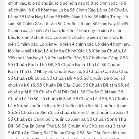
chính xác, lô 6 số chuẩn, lô 6 số hôm nay, lô 8 số chính xác, lô 8
số chuẩn, lô 8 số hôm nay, Lô ba Số Chính Xác, Lô ba Số Chuẩn,
Lô ba Số Hôm Nay, Lô ba Số Miền Nam, Lô ba Số Miền Trung, Lô
tám Số Chính Xác, Lô tám Số Chuẩn, Lô tám Số Hôm Nay, lô xiên
2 chính xác, lô xiên 2 chuẩn, lô xiên 2 hôm nay, lô xiên 2 miền
bắc, lô xiên 3 chính xác, Lô xiên 3 chuẩn, lô xiên 3 hôm nay, lô
xiên 3 miền bắc, Lô xiên 4, lô xiên 4 chính xác, Lô xiên 4 hôm nay,
lô xiên 4 miền bắc, Lô Xiên ba Chính Xác, Lô Xiên ba Chuẩn, Lô
Xiên ba Hôm Nay, Lô Xiên ba Miền Bắc, Số Chuẩn ba Càng 2 Số,
Số Chuẩn Bạch Thủ Đề, Số Chuẩn Bạch Thủ Lô, Số Chuẩn
Bạch Thủ Lô 2 Nháy, Số Chuẩn Bao Lô, Số Chuẩn Cặp Xỉu Chủ,
Số Chuẩn Đề 10 Số, Số Chuẩn Đề 4 Số, Số Chuẩn Đề 6 Số, số
chuẩn đề 8 số, Số Chuẩn Đề Đầu Đuôi, Số Chuẩn Đề tám Số, số
chuẩn giải 8, Số Chuẩn Giải Đặc Biệt, Số Chuẩn Giải tám, Số
Chuẩn Lô 10 Số, số chuẩn lô 3 số, Số Chuẩn Lô 4 Số, Số Chuẩn
Lô 6 Số, số chuẩn lô 8 số, Số Chuẩn Lô ba Số, Số Chuẩn Lô tám
Số, Số Chuẩn Lô Xiên 2, số chuẩn lô xiên 3, Số Chuẩn Lô Xiên 4
Số Chuẩn ba Càng, Số Chuẩn Lô Xiên ba, Số Chuẩn Song Thủ
Đề, Số Chuẩn Song Thủ Lô, Số Chuẩn Xỉu Chủ, soi cau 3 cang,
Soi Cầu An Giang, Soi Cầu ba Càng 2 Số, Soi Cầu Bạc Liêu, soi