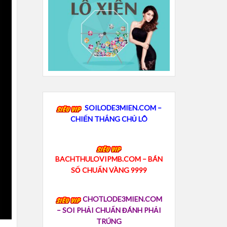
SOILODE3MIEN.COM –
CHIẾN THẮNG CHỦ LÔ
BACHTHULOVIPMB.COM – BÁN
SỐ CHUẨN VÀNG 9999
CHOTLODE3MIEN.COM
– SOI PHẢI CHUẨN ĐÁNH PHẢI
TRÚNG