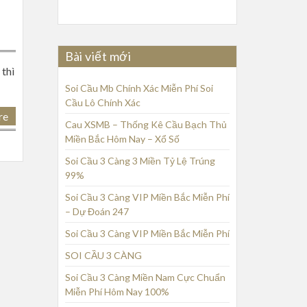
Bài viết mới
thì
Soi Cầu Mb Chính Xác Miễn Phí Soi
Cầu Lô Chính Xác
re
Cau XSMB – Thống Kê Cầu Bạch Thủ
Miền Bắc Hôm Nay – Xổ Số
Soi Cầu 3 Càng 3 Miền Tỷ Lệ Trúng
99%
Soi Cầu 3 Càng VIP Miền Bắc Miễn Phí
– Dự Đoán 247
Soi Cầu 3 Càng VIP Miền Bắc Miễn Phí
SOI CẦU 3 CÀNG
Soi Cầu 3 Càng Miền Nam Cực Chuẩn
Miễn Phí Hôm Nay 100%