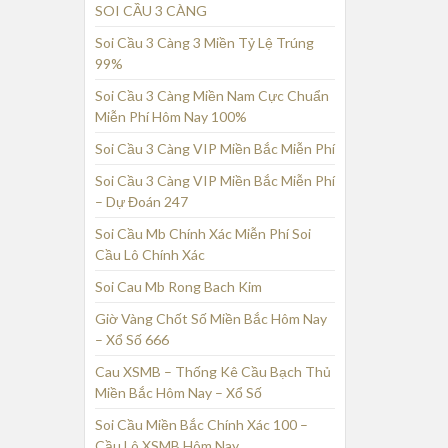
SOI CẦU 3 CÀNG
Soi Cầu 3 Càng 3 Miền Tỷ Lệ Trúng
99%
Soi Cầu 3 Càng Miền Nam Cực Chuẩn
Miễn Phí Hôm Nay 100%
Soi Cầu 3 Càng VIP Miền Bắc Miễn Phí
Soi Cầu 3 Càng VIP Miền Bắc Miễn Phí
– Dự Đoán 247
Soi Cầu Mb Chính Xác Miễn Phí Soi
Cầu Lô Chính Xác
Soi Cau Mb Rong Bach Kim
Giờ Vàng Chốt Số Miền Bắc Hôm Nay
– Xổ Số 666
Cau XSMB – Thống Kê Cầu Bạch Thủ
Miền Bắc Hôm Nay – Xổ Số
Soi Cầu Miền Bắc Chính Xác 100 –
Cầu Lô XSMB Hôm Nay