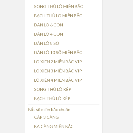
SONG THỦ LÔ MIỀN BẮC
BẠCH THỦ LÔ MIỀN BẮC
DÀN LÔ 6 CON
DÀN LÔ 4 CON
DÀN LÔ 8 SỐ
DÀN LÔ 10 SỐ MIỀN BẮC
LÔ XIÊN 2 MIỀN BẮC VIP
LÔ XIÊN 3 MIỀN BẮC VIP
LÔ XIÊN 4 MIỀN BẮC VIP
SONG THỦ LÔ KÉP
BẠCH THỦ LÔ KÉP
Bắt số miền bắc chuẩn
CẶP 3 CÀNG
BA CÀNG MIỀN BẮC