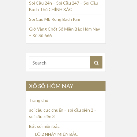
Soi Cầu 24h – Soi Cầu 247 – Soi Cầu
Bạch Thủ CHÍNH XÁC
Soi Cau Mb Rong Bach Kim
Giờ Vàng Chốt Số Miền Bắc Hôm Nay
– Xổ Số 666
XỔ SỐ HÔM NAY
Trang chủ
soi cầu cực chuẩn – soi cầu xiên 2 –
soi cầu xiên 3
Bắt số miền bắc
LÔ 2 NHÁY MIỀN BẮC