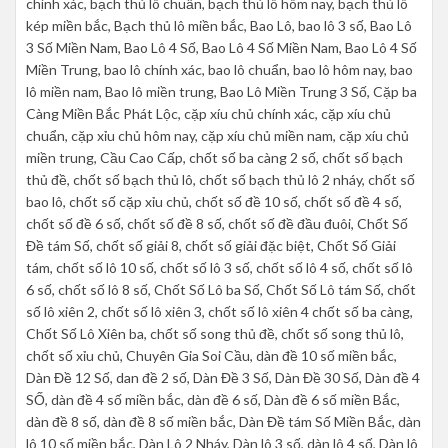
chính xác, bạch thủ lô chuẩn, bạch thủ lô hôm nay, bạch thủ lô
kép miền bắc, Bạch thủ lô miền bắc, Bao Lô, bao lô 3 số, Bao Lô
3 Số Miền Nam, Bao Lô 4 Số, Bao Lô 4 Số Miền Nam, Bao Lô 4 Số
Miền Trung, bao lô chính xác, bao lô chuẩn, bao lô hôm nay, bao
lô miền nam, Bao lô miền trung, Bao Lô Miền Trung 3 Số, Cặp ba
Càng Miền Bắc Phát Lộc, cặp xíu chủ chính xác, cặp xíu chủ
chuẩn, cặp xỉu chủ hôm nay, cặp xíu chủ miền nam, cặp xíu chủ
miền trung, Cầu Cao Cấp, chốt số ba càng 2 số, chốt số bạch
thủ đề, chốt số bạch thủ lô, chốt số bạch thủ lô 2 nháy, chốt số
bao lô, chốt số cặp xỉu chủ, chốt số đề 10 số, chốt số đề 4 số,
chốt số đề 6 số, chốt số đề 8 số, chốt số đề đầu đuôi, Chốt Số
Đề tám Số, chốt số giải 8, chốt số giải đặc biệt, Chốt Số Giải
tám, chốt số lô 10 số, chốt số lô 3 số, chốt số lô 4 số, chốt số lô
6 số, chốt số lô 8 số, Chốt Số Lô ba Số, Chốt Số Lô tám Số, chốt
số lô xiên 2, chốt số lô xiên 3, chốt số lô xiên 4 chốt số ba càng,
Chốt Số Lô Xiên ba, chốt số song thủ đề, chốt số song thủ lô,
chốt số xỉu chủ, Chuyên Gia Soi Cầu, dàn đề 10 số miền bắc,
Dàn Đề 12 Số, dan đề 2 số, Dàn Đề 3 Số, Dàn Đề 30 Số, Dàn đề 4
SỐ, dàn đề 4 số miền bắc, dàn đề 6 số, Dàn đề 6 số miền Bắc,
dàn đề 8 số, dàn đề 8 số miền bắc, Dàn Đề tám Số Miền Bắc, dàn
lô 10 số miền bắc, Dàn Lô 2 Nháy, Dàn lô 3 số, dàn lô 4 số, Dàn lô