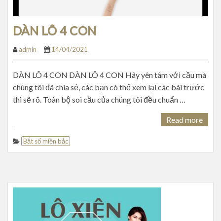
DÀN LÔ 4 CON
admin
14/04/2021
DÀN LÔ 4 CON DÀN LÔ 4 CON Hãy yên tâm với cầu mà
chúng tôi đã chia sẻ, các bạn có thể xem lại các bài trước
thì sẽ rõ. Toàn bộ soi cầu của chúng tôi đều chuẩn …
Read more
Bắt số miền bắc