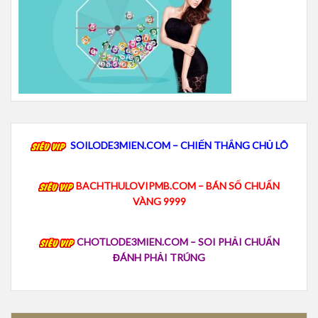
SOILODE3MIEN.COM – CHIẾN THẮNG CHỦ LÔ
BACHTHULOVIPMB.COM – BÁN SỐ CHUẨN
VÀNG 9999
CHOTLODE3MIEN.COM – SOI PHẢI CHUẨN
ĐÁNH PHẢI TRÚNG