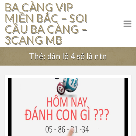
BA CÀNG VIP
Skip
to
MIỀN BẮC – SOI
content
CẦU BA CÀNG –
3CANG MB
Thẻ:
dàn lô 4 số là ntn