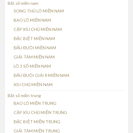
Bắt số miền nam
SONG THỦ LÔ MIỀN NAM
BAO LÔ MIỀN NAM
CẶP XÍU CHỦ MIỀN NAM
ĐẶC BIỆT MIỀN NAM
ĐẦU ĐUÔI MIỀN NAM
GIẢI TÁM MIỀN NAM
LÔ 3 SỐ MIỀN NAM
ĐẦU ĐUÔI GIẢI 8 MIỀN NAM
XÍU CHỦ MIỀN NAM
Bắt số miền trung
BAO LÔ MIỀN TRUNG
CẶP XÍU CHỦ MIỀN TRUNG
ĐẶC BIỆT MIỀN TRUNG
GIẢI TÁM MIỀN TRUNG