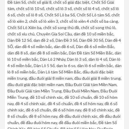
Đề tám Số, chốt số giải 8, chốt số giải đặc biệt, Chốt Số Giải
tám, chốt số lô 10 số, chốt số lô 3 số, chốt số lô 4 số, chốt số lô
6 số, chốt số lô 8 số, Chốt Số Lô ba Số, Chốt Số Lô tám Số, chốt
số lô xiên 2, chốt số lô xiên 3, chốt số lô xiên 4 chốt số ba càng,
Chốt Số Lô Xiên ba, chốt số song thủ đề, chốt số song thủ lô,
chốt số xỉu chủ, Chuyên Gia Soi Cầu, dàn đề 10 số miền bắc,
Dàn Đề 12 Số, dan đề 2 số, Dàn Đề 3 Số, Dàn Đề 30 Số, Dàn đề 4
SỐ, dàn đề 4 số miền bắc, dàn đề 6 số, Dàn đề 6 số miền Bắc,
dàn đề 8 số, dàn đề 8 số miền bắc, Dàn Đề tám Số Miền Bắc, dàn
lô 10 số miền bắc, Dàn Lô 2 Nháy, Dàn lô 3 số, dàn lô 4 số, Dàn lô
4 số miền bắc, Dàn Lô 5 Số, dan lo 6 so, dàn lô 6 số miền bắc, dàn
lô 8 số miền bắc, Dàn Lô tám Số Miền Bắc, đầu đuôi đặc biệt
miền trung, đầu đuôi giải 8 miền nam, đầu đuôi giải 8 miền trung,
đầu đuôi giải đặc biệt miền nam, Đầu Đuôi Giải tám Miền Nam,
Đầu Đuôi Giải tám Miền Trung, Đầu Đuôi Miền Nam, Đầu Đuôi
Miền Trung, đề 10 số chính xác, đề 10 số chuẩn, đề 10 số hôm
nay, đề 4 số chính xác, đề 4 số chuẩn, đề 4 số hôm nay, đề 6 số
chính xác, đề 6 số chuẩn, đề 6 số hôm nay, đề 8 số chính xác, đề
8 số chuẩn, đề 8 số hôm nay, đề đầu đuôi chính xác, đề đầu đuôi
chuẩn, đề đầu đuôi hôm nay, đề đầu đuôi miền bắc, Đề tám Số
Chính Xác, Đề tám Số Chuẩn, Đề tám Số Hôm Nay, Dự Đoán