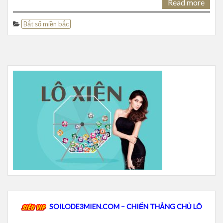
Read more
Bắt số miền bắc
SOILODE3MIEN.COM – CHIẾN THẮNG CHỦ LÔ