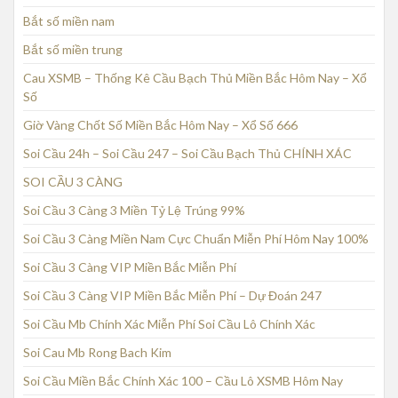
Bắt số miền nam
Bắt số miền trung
Cau XSMB – Thống Kê Cầu Bạch Thủ Miền Bắc Hôm Nay – Xổ
Số
Giờ Vàng Chốt Số Miền Bắc Hôm Nay – Xổ Số 666
Soi Cầu 24h – Soi Cầu 247 – Soi Cầu Bạch Thủ CHÍNH XÁC
SOI CẦU 3 CÀNG
Soi Cầu 3 Càng 3 Miền Tỷ Lệ Trúng 99%
Soi Cầu 3 Càng Miền Nam Cực Chuẩn Miễn Phí Hôm Nay 100%
Soi Cầu 3 Càng VIP Miền Bắc Miễn Phí
Soi Cầu 3 Càng VIP Miền Bắc Miễn Phí – Dự Đoán 247
Soi Cầu Mb Chính Xác Miễn Phí Soi Cầu Lô Chính Xác
Soi Cau Mb Rong Bach Kim
Soi Cầu Miền Bắc Chính Xác 100 – Cầu Lô XSMB Hôm Nay