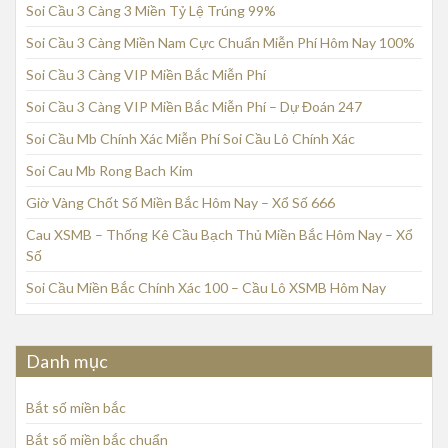
Soi Cầu 3 Càng 3 Miền Tỷ Lệ Trúng 99%
Soi Cầu 3 Càng Miền Nam Cực Chuẩn Miễn Phí Hôm Nay 100%
Soi Cầu 3 Càng VIP Miền Bắc Miễn Phí
Soi Cầu 3 Càng VIP Miền Bắc Miễn Phí – Dự Đoán 247
Soi Cầu Mb Chính Xác Miễn Phí Soi Cầu Lô Chính Xác
Soi Cau Mb Rong Bach Kim
Giờ Vàng Chốt Số Miền Bắc Hôm Nay – Xổ Số 666
Cau XSMB – Thống Kê Cầu Bạch Thủ Miền Bắc Hôm Nay – Xổ
Số
Soi Cầu Miền Bắc Chính Xác 100 – Cầu Lô XSMB Hôm Nay
Danh mục
Bắt số miền bắc
Bắt số miền bắc chuẩn