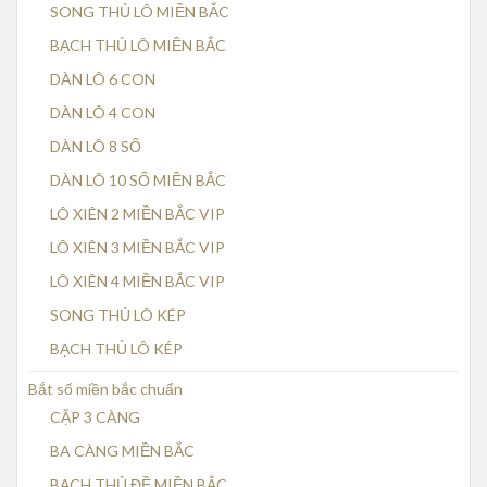
SONG THỦ LÔ MIỀN BẮC
BẠCH THỦ LÔ MIỀN BẮC
DÀN LÔ 6 CON
DÀN LÔ 4 CON
DÀN LÔ 8 SỐ
DÀN LÔ 10 SỐ MIỀN BẮC
LÔ XIÊN 2 MIỀN BẮC VIP
LÔ XIÊN 3 MIỀN BẮC VIP
LÔ XIÊN 4 MIỀN BẮC VIP
SONG THỦ LÔ KÉP
BẠCH THỦ LÔ KÉP
Bắt số miền bắc chuẩn
CẶP 3 CÀNG
BA CÀNG MIỀN BẮC
BẠCH THỦ ĐỀ MIỀN BẮC