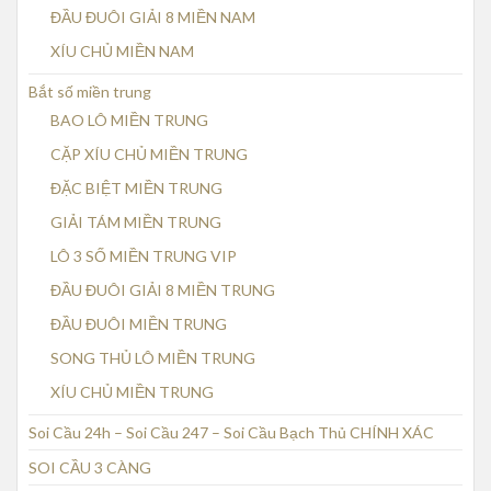
ĐẦU ĐUÔI GIẢI 8 MIỀN NAM
XÍU CHỦ MIỀN NAM
Bắt số miền trung
BAO LÔ MIỀN TRUNG
CẶP XÍU CHỦ MIỀN TRUNG
ĐẶC BIỆT MIỀN TRUNG
GIẢI TÁM MIỀN TRUNG
LÔ 3 SỐ MIỀN TRUNG VIP
ĐẦU ĐUÔI GIẢI 8 MIỀN TRUNG
ĐẦU ĐUÔI MIỀN TRUNG
SONG THỦ LÔ MIỀN TRUNG
XÍU CHỦ MIỀN TRUNG
Soi Cầu 24h – Soi Cầu 247 – Soi Cầu Bạch Thủ CHÍNH XÁC
SOI CẦU 3 CÀNG