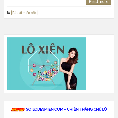
Read more
Bắt số miền bắc
SOILODE3MIEN.COM – CHIẾN THẮNG CHỦ LÔ