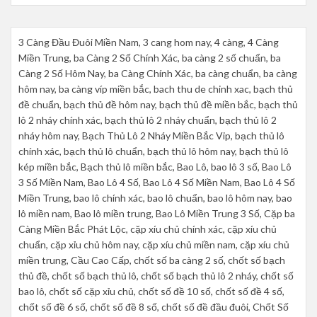
3 Càng Đầu Đuôi Miền Nam, 3 cang hom nay, 4 càng, 4 Càng
Miền Trung, ba Càng 2 Số Chính Xác, ba càng 2 số chuẩn, ba
Càng 2 Số Hôm Nay, ba Càng Chính Xác, ba càng chuẩn, ba càng
hôm nay, ba càng víp miền bắc, bach thu de chinh xac, bạch thủ
đề chuẩn, bạch thủ đề hôm nay, bạch thủ đề miền bắc, bạch thủ
lô 2 nháy chính xác, bạch thủ lô 2 nháy chuẩn, bạch thủ lô 2
nháy hôm nay, Bạch Thủ Lô 2 Nháy Miền Bắc Vip, bạch thủ lô
chính xác, bạch thủ lô chuẩn, bạch thủ lô hôm nay, bạch thủ lô
kép miền bắc, Bạch thủ lô miền bắc, Bao Lô, bao lô 3 số, Bao Lô
3 Số Miền Nam, Bao Lô 4 Số, Bao Lô 4 Số Miền Nam, Bao Lô 4 Số
Miền Trung, bao lô chính xác, bao lô chuẩn, bao lô hôm nay, bao
lô miền nam, Bao lô miền trung, Bao Lô Miền Trung 3 Số, Cặp ba
Càng Miền Bắc Phát Lộc, cặp xíu chủ chính xác, cặp xíu chủ
chuẩn, cặp xỉu chủ hôm nay, cặp xíu chủ miền nam, cặp xíu chủ
miền trung, Cầu Cao Cấp, chốt số ba càng 2 số, chốt số bạch
thủ đề, chốt số bạch thủ lô, chốt số bạch thủ lô 2 nháy, chốt số
bao lô, chốt số cặp xỉu chủ, chốt số đề 10 số, chốt số đề 4 số,
chốt số đề 6 số, chốt số đề 8 số, chốt số đề đầu đuôi, Chốt Số