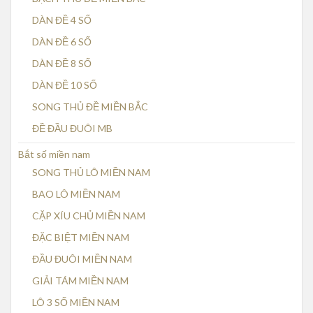
DÀN ĐỀ 4 SỐ
DÀN ĐỀ 6 SỐ
DÀN ĐỀ 8 SỐ
DÀN ĐỀ 10 SỐ
SONG THỦ ĐỀ MIỀN BẮC
ĐỀ ĐẦU ĐUÔI MB
Bắt số miền nam
SONG THỦ LÔ MIỀN NAM
BAO LÔ MIỀN NAM
CẶP XÍU CHỦ MIỀN NAM
ĐẶC BIỆT MIỀN NAM
ĐẦU ĐUÔI MIỀN NAM
GIẢI TÁM MIỀN NAM
LÔ 3 SỐ MIỀN NAM