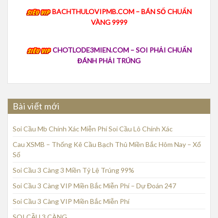
BACHTHULOVIPMB.COM – BÁN SỐ CHUẨN
VÀNG 9999
CHOTLODE3MIEN.COM – SOI PHẢI CHUẨN
ĐÁNH PHẢI TRÚNG
Bài viết mới
Soi Cầu Mb Chính Xác Miễn Phí Soi Cầu Lô Chính Xác
Cau XSMB – Thống Kê Cầu Bạch Thủ Miền Bắc Hôm Nay – Xổ
Số
Soi Cầu 3 Càng 3 Miền Tỷ Lệ Trúng 99%
Soi Cầu 3 Càng VIP Miền Bắc Miễn Phí – Dự Đoán 247
Soi Cầu 3 Càng VIP Miền Bắc Miễn Phí
SOI CẦU 3 CÀNG