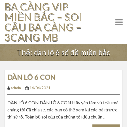
BA CÀNG VIP
Skip
to
MIỀN BẮC – SOI
content
CẦU BA CÀNG –
3CANG MB
Thẻ:
dàn lô 6 số đề miền bắc
DÀN LÔ 6 CON
admin
14/04/2021
DÀN LÔ 6 CON DÀN LÔ 6 CON Hãy yên tâm với cầu mà
chúng tôi đã chia sẻ, các bạn có thể xem lại các bài trước
thì sẽ rõ. Toàn bộ soi cầu của chúng tôi đều chuẩn …