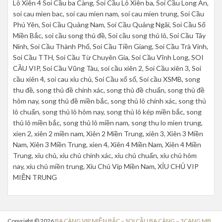
Lô Xiên 4 Soi Cầu ba Càng, Soi Cầu Lô Xiên ba, Soi Cầu Long An,
soi cau mien bac, soi cau mien nam, soi cau mien trung, Soi Cầu
Phú Yên, Soi Cầu Quảng Nam, Soi Cầu Quảng Ngãi, Soi Cầu Số
Miền Bắc, soi cầu song thủ đề, Soi cầu song thủ lô, Soi Cầu Tây
Ninh, Soi Cầu Thành Phố, Soi Cầu Tiền Giang, Soi Cầu Trà Vinh,
Soi Cầu TTH, Soi Cầu Từ Chuyên Gia, Soi Cầu Vĩnh Long, SOI
CẦU VIP, Soi Cầu Vũng Tàu, soi cầu xiên 2, Soi Cầu xiên 3, Soi
cầu xiên 4, soi cau xỉu chủ, Soi Cầu xổ số, Soi cầu XSMB, song
thu đề, song thủ đề chính xác, song thủ đề chuẩn, song thủ đề
hôm nay, song thủ đề miền bắc, song thủ lô chính xác, song thủ
lô chuẩn, song thủ lô hôm nay, song thủ lô kép miền bắc, song
thủ lô miền bắc, song thủ lô miền nam, song thu lo mien trung,
xien 2, xiên 2 miền nam, Xiên 2 Miền Trung, xiên 3, Xiên 3 Miền
Nam, Xiên 3 Miền Trung, xien 4, Xiên 4 Miền Nam, Xiên 4 Miền
Trung, xỉu chủ, xỉu chủ chính xác, xỉu chủ chuẩn, xỉu chủ hôm
nay, xíu chủ miền trung, Xíu Chủ Vip Miền Nam, XỈU CHỦ VIP
MIỀN TRUNG
Copyright © 2026
BA CÀNG VIP MIỀN BẮC – SOI CẦU BA CÀNG – 3CANG MB
.