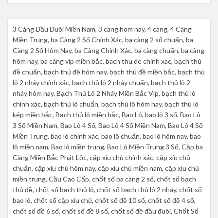
3 Càng Đầu Đuôi Miền Nam, 3 cang hom nay, 4 càng, 4 Càng
Miền Trung, ba Càng 2 Số Chính Xác, ba càng 2 số chuẩn, ba
Càng 2 Số Hôm Nay, ba Càng Chính Xác, ba càng chuẩn, ba càng
hôm nay, ba càng víp miền bắc, bach thu de chinh xac, bạch thủ
đề chuẩn, bạch thủ đề hôm nay, bạch thủ đề miền bắc, bạch thủ
lô 2 nháy chính xác, bạch thủ lô 2 nháy chuẩn, bạch thủ lô 2
nháy hôm nay, Bạch Thủ Lô 2 Nháy Miền Bắc Vip, bạch thủ lô
chính xác, bạch thủ lô chuẩn, bạch thủ lô hôm nay, bạch thủ lô
kép miền bắc, Bạch thủ lô miền bắc, Bao Lô, bao lô 3 số, Bao Lô
3 Số Miền Nam, Bao Lô 4 Số, Bao Lô 4 Số Miền Nam, Bao Lô 4 Số
Miền Trung, bao lô chính xác, bao lô chuẩn, bao lô hôm nay, bao
lô miền nam, Bao lô miền trung, Bao Lô Miền Trung 3 Số, Cặp ba
Càng Miền Bắc Phát Lộc, cặp xíu chủ chính xác, cặp xíu chủ
chuẩn, cặp xỉu chủ hôm nay, cặp xíu chủ miền nam, cặp xíu chủ
miền trung, Cầu Cao Cấp, chốt số ba càng 2 số, chốt số bạch
thủ đề, chốt số bạch thủ lô, chốt số bạch thủ lô 2 nháy, chốt số
bao lô, chốt số cặp xỉu chủ, chốt số đề 10 số, chốt số đề 4 số,
chốt số đề 6 số, chốt số đề 8 số, chốt số đề đầu đuôi, Chốt Số