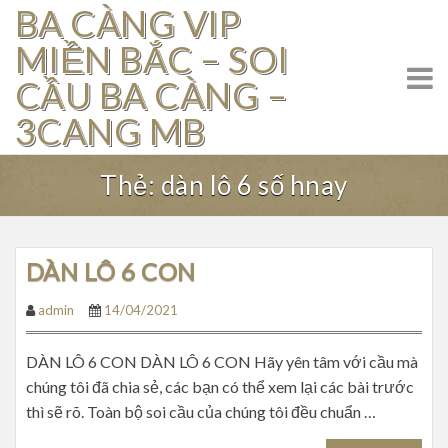
BA CÀNG VIP
Skip
to
MIỀN BẮC – SOI
content
CẦU BA CÀNG –
3CANG MB
Thẻ:
dàn lô 6 số hnay
DÀN LÔ 6 CON
admin
14/04/2021
DÀN LÔ 6 CON DÀN LÔ 6 CON Hãy yên tâm với cầu mà
chúng tôi đã chia sẻ, các bạn có thể xem lại các bài trước
thì sẽ rõ. Toàn bộ soi cầu của chúng tôi đều chuẩn …