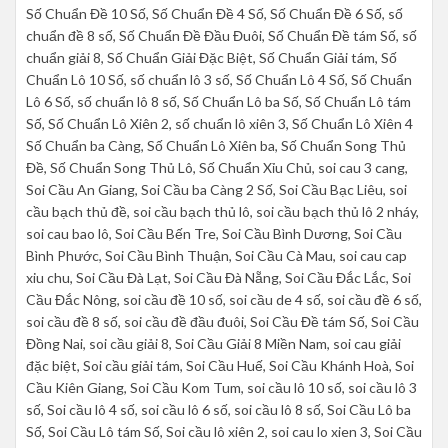
Số Chuẩn Đề 10 Số, Số Chuẩn Đề 4 Số, Số Chuẩn Đề 6 Số, số
chuẩn đề 8 số, Số Chuẩn Đề Đầu Đuôi, Số Chuẩn Đề tám Số, số
chuẩn giải 8, Số Chuẩn Giải Đặc Biệt, Số Chuẩn Giải tám, Số
Chuẩn Lô 10 Số, số chuẩn lô 3 số, Số Chuẩn Lô 4 Số, Số Chuẩn
Lô 6 Số, số chuẩn lô 8 số, Số Chuẩn Lô ba Số, Số Chuẩn Lô tám
Số, Số Chuẩn Lô Xiên 2, số chuẩn lô xiên 3, Số Chuẩn Lô Xiên 4
Số Chuẩn ba Càng, Số Chuẩn Lô Xiên ba, Số Chuẩn Song Thủ
Đề, Số Chuẩn Song Thủ Lô, Số Chuẩn Xỉu Chủ, soi cau 3 cang,
Soi Cầu An Giang, Soi Cầu ba Càng 2 Số, Soi Cầu Bạc Liêu, soi
cầu bạch thủ đề, soi cầu bạch thủ lô, soi cầu bạch thủ lô 2 nháy,
soi cau bao lô, Soi Cầu Bến Tre, Soi Cầu Bình Dương, Soi Cầu
Bình Phước, Soi Cầu Bình Thuận, Soi Cầu Cà Mau, soi cau cap
xiu chu, Soi Cầu Đà Lạt, Soi Cầu Đà Nẵng, Soi Cầu Đắc Lắc, Soi
Cầu Đắc Nông, soi cầu đề 10 số, soi cầu de 4 số, soi cầu đề 6 số,
soi cầu đề 8 số, soi cầu đề đầu đuôi, Soi Cầu Đề tám Số, Soi Cầu
Đồng Nai, soi cầu giải 8, Soi Cầu Giải 8 Miền Nam, soi cau giải
đặc biệt, Soi cầu giải tám, Soi Cầu Huế, Soi Cầu Khánh Hoà, Soi
Cầu Kiên Giang, Soi Cầu Kom Tum, soi cầu lô 10 số, soi cầu lô 3
số, Soi cầu lô 4 số, soi cầu lô 6 số, soi cầu lô 8 số, Soi Cầu Lô ba
Số, Soi Cầu Lô tám Số, Soi cầu lô xiên 2, soi cau lo xien 3, Soi Cầu