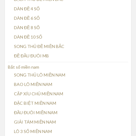
DÀN ĐỀ 4 SỐ
DÀN ĐỀ 6 SỐ
DÀN ĐỀ 8 SỐ
DÀN ĐỀ 10 SỐ
SONG THỦ ĐỀ MIỀN BẮC
ĐỀ ĐẦU ĐUÔI MB
Bắt số miền nam
SONG THỦ LÔ MIỀN NAM
BAO LÔ MIỀN NAM
CẶP XÍU CHỦ MIỀN NAM
ĐẶC BIỆT MIỀN NAM
ĐẦU ĐUÔI MIỀN NAM
GIẢI TÁM MIỀN NAM
LÔ 3 SỐ MIỀN NAM