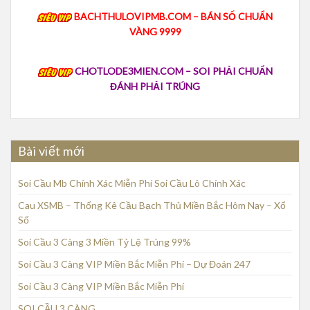
BACHTHULOVIPMB.COM – BÁN SỐ CHUẨN
VÀNG 9999
CHOTLODE3MIEN.COM – SOI PHẢI CHUẨN
ĐÁNH PHẢI TRÚNG
Bài viết mới
Soi Cầu Mb Chính Xác Miễn Phí Soi Cầu Lô Chính Xác
Cau XSMB – Thống Kê Cầu Bạch Thủ Miền Bắc Hôm Nay – Xổ
Số
Soi Cầu 3 Càng 3 Miền Tỷ Lệ Trúng 99%
Soi Cầu 3 Càng VIP Miền Bắc Miễn Phí – Dự Đoán 247
Soi Cầu 3 Càng VIP Miền Bắc Miễn Phí
SOI CẦU 3 CÀNG