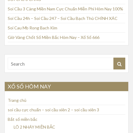
Soi Cầu 3 Càng Miền Nam Cực Chuẩn Miễn Phí Hôm Nay 100%
Soi Cầu 24h – Soi Cầu 247 – Soi Cầu Bạch Thủ CHÍNH XÁC
Soi Cau Mb Rong Bach Kim
Giờ Vàng Chốt Số Miền Bắc Hôm Nay – Xổ Số 666
XỔ SỐ HÔM NAY
Trang chủ
soi cầu cực chuẩn – soi cầu xiên 2 – soi cầu xiên 3
Bắt số miền bắc
LÔ 2 NHÁY MIỀN BẮC