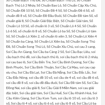
Số Chuẩn Bạch Thủ Đề, Số Chuẩn Bạch Thủ Lô, Số Chuẩn
Bạch Thủ Lô 2 Nháy, Số Chuẩn Bao Lô, Số Chuẩn Cặp Xỉu Chủ,
Số Chuẩn Đề 10 Số, Số Chuẩn Đề 4 Số, Số Chuẩn Đề 6 Số, số
chuẩn đề 8 số, Số Chuẩn Đề Đầu Đuôi, Số Chuẩn Đề tám Số, số
chuẩn giải 8, Số Chuẩn Giải Đặc Biệt, Số Chuẩn Giải tám, Số
Chuẩn Lô 10 Số, số chuẩn lô 3 số, Số Chuẩn Lô 4 Số, Số Chuẩn
Lô 6 Số, số chuẩn lô 8 số, Số Chuẩn Lô ba Số, Số Chuẩn Lô tám
Số, Số Chuẩn Lô Xiên 2, số chuẩn lô xiên 3, Số Chuẩn Lô Xiên 4
Số Chuẩn ba Càng, Số Chuẩn Lô Xiên ba, Số Chuẩn Song Thủ
Đề, Số Chuẩn Song Thủ Lô, Số Chuẩn Xỉu Chủ, soi cau 3 cang,
Soi Cầu An Giang, Soi Cầu ba Càng 2 Số, Soi Cầu Bạc Liêu, soi
cầu bạch thủ đề, soi cầu bạch thủ lô, soi cầu bạch thủ lô 2 nháy,
soi cau bao lô, Soi Cầu Bến Tre, Soi Cầu Bình Dương, Soi Cầu
Bình Phước, Soi Cầu Bình Thuận, Soi Cầu Cà Mau, soi cau cap
xiu chu, Soi Cầu Đà Lạt, Soi Cầu Đà Nẵng, Soi Cầu Đắc Lắc, Soi
Cầu Đắc Nông, soi cầu đề 10 số, soi cầu de 4 số, soi cầu đề 6 số,
soi cầu đề 8 số, soi cầu đề đầu đuôi, Soi Cầu Đề tám Số, Soi Cầu
Đồng Nai, soi cầu giải 8, Soi Cầu Giải 8 Miền Nam, soi cau giải
đặc biệt, Soi cầu giải tám, Soi Cầu Huế, Soi Cầu Khánh Hoà, Soi
Cầu Kiên Giang, Soi Cầu Kom Tum, soi cầu lô 10 số, soi cầu lô 3
số, Soi cầu lô 4 số, soi cầu lô 6 số, soi cầu lô 8 số, Soi Cầu Lô ba