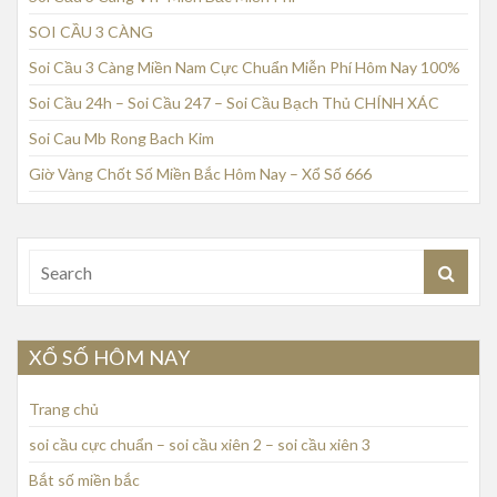
SOI CẦU 3 CÀNG
Soi Cầu 3 Càng Miền Nam Cực Chuẩn Miễn Phí Hôm Nay 100%
Soi Cầu 24h – Soi Cầu 247 – Soi Cầu Bạch Thủ CHÍNH XÁC
Soi Cau Mb Rong Bach Kim
Giờ Vàng Chốt Số Miền Bắc Hôm Nay – Xổ Số 666
XỔ SỐ HÔM NAY
Trang chủ
soi cầu cực chuẩn – soi cầu xiên 2 – soi cầu xiên 3
Bắt số miền bắc