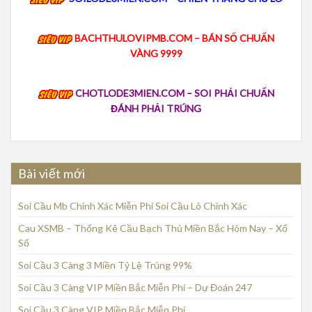
BACHTHULOVIPMB.COM – BÁN SỐ CHUẨN
VÀNG 9999
CHOTLODE3MIEN.COM – SOI PHẢI CHUẨN
ĐÁNH PHẢI TRÚNG
Bài viết mới
Soi Cầu Mb Chính Xác Miễn Phí Soi Cầu Lô Chính Xác
Cau XSMB – Thống Kê Cầu Bạch Thủ Miền Bắc Hôm Nay – Xổ
Số
Soi Cầu 3 Càng 3 Miền Tỷ Lệ Trúng 99%
Soi Cầu 3 Càng VIP Miền Bắc Miễn Phí – Dự Đoán 247
Soi Cầu 3 Càng VIP Miền Bắc Miễn Phí