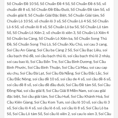
Số Chuẩn Đề 10 Số, Số Chuẩn Đề 4 Số, Số Chuẩn Đề 6 Số, số
chuẩn đề 8 số, Số Chuẩn Đề Đầu Đuôi, Số Chuẩn Đề tám Số, số
chuẩn giải 8, Số Chuẩn Giải Đặc Biệt, Số Chuẩn Giải tám, Số
Chuẩn Lô 10 Số, số chuẩn lô 3 số, Số Chuẩn Lô 4 Số, Số Chuẩn
Lô 6 Số, số chuẩn lô 8 số, Số Chuẩn Lô ba Số, Số Chuẩn Lô tám
Số, Số Chuẩn Lô Xiên 2, số chuẩn lô xiên 3, Số Chuẩn Lô Xiên 4
Số Chuẩn ba Càng, Số Chuẩn Lô Xiên ba, Số Chuẩn Song Thủ
Đề, Số Chuẩn Song Thủ Lô, Số Chuẩn Xỉu Chủ, soi cau 3 cang,
Soi Cầu An Giang, Soi Cầu ba Càng 2 Số, Soi Cầu Bạc Liêu, soi
cầu bạch thủ đề, soi cầu bạch thủ lô, soi cầu bạch thủ lô 2 nháy,
soi cau bao lô, Soi Cầu Bến Tre, Soi Cầu Bình Dương, Soi Cầu
Bình Phước, Soi Cầu Bình Thuận, Soi Cầu Cà Mau, soi cau cap
xiu chu, Soi Cầu Đà Lạt, Soi Cầu Đà Nẵng, Soi Cầu Đắc Lắc, Soi
Cầu Đắc Nông, soi cầu đề 10 số, soi cầu de 4 số, soi cầu đề 6 số,
soi cầu đề 8 số, soi cầu đề đầu đuôi, Soi Cầu Đề tám Số, Soi Cầu
Đồng Nai, soi cầu giải 8, Soi Cầu Giải 8 Miền Nam, soi cau giải
đặc biệt, Soi cầu giải tám, Soi Cầu Huế, Soi Cầu Khánh Hoà, Soi
Cầu Kiên Giang, Soi Cầu Kom Tum, soi cầu lô 10 số, soi cầu lô 3
số, Soi cầu lô 4 số, soi cầu lô 6 số, soi cầu lô 8 số, Soi Cầu Lô ba
Số, Soi Cầu Lô tám Số, Soi cầu lô xiên 2, soi cau lo xien 3, Soi Cầu