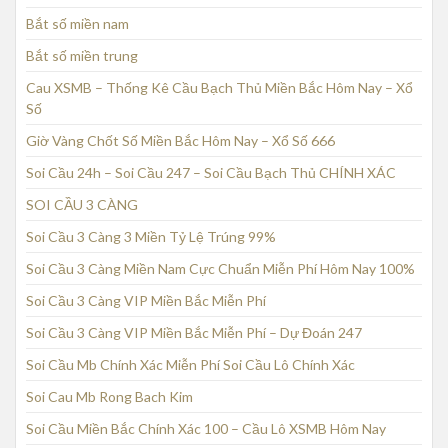
Bắt số miền nam
Bắt số miền trung
Cau XSMB – Thống Kê Cầu Bạch Thủ Miền Bắc Hôm Nay – Xổ
Số
Giờ Vàng Chốt Số Miền Bắc Hôm Nay – Xổ Số 666
Soi Cầu 24h – Soi Cầu 247 – Soi Cầu Bạch Thủ CHÍNH XÁC
SOI CẦU 3 CÀNG
Soi Cầu 3 Càng 3 Miền Tỷ Lệ Trúng 99%
Soi Cầu 3 Càng Miền Nam Cực Chuẩn Miễn Phí Hôm Nay 100%
Soi Cầu 3 Càng VIP Miền Bắc Miễn Phí
Soi Cầu 3 Càng VIP Miền Bắc Miễn Phí – Dự Đoán 247
Soi Cầu Mb Chính Xác Miễn Phí Soi Cầu Lô Chính Xác
Soi Cau Mb Rong Bach Kim
Soi Cầu Miền Bắc Chính Xác 100 – Cầu Lô XSMB Hôm Nay