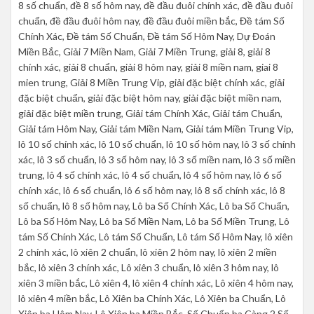
8 số chuẩn, đề 8 số hôm nay, đề đầu đuôi chính xác, đề đầu đuôi
chuẩn, đề đầu đuôi hôm nay, đề đầu đuôi miền bắc, Đề tám Số
Chính Xác, Đề tám Số Chuẩn, Đề tám Số Hôm Nay, Dự Đoán
Miền Bắc, Giải 7 Miền Nam, Giải 7 Miền Trung, giải 8, giải 8
chính xác, giải 8 chuẩn, giải 8 hôm nay, giải 8 miền nam, giai 8
mien trung, Giải 8 Miền Trung Vip, giải đặc biệt chính xác, giải
đặc biệt chuẩn, giải đặc biệt hôm nay, giải đặc biệt miền nam,
giải đặc biệt miền trung, Giải tám Chính Xác, Giải tám Chuẩn,
Giải tám Hôm Nay, Giải tám Miền Nam, Giải tám Miền Trung Vip,
lô 10 số chính xác, lô 10 số chuẩn, lô 10 số hôm nay, lô 3 số chính
xác, lô 3 số chuẩn, lô 3 số hôm nay, lô 3 số miền nam, lô 3 số miền
trung, lô 4 số chính xác, lô 4 số chuẩn, lô 4 số hôm nay, lô 6 số
chính xác, lô 6 số chuẩn, lô 6 số hôm nay, lô 8 số chính xác, lô 8
số chuẩn, lô 8 số hôm nay, Lô ba Số Chính Xác, Lô ba Số Chuẩn,
Lô ba Số Hôm Nay, Lô ba Số Miền Nam, Lô ba Số Miền Trung, Lô
tám Số Chính Xác, Lô tám Số Chuẩn, Lô tám Số Hôm Nay, lô xiên
2 chính xác, lô xiên 2 chuẩn, lô xiên 2 hôm nay, lô xiên 2 miền
bắc, lô xiên 3 chính xác, Lô xiên 3 chuẩn, lô xiên 3 hôm nay, lô
xiên 3 miền bắc, Lô xiên 4, lô xiên 4 chính xác, Lô xiên 4 hôm nay,
lô xiên 4 miền bắc, Lô Xiên ba Chính Xác, Lô Xiên ba Chuẩn, Lô
Xiên ba Hôm Nay, Lô Xiên ba Miền Bắc, Số Chuẩn ba Càng 2 Số,