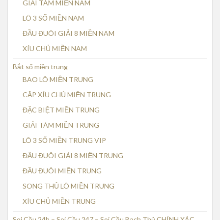
GIẢI TÁM MIỀN NAM
LÔ 3 SỐ MIỀN NAM
ĐẦU ĐUÔI GIẢI 8 MIỀN NAM
XÍU CHỦ MIỀN NAM
Bắt số miền trung
BAO LÔ MIỀN TRUNG
CẶP XÍU CHỦ MIỀN TRUNG
ĐẶC BIỆT MIỀN TRUNG
GIẢI TÁM MIỀN TRUNG
LÔ 3 SỐ MIỀN TRUNG VIP
ĐẦU ĐUÔI GIẢI 8 MIỀN TRUNG
ĐẦU ĐUÔI MIỀN TRUNG
SONG THỦ LÔ MIỀN TRUNG
XÍU CHỦ MIỀN TRUNG
Soi Cầu 24h – Soi Cầu 247 – Soi Cầu Bạch Thủ CHÍNH XÁC