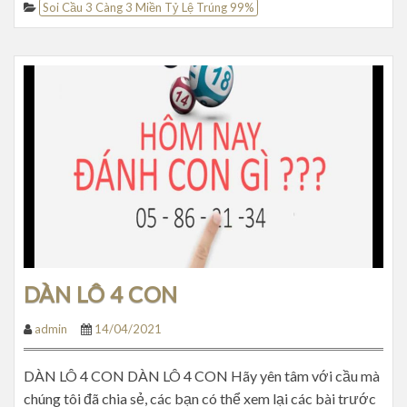
Soi Cầu 3 Càng 3 Miền Tỷ Lệ Trúng 99%
DÀN LÔ 4 CON
admin
14/04/2021
DÀN LÔ 4 CON DÀN LÔ 4 CON Hãy yên tâm với cầu mà
chúng tôi đã chia sẻ, các bạn có thể xem lại các bài trước