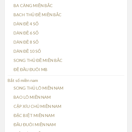
BA CÀNG MIỀN BẮC
BẠCH THỦ ĐỀ MIỀN BẮC
DÀN ĐỀ 4 SỐ
DÀN ĐỀ 6 SỐ
DÀN ĐỀ 8 SỐ
DÀN ĐỀ 10 SỐ
SONG THỦ ĐỀ MIỀN BẮC
ĐỀ ĐẦU ĐUÔI MB
Bắt số miền nam
SONG THỦ LÔ MIỀN NAM
BAO LÔ MIỀN NAM
CẶP XÍU CHỦ MIỀN NAM
ĐẶC BIỆT MIỀN NAM
ĐẦU ĐUÔI MIỀN NAM