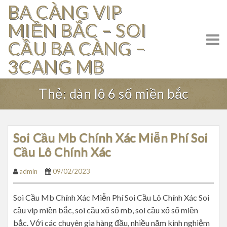
BA CÀNG VIP
Skip
to
MIỀN BẮC – SOI
content
CẦU BA CÀNG –
3CANG MB
Thẻ:
dàn lô 6 số miền bắc
Soi Cầu Mb Chính Xác Miễn Phí Soi
Cầu Lô Chính Xác
admin
09/02/2023
Soi Cầu Mb Chính Xác Miễn Phí Soi Cầu Lô Chính Xác Soi
cầu vip miền bắc, soi cầu xổ số mb, soi cầu xổ số miền
bắc. Với các chuyên gia hàng đầu, nhiều năm kinh nghiệm